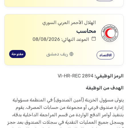
الهلال الأحمر العربي السوري
محاسب
الموعد النهائي: 08/08/2026
ريف دمشق
مفتوحة
الاقتصاد
الرمز الوظيفي:
VI-HR-REC 2894
الهدف من الوظيفة
يتولى مسؤول الخزينة (أمين الصندوق) في المنظمة مسؤولية
إدارة صندوق فرعي أو مجموعة من حسابات المصرف. يقوم
بتنفيذ أوامر الدفع الواردة من قسم المراجعة الداخلية بدقة،
ويسجل جميع العمليات النقدية في سجلات الصندوق بعد حجز