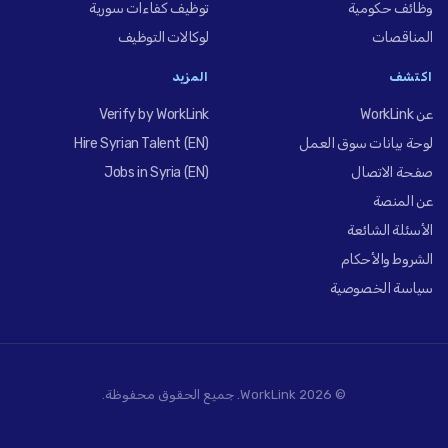
وظائف حكومية
توظيف كفاءات سورية
المناقصات
لوكالات التوظيف
اكتشف
المزيد
عن WorkLink
Verify by WorkLink
لوحة بيانات سوق العمل
Hire Syrian Talent (EN)
صفحة الاتصال
Jobs in Syria (EN)
عن المنصة
الأسئلة الشائعة
الشروط والأحكام
سياسة الخصوصية
© 2026 WorkLink. جميع الحقوق محفوظة.