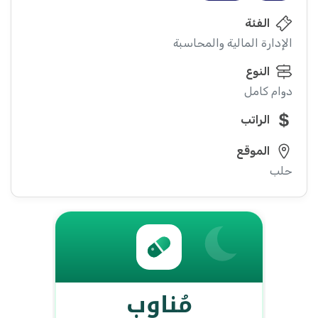
الفئة
الإدارة المالية والمحاسبة
النوع
دوام كامل
الراتب
الموقع
حلب