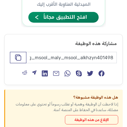
مشاركة هذه الوظيفة
هل هذه الوظيفة مشبوهة؟
إذا لاحظت أن الوظيفة وهمية أو تطلب رسوماً أو تحتوي على معلومات
مضللة، ساعدنا في الحفاظ على المنصة آمنة.
الإبلاغ عن هذه الوظيفة