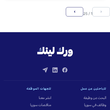
›
‹
1 / 25
للباحثين عن عمل
للجهات الموظِّفة
البحث عن وظيفة
انشر معنا
وظائف في سوريا
مناقصات سوريا