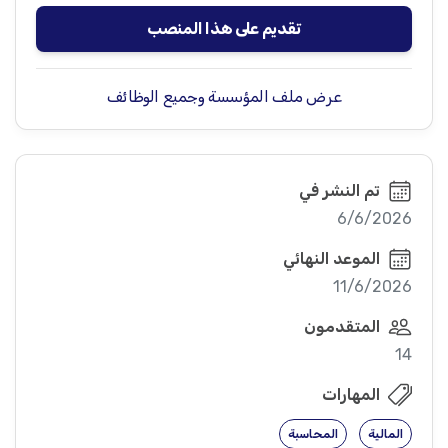
تقديم على هذا المنصب
عرض ملف المؤسسة وجميع الوظائف
تم النشر في
6/6/2026
الموعد النهائي
11/6/2026
المتقدمون
14
المهارات
المالية
المحاسبة