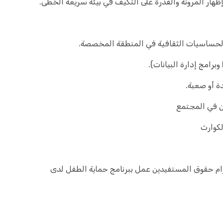
واحترام حقوق المستفيدين عمل ببرنامج حماية الطفل لدى