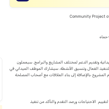
حماه
دانية وتقديم الدعم لمختلف المشاريع والبرامج. سيعملون
تنفيذ الفعال وتنسيق الأنشطة. سيشارك الموظف الميداني في
قدم المشروع ،بالإضافة إلى بناء العلاقات مع أصحاب المصلحة
 لتقييم الاحتياجات ورصد التقدم والتأكد من تنفيذ