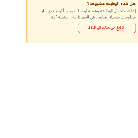
هل هذه الوظيفة مشبوهة؟
إذا لاحظت أن الوظيفة وهمية أو تطلب رسوماً أو تحتوي على
معلومات مضللة، ساعدنا في الحفاظ على المنصة آمنة.
الإبلاغ عن هذه الوظيفة