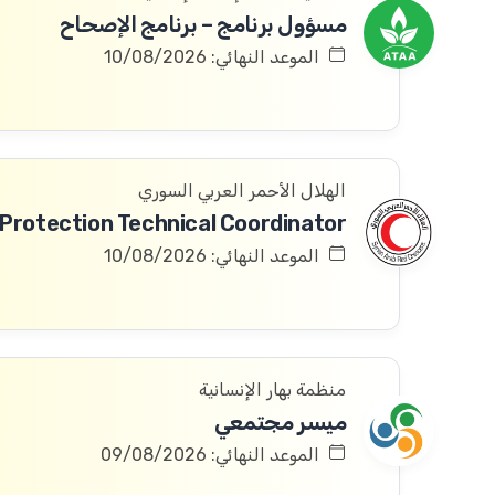
مسؤول برنامج – برنامج الإصحاح
الموعد النهائي: 10/08/2026
الهلال الأحمر العربي السوري
الموعد النهائي: 10/08/2026
منظمة بهار الإنسانية
ميسر مجتمعي
الموعد النهائي: 09/08/2026