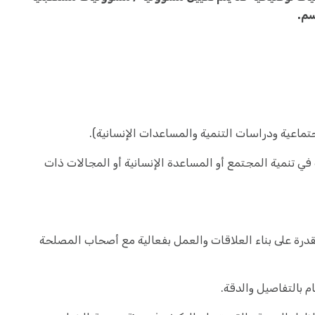
سم.
 في تنمية المجتمع أو المساعدة الإنسانية أو المجالات ذات
درة على بناء العلاقات والعمل بفعالية مع أصحاب المصلحة