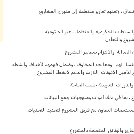
تساق ، وتقديم تقارير منتظمة إلى مديري المشاريع
 والسلطات الحكومية والمنظمات غير الحكومية
روع والتعاون
استفساراتهم ، ومعالجة المخاوف ، وضمان فهمهم لأهداف وأنشطة
تأمين الأذونات اللازمة والدعم لأنشطة المشروع
لمجتمعات التعاون مع فريق المشروع لتحديد التحديات