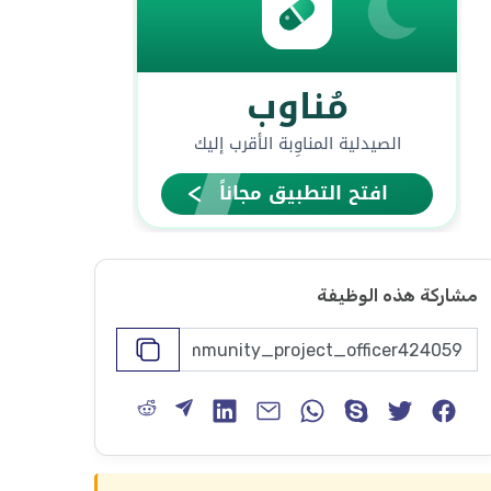
مشاركة هذه الوظيفة