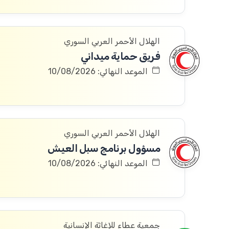
الهلال الأحمر العربي السوري
فريق حماية ميداني
الموعد النهائي: 10/08/2026
الهلال الأحمر العربي السوري
مسؤول برنامج سبل العيش
الموعد النهائي: 10/08/2026
جمعية عطاء للإغاثة الإنسانية