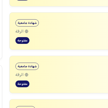
شهادة جامعية
الرقة
مفتوحة
شهادة جامعية
الرقة
مفتوحة