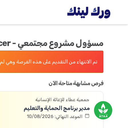
مسؤول مشروع مجتمعي - Community Project officer
تم الانتهاء من التقديم على هذه الفرصة وهي لم 
فرص مشابهة متاحة الآن
جمعية عطاء للإغاثة الإنسانية
مدير برنامج الحماية والتعليم
الموعد النهائي: 10/08/2026