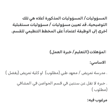
المسؤوليات/ المسؤوليات المذكورة أعلاه هي تلك
التوضيحية. قد تعيين مسؤوليات / مسؤوليات مستقبلية
أخرى إلى الوظيفة اعتماداً على المخطط التنظيمي للقسم.
ا
لمؤهلات (التعليم/ خبرة العمل)
الاساسي:
. مدرسة تمريض / معهد طبي (مطلوب) او كلية تمريض (يفضل )
. خبرة لا تقل عن سنتين في قسم الحواضن في المشافي
(مطلوب )
مرغوب فيه: