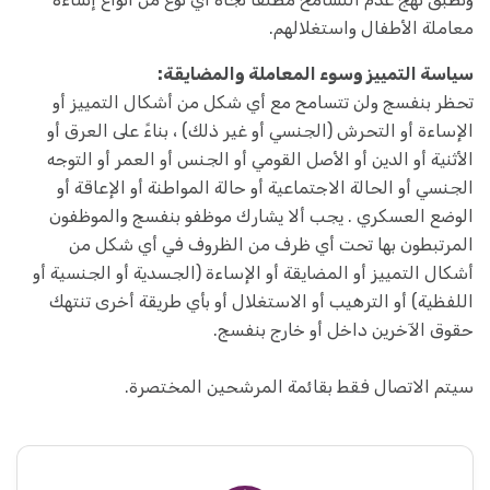
معاملة الأطفال واستغلالهم.
سياسة التمييز وسوء المعاملة والمضايقة:
تحظر بنفسج ولن تتسامح مع أي شكل من أشكال التمييز أو
الإساءة أو التحرش (الجنسي أو غير ذلك) ، بناءً على العرق أو
الأثنية أو الدين أو الأصل القومي أو الجنس أو العمر أو التوجه
الجنسي أو الحالة الاجتماعية أو حالة المواطنة أو الإعاقة أو
الوضع العسكري . يجب ألا يشارك موظفو بنفسج والموظفون
المرتبطون بها تحت أي ظرف من الظروف في أي شكل من
أشكال التمييز أو المضايقة أو الإساءة (الجسدية أو الجنسية أو
اللفظية) أو الترهيب أو الاستغلال أو بأي طريقة أخرى تنتهك
حقوق الآخرين داخل أو خارج بنفسج.
سيتم الاتصال فقط بقائمة المرشحين المختصرة.