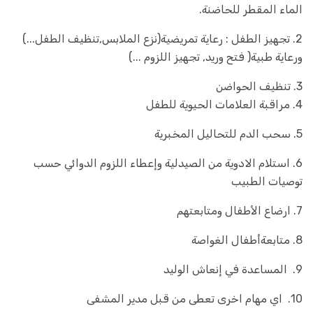
الماء المقطر للحاضنة.
2. تجهيز الطفل : رعاية تمريضية(نزع الملابس,تنظيف الطفل...)
ورعاية طبية( فتح وريد, تجهيز اللزوم ...)
3. تنظيف الحواضن
4. مراقبة العلامات الحيوية للطفل
5. سحب الدم للتحاليل المخبرية
6. استلام الادوية من الصيدلية وإعطاء اللزوم الدوائي حسب
توصيات الطبيب
7. ارضاع الأطفال ومتابعتهم
8. متابعةأطفال الغواصة
9. المساعدة في إنعاش الوليد
10. اي مهام اخرى تعطى من قبل مدير المشفى