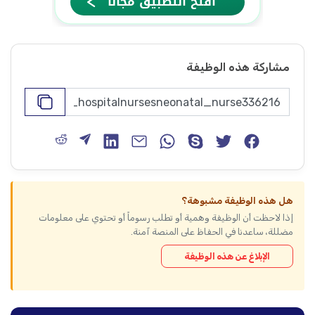
مشاركة هذه الوظيفة
هل هذه الوظيفة مشبوهة؟
إذا لاحظت أن الوظيفة وهمية أو تطلب رسوماً أو تحتوي على معلومات
مضللة، ساعدنا في الحفاظ على المنصة آمنة.
الإبلاغ عن هذه الوظيفة