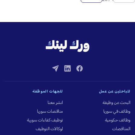
للباحثين عن عمل
للجهات الموظِّفة
البحث عن وظيفة
انشر معنا
وظائف في سوريا
مناقصات سوريا
وظائف حكومية
توظيف كفاءات سورية
المناقصات
لوكالات التوظيف