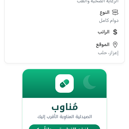
الرعاية الصحية والطب
النوع
دوام كامل
الراتب
الموقع
إعزاز، حلب