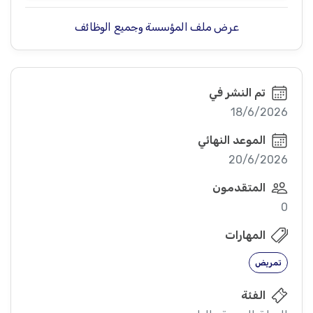
عرض ملف المؤسسة وجميع الوظائف
تم النشر في
18/6/2026
الموعد النهائي
20/6/2026
المتقدمون
0
المهارات
تمريض
الفئة