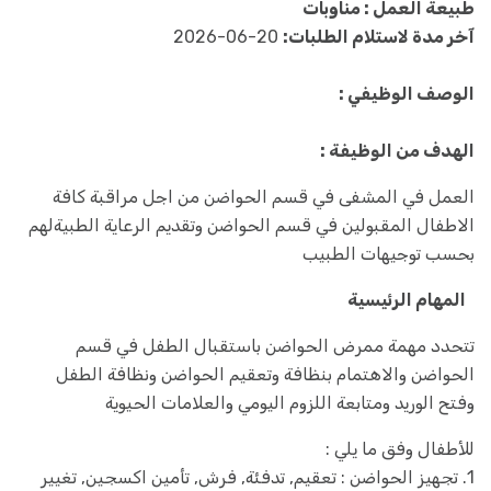
طبيعة العمل : مناوبات
آخر مدة لاستلام الطلبات:
20-06-2026
الوصف الوظيفي :
الهدف من الوظيفة :
العمل في المشفى في قسم الحواضن من اجل مراقبة كافة
الاطفال المقبولين في قسم الحواضن وتقديم الرعاية الطبيةلهم
بحسب توجيهات الطبيب
المهام الرئيسية
تتحدد مهمة ممرض الحواضن باستقبال الطفل في قسم
الحواضن والاهتمام بنظافة وتعقيم الحواضن ونظافة الطفل
وفتح الوريد ومتابعة اللزوم اليومي والعلامات الحيوية
للأطفال وفق ما يلي :
1. تجهيز الحواضن : تعقيم, تدفئة, فرش, تأمين اكسجين, تغيير