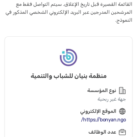
القائمة القصيرة قبل تاريخ الإغلاق. سيتم التواصل فقط مع
المرشحين المدرجين عبر البريد الإلكتروني الشخصي المذكور في
النموذج.
منظمة بنيان للشباب والتنمية
نوع المؤسسة
جهة غير ربحية
الموقع الإلكتروني
https://bonyan.ngo/
عدد الوظائف