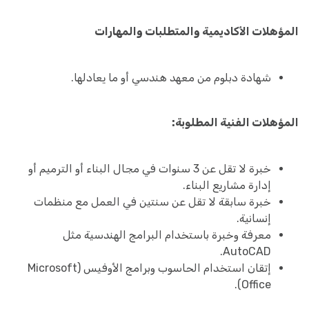
المؤهلات الأكاديمية والمتطلبات والمهارات
شهادة دبلوم من معهد هندسي أو ما يعادلها.
المؤهلات الفنية المطلوبة:
خبرة لا تقل عن 3 سنوات في مجال البناء أو الترميم أو
إدارة مشاريع البناء.
خبرة سابقة لا تقل عن سنتين في العمل مع منظمات
إنسانية.
معرفة وخبرة باستخدام البرامج الهندسية مثل
AutoCAD.
إتقان استخدام الحاسوب وبرامج الأوفيس (Microsoft
Office).