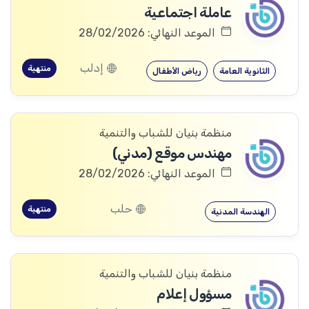
عاملة اجتماعية
الموعد النهائي: 28/02/2026
إدلب
منتهية
الثانوية العامة
رياض الأطفال
منظمة بنيان للشباب والتنمية
مهندس موقع (مدني)
الموعد النهائي: 28/02/2026
حلب
منتهية
الهندسة المدنية
منظمة بنيان للشباب والتنمية
مسؤول إعلام