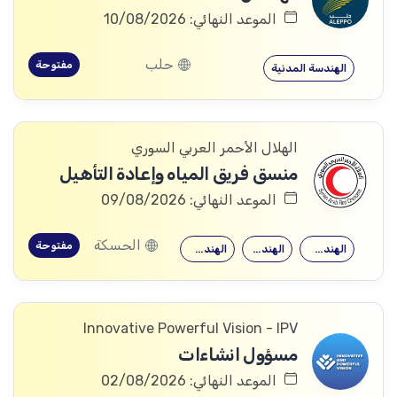
الموعد النهائي: 10/08/2026
حلب
مفتوحة
الهندسة المدنية
الهلال الأحمر العربي السوري
منسق فريق المياه وإعادة التأهيل
الموعد النهائي: 09/08/2026
الحسكة
مفتوحة
الهندسة المعمارية
الهندسة المدنية
الهندسة الكهربائية
Innovative Powerful Vision - IPV
مسؤول انشاءات
الموعد النهائي: 02/08/2026