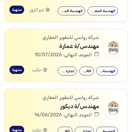
ديرالزور
منتهية
الهندسة المعمارية
الهندسة المدنية
شركة رواسي للتطوير العقاري
مهندس/ة عمارة
الموعد النهائي: 10/07/2026
حلب
منتهية
الهندسة المعمارية
AutoCAD
إجازة هندسية…
شركة رواسي للتطوير العقاري
مهندس/ة ديكور
الموعد النهائي: 16/06/2026
حلب
منتهية
الهندسة المعمارية
إجازة هندسية…
AutoCAD