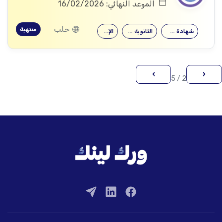
الموعد النهائي: 16/02/2026
حلب
منتهية
شهادة جامعية
الثانوية العامة
الإعلام
›
‹
2 / 5