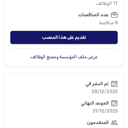
17 الوظائف
عدد المناقصات
8 مناقصة
تقديم على هذا المنصب
عرض ملف المؤسسة وجميع الوظائف
تم النشر في
28/12/2025
الموعد النهائي
31/12/2025
المتقدمون