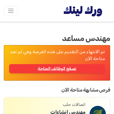
مهندس مساعد
تم الانتهاء من التقديم على هذه الفرصة وهي لم تعد
متاحة الآن
تصفّح الوظائف المتاحة
فرص مشابهة متاحة الآن
اتصالات حلب
مهندس انشاءات