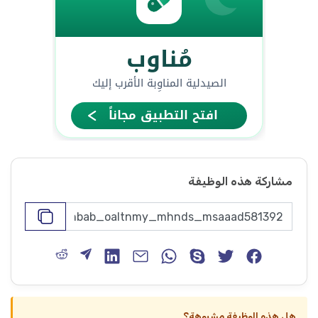
مشاركة هذه الوظيفة
هل هذه الوظيفة مشبوهة؟