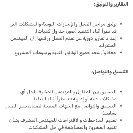
التقارير والتوثيق:
توثيق مراحل العمل والإنجازات اليومية والمشكلات التي
قد تطرأ أثناء التنفيذ (صور، جداول كميات).
إعداد تقارير دورية عن تقدم العمل ورفعها إلى المهندس
المشرف.
حفظ وأرشفة جميع الوثائق الفنية ورسومات المشروع.
التنسيق والتواصل:
التنسيق بين المقاول والمهندس المشرف لحل أي
مشكلات فنية أو إدارية قد تطرأ أثناء التنفيذ.
التنسيق والتواصل مع الجهات المعنية لضمان سير العمل
بسلاسة.
تقديم الملاحظات والاقتراحات للمهندس المشرف بشأن
تنفيذ المشروع والمساهمة في حل المشكلات.