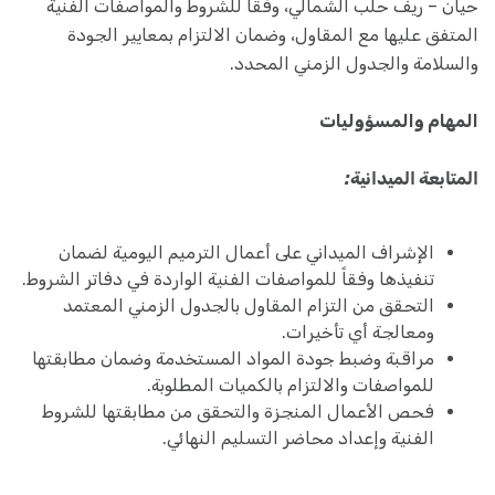
حيان – ريف حلب الشمالي، وفقاً للشروط والمواصفات الفنية
المتفق عليها مع المقاول، وضمان الالتزام بمعايير الجودة
والسلامة والجدول الزمني المحدد.
المهام والمسؤوليات
المتابعة الميدانية:
الإشراف الميداني على أعمال الترميم اليومية لضمان
تنفيذها وفقاً للمواصفات الفنية الواردة في دفاتر الشروط.
التحقق من التزام المقاول بالجدول الزمني المعتمد
ومعالجة أي تأخيرات.
مراقبة وضبط جودة المواد المستخدمة وضمان مطابقتها
للمواصفات والالتزام بالكميات المطلوبة.
فحص الأعمال المنجزة والتحقق من مطابقتها للشروط
الفنية وإعداد محاضر التسليم النهائي.