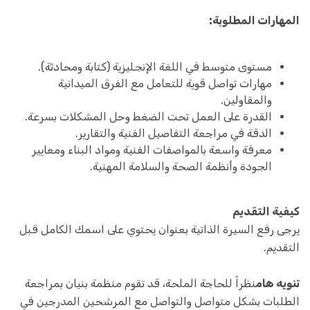
المهارات المطلوبة:
مستوى متوسط في اللغة الإنجليزية (كتابة ومحادثة).
مهارات تواصل قوية للتعامل مع الفرق الميدانية
والمقاولين.
القدرة على العمل تحت الضغط وحل المشكلات بسرعة.
الدقة في مراجعة التفاصيل الفنية والتقارير.
معرفة واسعة بالمواصفات الفنية ومواد البناء ومعايير
الجودة وأنظمة الصحة والسلامة المهنية.
كيفية التقديم
يرجى رفع السيرة الذاتية بعنوان يحتوي على اسمك الكامل قبل
التقديم.
تنويه هام
نظراً للحاجة الملحة، قد تقوم منظمة بنيان بمراجعة
الطلبات بشكل متواصل والتواصل مع المرشحين المدرجين في