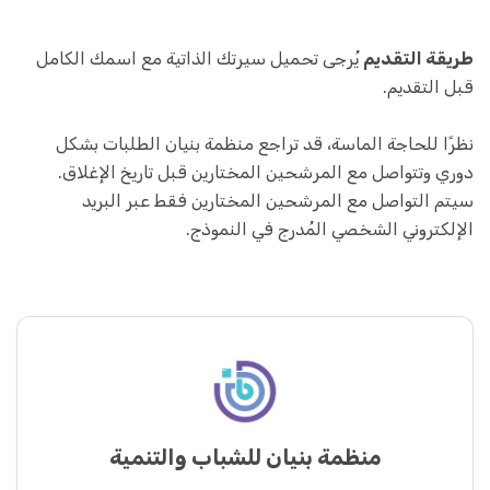
طريقة التقديم
يُرجى تحميل سيرتك الذاتية مع اسمك الكامل
قبل التقديم.
نظرًا للحاجة الماسة، قد تراجع منظمة بنيان الطلبات بشكل
دوري وتتواصل مع المرشحين المختارين قبل تاريخ الإغلاق.
سيتم التواصل مع المرشحين المختارين فقط عبر البريد
الإلكتروني الشخصي المُدرج في النموذج.
منظمة بنيان للشباب والتنمية