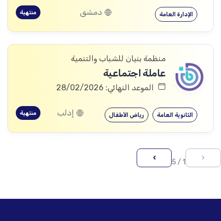
دمشق
منتهية
الإدارة العامة
منظمة بنيان للشباب والتنمية
عاملة اجتماعية
الموعد النهائي: 28/02/2026
إدلب
منتهية
الثانوية العامة
رياض الأطفال
›
‹
1 / 5