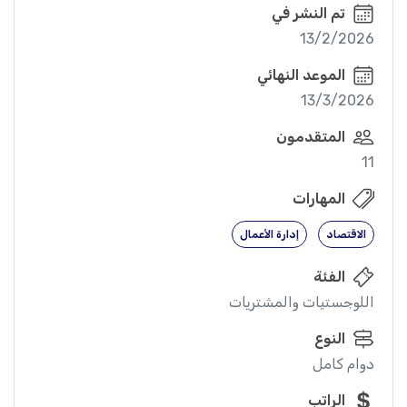
تم النشر في
13/2/2026
الموعد النهائي
13/3/2026
المتقدمون
11
المهارات
الاقتصاد
إدارة الأعمال
الفئة
اللوجستيات والمشتريات
النوع
دوام كامل
الراتب