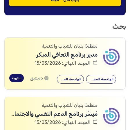
بحث
منظمة بنيان للشباب والتنمية
مدير برنامج التعافي المبكر
الموعد النهائي: 15/03/2026
دمشق
منتهية
الهندسة المعمارية
الهندسة المدنية
منظمة بنيان للشباب والتنمية
مُيسِّر برنامج الدعم النفسي والاجتماعي
الموعد النهائي: 15/03/2026