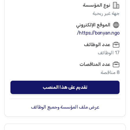
نوع المؤسسة
جهة غير ربحية
الموقع الإلكتروني
https://bonyan.ngo/
عدد الوظائف
17 الوظائف
عدد المناقصات
8 مناقصة
تقديم على هذا المنصب
عرض ملف المؤسسة وجميع الوظائف