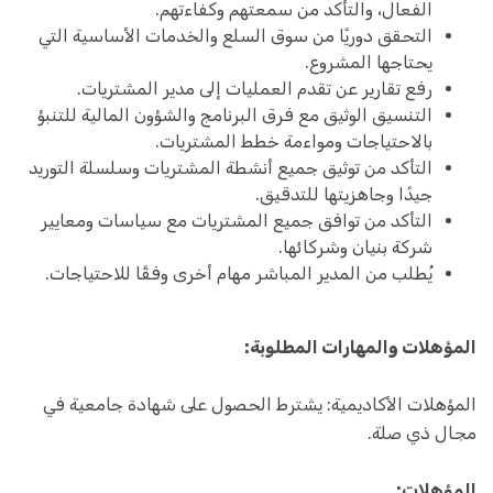
الفعال، والتأكد من سمعتهم وكفاءتهم.
التحقق دوريًا من سوق السلع والخدمات الأساسية التي
يحتاجها المشروع.
رفع تقارير عن تقدم العمليات إلى مدير المشتريات.
التنسيق الوثيق مع فرق البرنامج والشؤون المالية للتنبؤ
بالاحتياجات ومواءمة خطط المشتريات.
التأكد من توثيق جميع أنشطة المشتريات وسلسلة التوريد
جيدًا وجاهزيتها للتدقيق.
التأكد من توافق جميع المشتريات مع سياسات ومعايير
شركة بنيان وشركائها.
يُطلب من المدير المباشر مهام أخرى وفقًا للاحتياجات.
المؤهلات والمهارات المطلوبة:
المؤهلات الأكاديمية: يشترط الحصول على شهادة جامعية في
مجال ذي صلة.
المؤهلات: