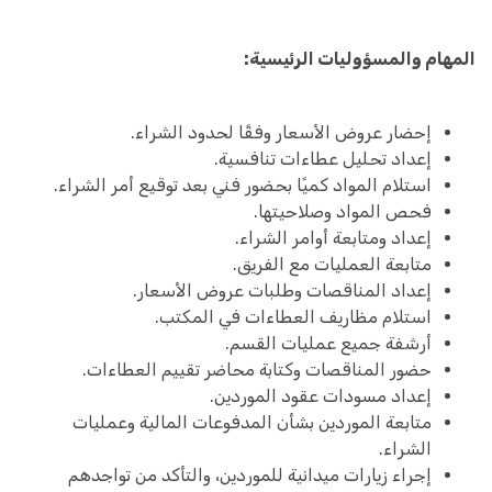
المهام والمسؤوليات الرئيسية:
إحضار عروض الأسعار وفقًا لحدود الشراء.
إعداد تحليل عطاءات تنافسية.
استلام المواد كميًا بحضور فني بعد توقيع أمر الشراء.
فحص المواد وصلاحيتها.
إعداد ومتابعة أوامر الشراء.
متابعة العمليات مع الفريق.
إعداد المناقصات وطلبات عروض الأسعار.
استلام مظاريف العطاءات في المكتب.
أرشفة جميع عمليات القسم.
حضور المناقصات وكتابة محاضر تقييم العطاءات.
إعداد مسودات عقود الموردين.
متابعة الموردين بشأن المدفوعات المالية وعمليات
الشراء.
إجراء زيارات ميدانية للموردين، والتأكد من تواجدهم