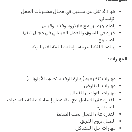
خبرة لا تقل عن سنتين في مجال مشتريات العمل
الإنساني.
إلمام جيد ببرامج مايكروسوفت أوفيس.
خبرة في السوق والعمل الميداني في مجال تنفيذ
المشاريع.
إجادة اللغة العربية، وإجادة اللغة الإنجليزية.
المهارات:
مهارات تنظيمية (إدارة الوقت، تحديد الأولويات).
مهارات التفاوض.
مهارات التواصل الفعال.
القدرة على التعامل مع بيئة عمل إنسانية مليئة بالتحديات
المستمرة.
القدرة على العمل تحت الضغط.
العمل بروح الفريق
مهارات حل المشاكل