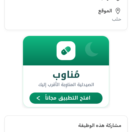
الموقع
حلب
مشاركة هذه الوظيفة