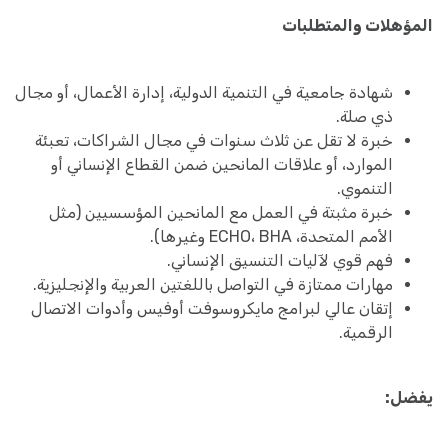
المؤهلات والمتطلبات
شهادة جامعية في التنمية الدولية، إدارة الأعمال، أو مجال
ذي صلة.
خبرة لا تقل عن ثلاث سنوات في مجال الشراكات، تعبئة
الموارد، أو علاقات المانحين ضمن القطاع الإنساني أو
التنموي.
خبرة مثبتة في العمل مع المانحين المؤسسيين (مثل
الأمم المتحدة، ECHO، BHA وغيرها).
فهم قوي لآليات التنسيق الإنساني.
مهارات ممتازة في التواصل باللغتين العربية والإنجليزية.
إتقان عالي لبرامج مايكروسوفت أوفيس وأدوات الاتصال
الرقمية.
يفضل: