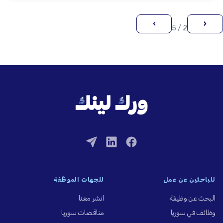
›
‹
2 / 5
للباحثين عن عمل
للجهات الموظِّفة
البحث عن وظيفة
انشر معنا
وظائف في سوريا
مناقصات سوريا