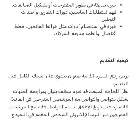
خبرة سابقة في تطوير المقترحات أو تشكيل التحالفات.
فهم لمتطلبات المانحين، دورات التقارير، وأجندات
التوطين.
خبرة في استخدام أدوات مثل خرائط المانحين، خطط
الاتصال، وأنظمة متابعة الشركاء.
كيفية التقديم
يرجى رفع السيرة الذاتية بعنوان يحتوي على اسمك الكامل قبل
التقديم.
نظرًا للحاجة الملحة، قد تقوم منظمة بنيان بمراجعة الطلبات
بشكل متواصل والتواصل مع المرشحين المدرجين في القائمة
القصيرة قبل تاريخ الإغلاق. سيتم التواصل فقط مع المرشحين
المدرجين عبر البريد الإلكتروني الشخصي المقدم في النموذج.