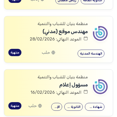
الثانوية العامة
رياض الأطفال
منظمة بنيان للشباب والتنمية
مهندس موقع (مدني)
الموعد النهائي: 28/02/2026
حلب
منتهية
الهندسة المدنية
منظمة بنيان للشباب والتنمية
مسؤول إعلام
الموعد النهائي: 16/02/2026
حلب
منتهية
شهادة جامعية
الثانوية العامة
الإعلام