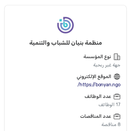
منظمة بنيان للشباب والتنمية
نوع المؤسسة
جهة غير ربحية
الموقع الإلكتروني
https://bonyan.ngo/
عدد الوظائف
17 الوظائف
عدد المناقصات
8 مناقصة