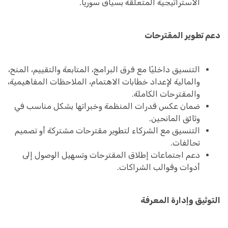
الاستراتيجية المتعلقة بسياق سوريا.
دعم تطوير المقترحات
التنسيق داخليًا مع فرق البرامج، المتابعة والتقييم، المنح،
والمالية لإعداد خطابات الاهتمام، الملاحظات المفاهيمية،
والمقترحات الكاملة.
ضمان عكس قدرات المنظمة وخبراتها بشكل مناسب في
وثائق المانحين.
التنسيق مع الشركاء لتطوير مقترحات مشتركة أو تصميم
تحالفات.
دعم اجتماعات إطلاق المقترحات وتسهيل الوصول إلى
أدوات وقوالب الشراكات.
التوثيق وإدارة المعرفة