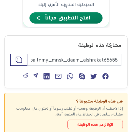
مشاركة هذه الوظيفة
هل هذه الوظيفة مشبوهة؟
إذا لاحظت أن الوظيفة وهمية أو تطلب رسوماً أو تحتوي على معلومات
مضللة، ساعدنا في الحفاظ على المنصة آمنة.
الإبلاغ عن هذه الوظيفة