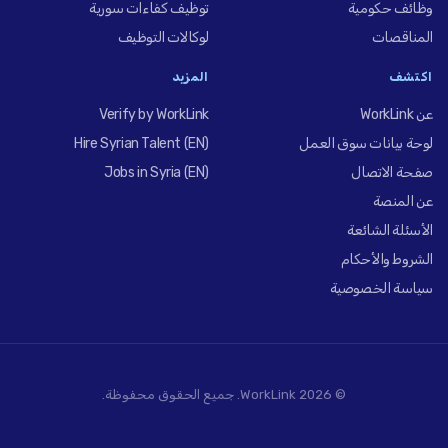
وظائف حكومية
توظيف كفاءات سورية
المناقصات
لوكالات التوظيف
اكتشف
المزيد
عن WorkLink
Verify by WorkLink
لوحة بيانات سوق العمل
Hire Syrian Talent (EN)
صفحة الاتصال
Jobs in Syria (EN)
عن المنصة
الأسئلة الشائعة
الشروط والأحكام
سياسة الخصوصية
© 2026 WorkLink. جميع الحقوق محفوظة.