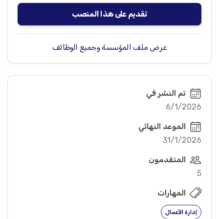
تقديم على هذا المنصب
عرض ملف المؤسسة وجميع الوظائف
تم النشر في
6/1/2026
الموعد النهائي
31/1/2026
المتقدمون
5
المهارات
إدارة الأعمال