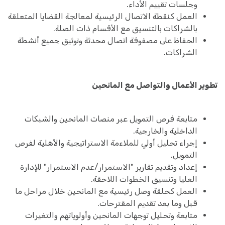
وجلسات تقييم الأداء.
العمل كنقطة الاتصال الرئيسية لمعالجة القضايا المتعلقة
بالشراكات بالتنسيق مع الأقسام ذات الصلة.
الحفاظ على مصفوفة اتصال محدثة وتوثيق جميع أنشطة
الشراكات.
تطوير الأعمال والتواصل مع المانحين
متابعة فرص التمويل عبر منصات المانحين والشبكات
الداخلية والخارجية.
إجراء تحليل أولي للملاءمة الاستراتيجية والأهلية لفرص
التمويل.
إعداد وتقديم تقارير "الاستمرار/عدم الاستمرار" للإدارة
العليا وتنسيق الخطوات اللاحقة.
العمل كحلقة وصل رئيسية مع المانحين خلال مراحل ما
قبل وما بعد تقديم المقترحات.
متابعة وتحليل توجهات المانحين وأولوياتهم والتغيرات