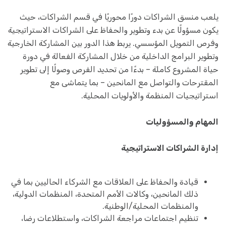
يلعب منسق الشراكات دورًا محوريًا في قسم الشراكات، حيث
يكون مسؤولًا عن بدء وتطوير والحفاظ على الشراكات الاستراتيجية
وفرص التمويل المؤسسي. يربط هذا الدور بين المشاركة الخارجية
وتطوير البرامج الداخلية من خلال المشاركة الفعالة في دورة
حياة المشروع كاملة – بدءًا من تحديد الفرص وصولًا إلى تطوير
المقترحات والتواصل مع المانحين – بما يتماشى مع
استراتيجيات المنظمة والأولويات المحلية.
المهام والمسؤوليات
إدارة الشراكات الاستراتيجية
قيادة والحفاظ على العلاقات مع الشركاء الحاليين بما في
ذلك المانحين، وكالات الأمم المتحدة، المنظمات الدولية،
والمنظمات المحلية/الوطنية.
تنظيم اجتماعات مراجعة الشراكات، واستطلاعات رضا،