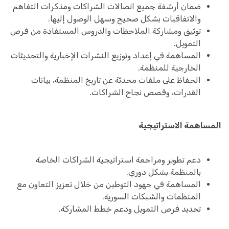
ضمان أرشفة جميع اتصالات الشراكات ومذكرات التفاهم
والاتفاقيات بشكل صحيح وسهل الوصول إليها.
توثيق ومشاركة الملاحظات والدروس المستفادة من فرص
التمويل.
المساهمة في إعداد وتوزيع النشرات الإخبارية والتحديثات
الخارجية للمنظمة.
الحفاظ على ملفات محدثة عن تاريخ المنظمة، بيانات
القدرات، وقصص نجاح الشراكات.
المساهمة الاستراتيجية
دعم تطوير ومراجعة استراتيجية الشراكات الخاصة
بالمنظمة بشكل دوري.
المساهمة في جهود التوطين من خلال تعزيز التعاون مع
المنظمات والشبكات السورية.
تحديد فرص التمويل ودعم خطط المشاركة.