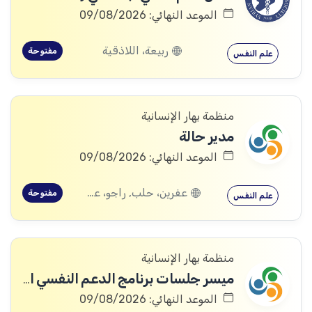
الموعد النهائي: 09/08/2026
ربيعة، اللاذقية
مفتوحة
علم النفس
منظمة بهار الإنسانية
مدير حالة
الموعد النهائي: 09/08/2026
عفرين، حلب, راجو، عفرين، حلب
مفتوحة
علم النفس
منظمة بهار الإنسانية
ميسر جلسات برنامج الدعم النفسي الاجتماعي
الموعد النهائي: 09/08/2026