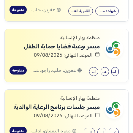
عفرين، حلب
مفتوحة
شهادة معهد
الثانوية العامة
منظمة بهار الإنسانية
ميسر توعية قضايا حماية الطفل
الموعد النهائي: 09/08/2026
عفرين، حلب, راجو، عفرين، حلب
مفتوحة
الحقوق
علم النفس
الثانوية العامة
منظمة بهار الإنسانية
ميسر جلسات برنامج الرعاية الوالدية
الموعد النهائي: 09/08/2026
معرة النعمان، إدلب
مفتوحة
علم النفس
الحقوق
الثانوية العامة