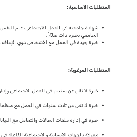
المتطلبات الأساسية:
شهادة جامعية في العمل الاجتماعي، علم النفس، 
الجامعي بخبرة ذات صلة).
خبرة جيدة في العمل مع الأشخاص ذوي الإعاقة.
المتطلبات المرغوبة:
خبرة لا تقل عن سنتين في العمل الاجتماعي وإدار
خبرة لا تقل عن ثلاث سنوات في العمل مع منظمات
خبرة في إدارة ملفات الحالات والتعامل مع البيان
معرفة بالجهات الإنسانية والاجتماعية الفاعلة في 