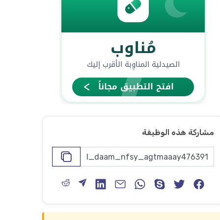
مشاركة هذه الوظيفة