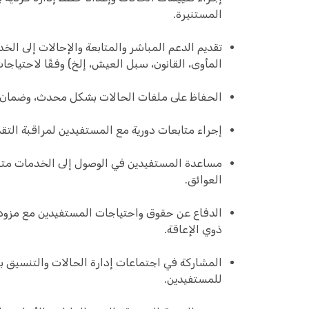
المستنيرة.
تقديم الدعم المباشر والمتابعة والإحالات إلى ال
المأوى، القانون، سبل العيش، إلخ) وفقًا لاحتياجا
الحفاظ على ملفات الحالات بشكل محدث، وضمان دقة
إجراء متابعات دورية مع المستفيدين لمراقبة التق
مساعدة المستفيدين في الوصول إلى الخدمات متعد
العوائق.
الدفاع عن حقوق واحتياجات المستفيدين مع مزو
ذوي الإعاقة.
المشاركة في اجتماعات إدارة الحالات والتنسيق بي
للمستفيدين.