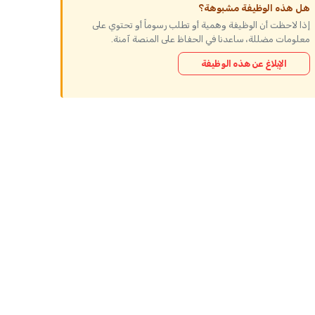
هل هذه الوظيفة مشبوهة؟
إذا لاحظت أن الوظيفة وهمية أو تطلب رسوماً أو تحتوي على
معلومات مضللة، ساعدنا في الحفاظ على المنصة آمنة.
الإبلاغ عن هذه الوظيفة