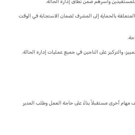
للمستفيدين وأسرهم ضمن نطاق إدارة الحالة.
المتعلقة بالحماية إلى المشرف لضمان الاستجابة في الوقت
جة.
تمييز، والتركيز على الناجين في جميع عمليات إدارة الحالة.
ّف مهام أخرى مستقبلاً بناءً على حاجة العمل وطلب المدير