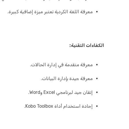
معرفة اللغة الكردية تعتبر ميزة إضافية كبيرة.
الكفاءات التقنية:
معرفة متقدمة في إدارة الحالات.
معرفة جيدة بإدارة البيانات.
إتقان جيد لبرنامجي Excel وWord.
إجادة استخدام أداة Kobo Toolbox.