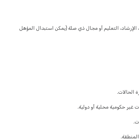
الإرشاد، التعليم أو مجال ذي صلة (يمكن استبدال المؤهل
ة الحالات.
 غير حكومية محلية أو دولية.
ات.
المنطقة.