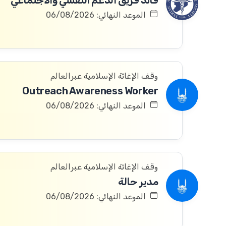
قائد فريق الدعم النفسي والاجتماعي
الموعد النهائي: 06/08/2026
وقف الإغاثة الإسلامية عبرالعالم
Outreach Awareness Worker
الموعد النهائي: 06/08/2026
وقف الإغاثة الإسلامية عبرالعالم
مدير حالة
الموعد النهائي: 06/08/2026