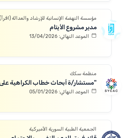
مؤسسة النهضة الإنسانية للإرشاد والعدالة (اقرأ)
مدير مشروع الأيتام
الموعد النهائي: 13/04/2026
منظمة سكك
"مستشار/ة أبحاث خطاب الكراهية على ا
الموعد النهائي: 05/01/2026
الجمعية الطبية السورية الأميركية