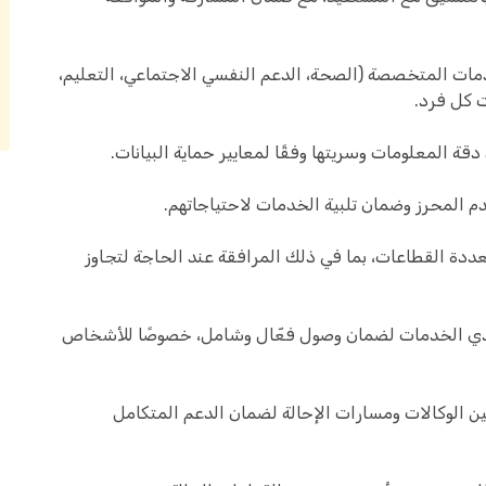
خدمات المتخصصة (الصحة، الدعم النفسي الاجتماعي، التعليم،
ت كل فرد.
 المعلومات وسريتها وفقًا لمعايير حماية البيانات.
دم المحرز وضمان تلبية الخدمات لاحتياجاتهم.
دة القطاعات، بما في ذلك المرافقة عند الحاجة لتجاوز
دي الخدمات لضمان وصول فعّال وشامل، خصوصًا للأشخاص
ن الوكالات ومسارات الإحالة لضمان الدعم المتكامل