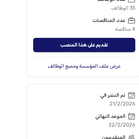
35 الوظائف
عدد المناقصات
4 مناقصة
تقديم على هذا المنصب
عرض ملف المؤسسة وجميع الوظائف
تم النشر في
21/2/2026
الموعد النهائي
22/2/2026
المتقدمون