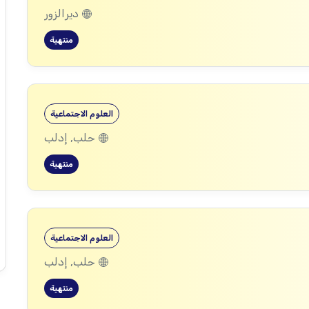
ديرالزور
منتهية
العلوم الاجتماعية
حلب, إدلب
منتهية
العلوم الاجتماعية
حلب, إدلب
منتهية