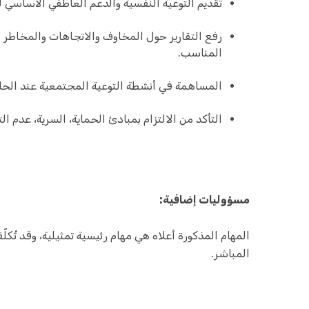
تقديم التوعية النفسية والدعم العاطفي الأساسي 
رفع التقارير حول المخاوف والاتجاهات والمخاطر 
المناسب.
المساهمة في أنشطة التوعية المجتمعية عند الحا
التأكد من الالتزام بمبادئ الحماية، السرية، عدم ال
مسؤوليات إضافية:
المهام المذكورة أعلاه هي مهام رئيسية تمثيلية، وقد تُكل
المباشر.