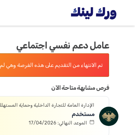
عامل دعم نفسي اجتماعي
تم الانتهاء من التقديم على هذه الفرصة وهي لم 
فرص مشابهة متاحة الآن
الإدارة العامة للتجارة الداخلية وحماية المستهل
مستخدم
الموعد النهائي: 17/04/2026