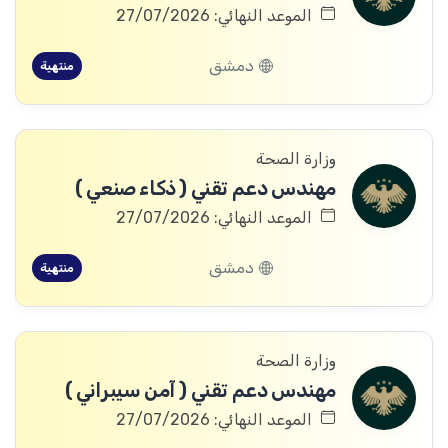
الموعد النهائي: 27/07/2026
دمشق
منتهية
وزارة الصحة
مهندس دعم تقني ( ذكاء صنعي )
الموعد النهائي: 27/07/2026
دمشق
منتهية
وزارة الصحة
مهندس دعم تقني ( آمن سيبراني )
الموعد النهائي: 27/07/2026