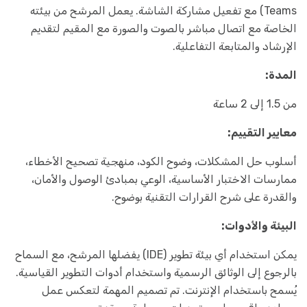
Teams) مع تفعيل مشاركة الشاشة. يعمل المرشح من بيئته
الخاصة مع اتصال مباشر بالصوت والصورة مع المقيم لتقديم
الإرشاد والمتابعة التفاعلية.
المدة:
من 1.5 إلى 2 ساعة
معايير التقييم:
أسلوب حل المشكلات، وضوح الكود، منهجية تصحيح الأخطاء،
ممارسات الاختبار الأساسية، الوعي بمبادئ الوصول والأمان،
والقدرة على شرح القرارات التقنية بوضوح.
البيئة والأدوات:
يمكن استخدام أي بيئة تطوير (IDE) يفضلها المرشح، مع السماح
بالرجوع إلى الوثائق الرسمية واستخدام أدوات التطوير القياسية.
يُسمح باستخدام الإنترنت. تم تصميم المهمة لتعكس عمل