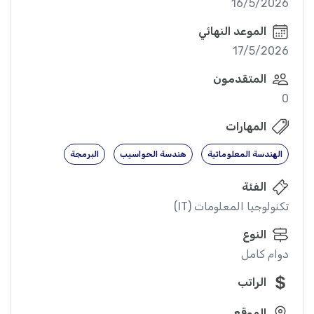
16/5/2026
الموعد النهائي
17/5/2026
المتقدمون
0
المهارات
الهندسة المعلوماتية
هندسة الحواسيب
البرمجة
الفئة
تكنولوجيا المعلومات (IT)
النوع
دوام كامل
الراتب
الموقع