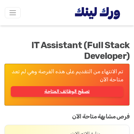
IT Assistant (Full Stack
Developer)
تم الانتهاء من التقديم على هذه الفرصة وهي لم تعد
متاحة الآن
تصفّح الوظائف المتاحة
فرص مشابهة متاحة الآن
وزارة الاتصالات