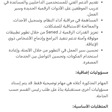
تقديم الدعم الفني للمستخدمين الداخليين والمساعدة في
تدريب الموظفين على الأدوات الرقمية الجديدة وسير
العمل.
المساهمة في مراقبة أداء النظام، وتسجيل الأحداث،
والمعالجة الاستباقية للمشكلات.
تعزيز القدرات الرقمية لـ Sened من خلال تطوير تطبيقات
موثوقة وآمنة تدعم تنفيذ البرامج وإدماج الأشخاص ذوي
الإعاقة.
تحسين سير العمل في التطوير من خلال الأتمتة، وإعادة
استخدام المكونات، وتحسين التواصل بين الخدمات
المصغرة.
مسؤوليات إضافية:
المهام المذكورة أعلاه هي مهام توضيحية فقط. قد يتم إسناد
مسؤوليات أخرى مستقبلية بناءً على طلب رئيس القسم حسب
الحاجة.
المتطلبات الأساسية: