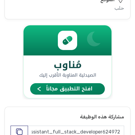
حلب
مشاركة هذه الوظيفة