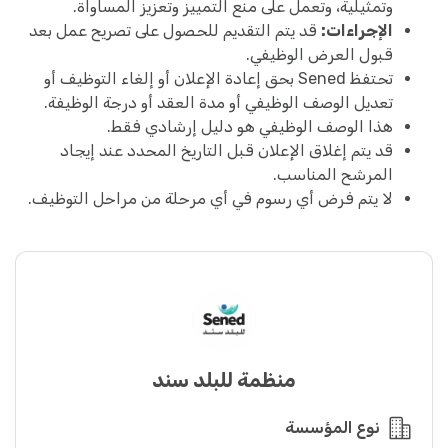
وتمثيلية، وتعمل على منع التمييز وتعزيز المساواة.
الإجراءات:
قد يتم التقديم للحصول على تصريح عمل بعد
قبول العرض الوظيفي.
تحتفظ Sened بحق إعادة الإعلان أو إلغاء التوظيف أو
تعديل الوصف الوظيفي أو مدة العقد أو درجة الوظيفة.
هذا الوصف الوظيفي هو دليل إرشادي فقط.
قد يتم إغلاق الإعلان قبل التاريخ المحدد عند إيجاد
المرشح المناسب.
لا يتم فرض أي رسوم في أي مرحلة من مراحل التوظيف.
منظمة للبلد سند
نوع المؤسسة