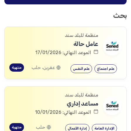
بحث
منظمة للبلد سند
عامل حالة
الموعد النهائي: 17/01/2026
عفرين، حلب
منتهية
علم اجتماع
علم النفس
منظمة للبلد سند
مساعد إداري
الموعد النهائي: 10/01/2026
حلب
منتهية
الإدارة العامة
إدارة الأعمال