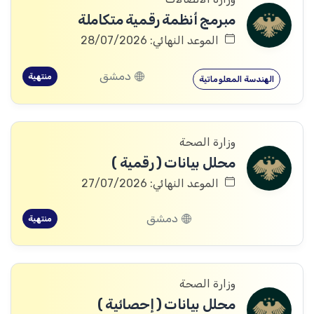
مبرمج أنظمة رقمية متكاملة
الموعد النهائي: 28/07/2026
دمشق
منتهية
الهندسة المعلوماتية
وزارة الصحة
محلل بيانات ( رقمية )
الموعد النهائي: 27/07/2026
دمشق
منتهية
وزارة الصحة
محلل بيانات ( إحصائية )