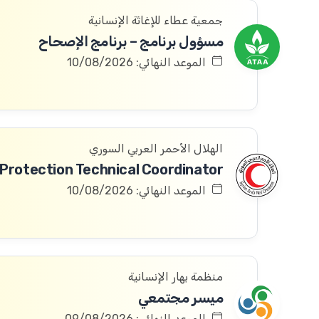
جمعية عطاء للإغاثة الإنسانية
مسؤول برنامج – برنامج الإصحاح
الموعد النهائي: 10/08/2026
الهلال الأحمر العربي السوري
الموعد النهائي: 10/08/2026
منظمة بهار الإنسانية
ميسر مجتمعي
الموعد النهائي: 09/08/2026