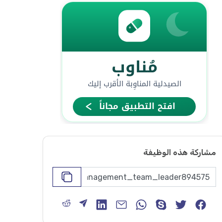
مشاركة هذه الوظيفة