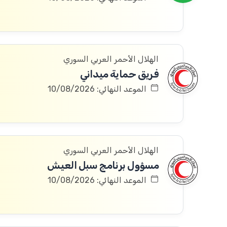
الهلال الأحمر العربي السوري
فريق حماية ميداني
الموعد النهائي: 10/08/2026
الهلال الأحمر العربي السوري
مسؤول برنامج سبل العيش
الموعد النهائي: 10/08/2026