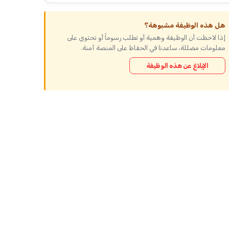
هل هذه الوظيفة مشبوهة؟
إذا لاحظت أن الوظيفة وهمية أو تطلب رسوماً أو تحتوي على
معلومات مضللة، ساعدنا في الحفاظ على المنصة آمنة.
الإبلاغ عن هذه الوظيفة