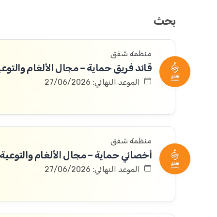
بحث
منظمة شفق
قائد فريق حماية – مجال الألغام والتوعي
الموعد النهائي: 27/06/2026
منظمة شفق
أخصائي حماية – مجال الألغام والتوعية 
الموعد النهائي: 27/06/2026