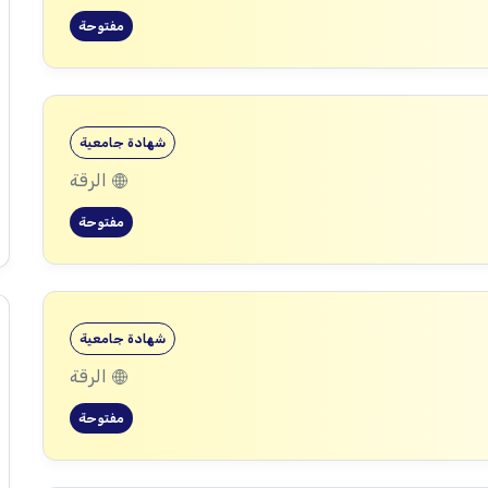
مفتوحة
شهادة جامعية
الرقة
مفتوحة
شهادة جامعية
الرقة
مفتوحة