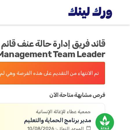
Management Team Leader).
تم الانتهاء من التقديم على هذه الفرصة وهي لم 
فرص مشابهة متاحة الآن
جمعية عطاء للإغاثة الإنسانية
مدير برنامج الحماية والتعليم
الموعد النهائي: 10/08/2026