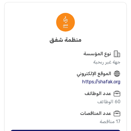
منظمة شفق
نوع المؤسسة
جهة غير ربحية
الموقع الإلكتروني
https://shafak.org
عدد الوظائف
60 الوظائف
عدد المناقصات
17 مناقصة