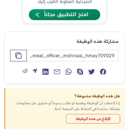
مشاركة هذه الوظيفة
هل هذه الوظيفة مشبوهة؟
إذا لاحظت أن الوظيفة وهمية أو تطلب رسوماً أو تحتوي على معلومات
مضللة، ساعدنا في الحفاظ على المنصة آمنة.
الإبلاغ عن هذه الوظيفة