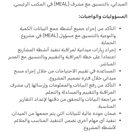
الميداني، بالتنسيق مع مشرف (MEAL) في المكتب الرئيسي.
المسؤوليات والواجبات:
التأكد من إجراء جميع أنشطة جمع البيانات الكمية
والنوعية بالتنسيق مع مسؤول (MEAL) في مشروع
الحماية.
إجراء زيارات ميدانية لمراقبة تنفيذ أنشطة المشاريع
اعتماداً على خطة المراقبة والتقييم وبالتنسيق مع المدير
المباشر.
المساعدة في تقييم الاحتياجات من خلال إجراء مسح
ميداني خلال فترة تصميم المشروع.
التأكد من رفع البيانات والمعلومات وإرسالها إلى مشرف
المراقبة والتقييم والمساءلة والتعلم.
مراجعة البيانات والتحقق من دقتها لإعداد التقارير
المناسبة.
ضمان جودة عالية للبيانات التي يتم جمعها من الميدان.
تنفيذ أي مهام أخرى تضمن التنفيذ المناسب والملائم
لأنشطة المشروع.