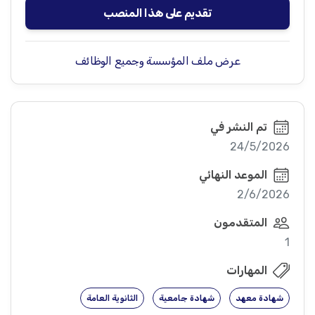
تقديم على هذا المنصب
عرض ملف المؤسسة وجميع الوظائف
تم النشر في
24/5/2026
الموعد النهائي
2/6/2026
المتقدمون
1
المهارات
شهادة معهد
شهادة جامعية
الثانوية العامة