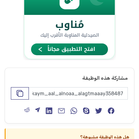
مشاركة هذه الوظيفة
هل هذه الوظيفة مشبوهة؟