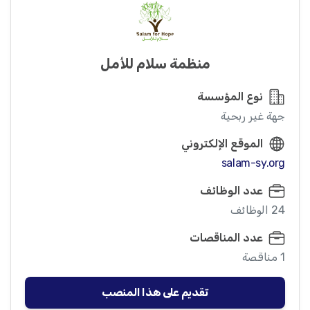
منظمة سلام للأمل
نوع المؤسسة
جهة غير ربحية
الموقع الإلكتروني
salam-sy.org
عدد الوظائف
24 الوظائف
عدد المناقصات
1 مناقصة
تقديم على هذا المنصب