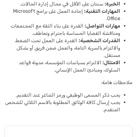
الخبرة:
سنتان على الأقل في مجال إدارة الحالات.
المهارات التقنية:
إجادة العمل على برامج Microsoft
Office.
مهارات التواصل:
القدرة على بناء الثقة مع المجتمعات
ومناقشة القضايا الحساسة باحترام وتعاطف.
القدرات الشخصية:
القدرة على العمل تحت الضغط،
والالتزام بالسرية التامة، والعمل ضمن فريق أو بشكل
مستقل.
الامتثال:
الالتزام بسياسات المؤسسة، مدونة قواعد
السلوك، ومبادئ العمل الإنساني.
ملاحظات هامة:
يجب ذكر المسمى الوظيفي ورمز الشاغر عند التقديم.
يجب إرسال كافة الوثائق المطلوبة بالاسم الثلاثي للشخص
المتقدم.