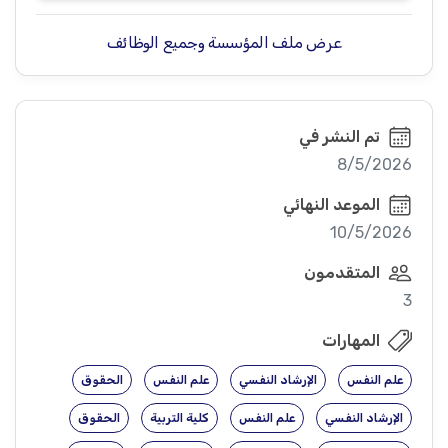
عرض ملف المؤسسة وجميع الوظائف
تم النشر في
8/5/2026
الموعد النهائي
10/5/2026
المتقدمون
3
المهارات
علم النفس
الإرشاد النفسي
علم النفس
الحقوق
الإرشاد النفسي
علم النفس
كلية التربية
الحقوق