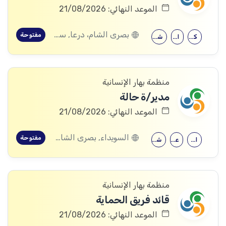
الموعد النهائي: 21/08/2026
بصرى الشام، درعا, سعسع، ريف دمشق, المسيفرة، درعا, قدسيا، ريف دمشق, قطنا، ريف دمشق, مضايا، ريف دمشق, الجيزة، درعا, الديماس، ريف دمشق, سرغايا، ريف دمشق, بيت جن، ريف دمشق, عين الفيجة، ريف دمشق, خربة غزالة، درعا, عش الشجرة، درعا, داعل، درعا, المزيريب، درعا
مفتوحة
كلية التربية
الحقوق
شهادة جامعية
منظمة بهار الإنسانية
مدير/ة حالة
الموعد النهائي: 21/08/2026
السويداء, بصرى الشام، درعا, سعسع، ريف دمشق, المسيفرة، درعا, قدسيا، ريف دمشق, قطنا، ريف دمشق, مضايا، ريف دمشق, المزرعة، السويداء, الجيزة، درعا, الديماس، ريف دمشق, سرغايا، ريف دمشق, بيت جن، ريف دمشق, عين الفيجة، ريف دمشق, خربة غزالة، درعا, عش الشجرة، درعا, داعل، درعا, المزيريب، درعا, كوم الباشا، القنيطرة, جباتا الخشب، القنيطرة, ممتنة، القنيطرة, نبع الصخر، القنيطرة, خان أرنبة، القنيطرة, مشناف، السويداء
مفتوحة
الإرشاد النفسي
علم النفس
شهادة جامعية
منظمة بهار الإنسانية
قائد فريق الحماية
الموعد النهائي: 21/08/2026