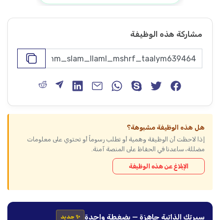
مشاركة هذه الوظيفة
هل هذه الوظيفة مشبوهة؟
إذا لاحظت أن الوظيفة وهمية أو تطلب رسوماً أو تحتوي على معلومات
مضللة، ساعدنا في الحفاظ على المنصة آمنة.
الإبلاغ عن هذه الوظيفة
سيرتك الذاتية جاهزة — بضغطة واحدة
✨ جديد