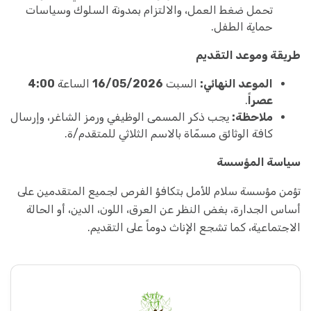
تحمل ضغط العمل، والالتزام بمدونة السلوك وسياسات
حماية الطفل.
طريقة وموعد التقديم
الموعد النهائي:
السبت
16/05/2026
الساعة
4:00
عصراً
.
ملاحظة:
يجب ذكر المسمى الوظيفي ورمز الشاغر، وإرسال
كافة الوثائق مسمّاة بالاسم الثلاثي للمتقدم/ة.
سياسة المؤسسة
تؤمن مؤسسة سلام للأمل بتكافؤ الفرص لجميع المتقدمين على
أساس الجدارة، بغض النظر عن العرق، اللون، الدين، أو الحالة
الاجتماعية، كما تشجع الإناث دوماً على التقديم.