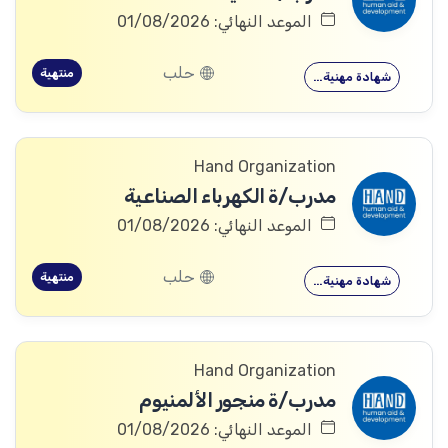
الموعد النهائي: 01/08/2026
حلب
منتهية
شهادة مهنية…
Hand Organization
مدرب/ة الكهرباء الصناعية
الموعد النهائي: 01/08/2026
حلب
منتهية
شهادة مهنية…
Hand Organization
مدرب/ة منجور الألمنيوم
الموعد النهائي: 01/08/2026