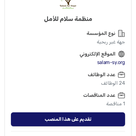
منظمة سلام للأمل
نوع المؤسسة
جهة غير ربحية
الموقع الإلكتروني
salam-sy.org
عدد الوظائف
24 الوظائف
عدد المناقصات
1 مناقصة
تقديم على هذا المنصب