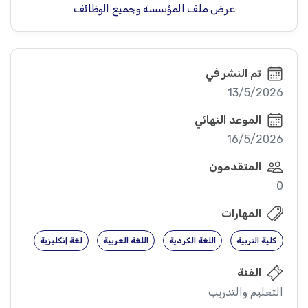
عرض ملف المؤسسة وجميع الوظائف
تم النشر في
13/5/2026
الموعد النهائي
16/5/2026
المتقدمون
0
المهارات
كلية التربية
اللغة الكردية
اللغة العربية
لغة إنكليزية
الفئة
التعليم والتدريب