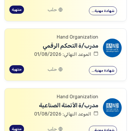
حلب
منتهية
شهادة مهنية…
Hand Organization
مدرب/ة التحكم الرقمي
الموعد النهائي: 01/08/2026
حلب
منتهية
شهادة مهنية…
Hand Organization
مدرب/ة الأتمتة الصناعية
الموعد النهائي: 01/08/2026
حلب
منتهية
شهادة مهنية…