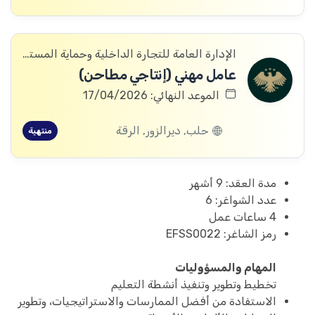
الإدارة العامة للتجارة الداخلية وحماية المستهلك
عامل مهني (إنتاجي مطاحن)
الموعد النهائي: 17/04/2026
حلب, ديرالزور, الرقة
منتهية
مدة العقد: 9 أشهر
عدد الشواغر: 6
4 ساعات عمل
رمز الشاغر: EFSS0022
المهام والمسؤوليات
تخطيط وتطوير وتنفيذ أنشطة التعليم
الاستفادة من أفضل الممارسات والاستراتيجيات، وتطوير