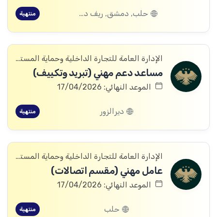
حلب, دمشق, ريف دمشق, درعا, الرقة, الحسكة
منتهية
الإدارة العامة للتجارة الداخلية وحماية المستهلك
مساعد دعم مهني (تبريد وتكييف)
الموعد النهائي: 17/04/2026
ديرالزور
منتهية
الإدارة العامة للتجارة الداخلية وحماية المستهلك
عامل مهني (مقسم اتصالات)
الموعد النهائي: 17/04/2026
حلب
منتهية