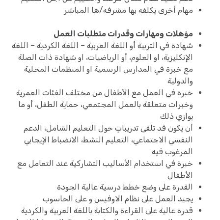
مهام أخرى يكلفه بها مشرفه/ها المباشر
مؤهلات ومهارات وقدرات متطلبات العمل
شهادة في التربية أو اللغة العربية – اللغة الكردية – اللغة
الإنكليزية، او العلوم، أو الرياضيات، او شهادة ذات الصلة
مع خبرة في المدارس الرسمية او المنظمات المحلية
والدولية
خبرة في العمل مع الأطفال من مختلف الفئات العمرية
وخبرات متعلقة بالعمل المجتمعي، حماية الطفل، أو ما
يوازي ذلك
أن يكون قد تلقى تدريباتٍ حول التعليم الشامل، الدعم
النفسي الاجتماعي، التعليم النشط، الانضباط الإيجابي
المرغوب فيه
خبرة في استخدام الأساليب التشاركية عند التعامل مع
الأطفال
القدرة على وضع خطط درسية عالية الجودة
يجيد العمل على نظام الاوفيس و على الحاسوب
قدرة عالية على القراءة والكتابة باللغة العربية والكردية