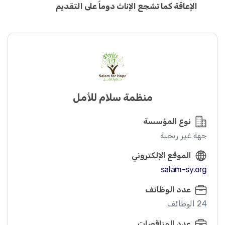
الإعاقة كما تشجع الإناث دوماً على التقديم
منظمة سلام للأمل
نوع المؤسسة
جهة غير ربحية
الموقع الإلكتروني
salam-sy.org
عدد الوظائف
24 الوظائف
عدد المناقصات