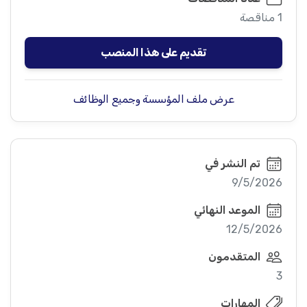
1 مناقصة
تقديم على هذا المنصب
عرض ملف المؤسسة وجميع الوظائف
تم النشر في
9/5/2026
الموعد النهائي
12/5/2026
المتقدمون
3
المهارات