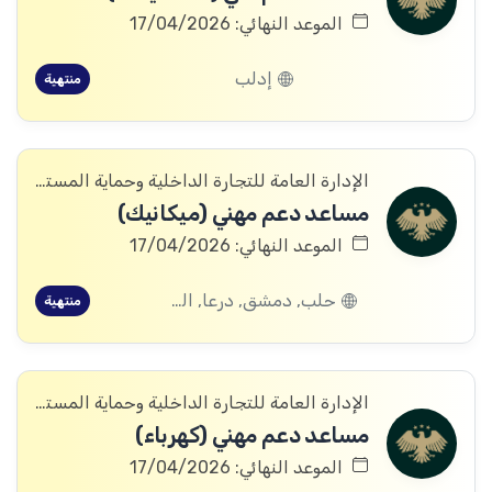
الموعد النهائي: 17/04/2026
إدلب
منتهية
الإدارة العامة للتجارة الداخلية وحماية المستهلك
مساعد دعم مهني (ميكانيك)
الموعد النهائي: 17/04/2026
حلب, دمشق, درعا, الرقة, الحسكة
منتهية
الإدارة العامة للتجارة الداخلية وحماية المستهلك
مساعد دعم مهني (كهرباء)
الموعد النهائي: 17/04/2026