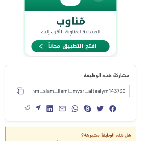
مشاركة هذه الوظيفة
هل هذه الوظيفة مشبوهة؟