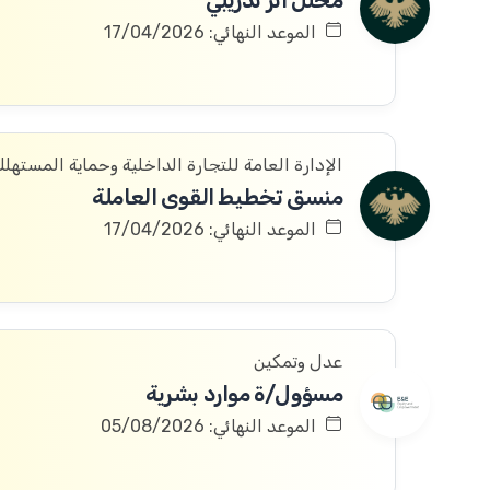
محلل أثر تدريبي
الموعد النهائي: 17/04/2026
الإدارة العامة للتجارة الداخلية وحماية المستهل
منسق تخطيط القوى العاملة
الموعد النهائي: 17/04/2026
عدل وتمكين
مسؤول/ة موارد بشرية
الموعد النهائي: 05/08/2026