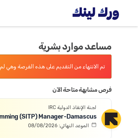
مساعد موارد بشرية
تم الانتهاء من التقديم على هذه الفرصة وهي لم 
فرص مشابهة متاحة الآن
لجنة الإنقاذ الدولية IRC
الموعد النهائي: 08/08/2026