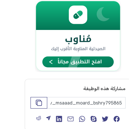
مشاركة هذه الوظيفة