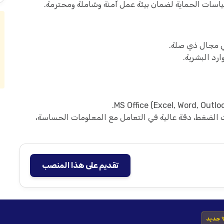
اسات الحماية لضمان بيئة عمل آمنة وشاملة ومحترمة.
ي مجال ذي صلة.
رد البشرية.
حت الضغط، دقة عالية في التعامل مع المعلومات الحساسة،
تقديم على هذا المنصب
 جديد