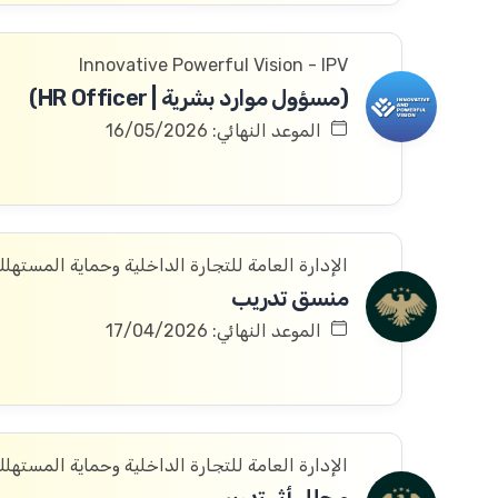
Innovative Powerful Vision - IPV
(مسؤول موارد بشرية | HR Officer)
الموعد النهائي: 16/05/2026
الإدارة العامة للتجارة الداخلية وحماية المستهل
منسق تدريب
الموعد النهائي: 17/04/2026
الإدارة العامة للتجارة الداخلية وحماية المستهل