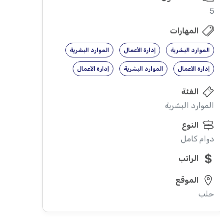
5
المهارات
الموارد البشرية
إدارة الأعمال
الموارد البشرية
إدارة الأعمال
الموارد البشرية
إدارة الأعمال
الفئة
الموارد البشرية
النوع
دوام كامل
الراتب
الموقع
حلب