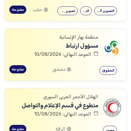
حلب
مفتوحة
التصوير الفوتوغرافي
التصوير
تصوير فوتوغرافي
منظمة بهار الإنسانية
مسؤول ارتباط
الموعد النهائي: 10/08/2026
دمشق
مفتوحة
الحقوق
الهلال الأحمر العربي السوري
متطوع في قسم الإعلام والتواصل
الموعد النهائي: 10/08/2026
الرقة
مفتوحة
مصور