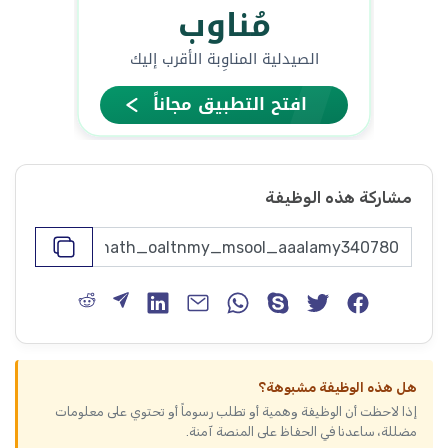
مشاركة هذه الوظيفة
هل هذه الوظيفة مشبوهة؟
إذا لاحظت أن الوظيفة وهمية أو تطلب رسوماً أو تحتوي على معلومات
مضللة، ساعدنا في الحفاظ على المنصة آمنة.