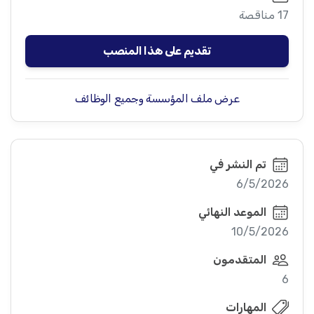
17 مناقصة
تقديم على هذا المنصب
عرض ملف المؤسسة وجميع الوظائف
تم النشر في
6/5/2026
الموعد النهائي
10/5/2026
المتقدمون
6
المهارات