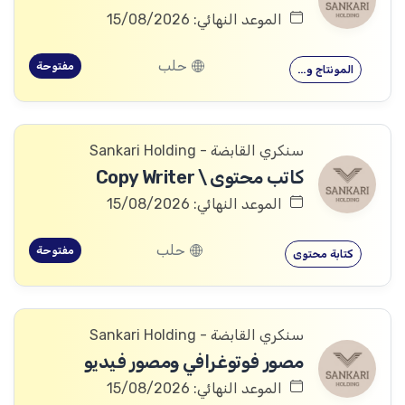
الموعد النهائي: 15/08/2026
حلب
مفتوحة
المونتاج و…
سنكري القابضة - Sankari Holding
كاتب محتوى \ Copy Writer
الموعد النهائي: 15/08/2026
حلب
مفتوحة
كتابة محتوى
سنكري القابضة - Sankari Holding
مصور فوتوغرافي ومصور فيديو
الموعد النهائي: 15/08/2026