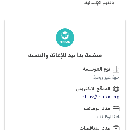
بالقيم الإنسانية.
منظمة يدأ بيد للإغاثة والتنمية
نوع المؤسسة
جهة غير ربحية
الموقع الإلكتروني
https://hihfad.org
عدد الوظائف
54 الوظائف
عدد المناقصات