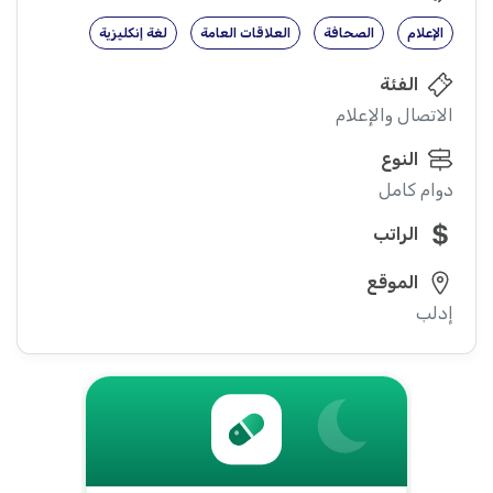
الإعلام
الصحافة
العلاقات العامة
لغة إنكليزية
الفئة
الاتصال والإعلام
النوع
دوام كامل
الراتب
الموقع
إدلب