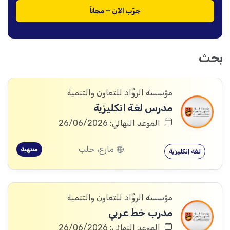
جرّب الآن — مجاناً
بحث
مؤسسة الروَّاد للتعاون والتنمية
مدرس لغة انكليزية
الموعد النهائي: 26/06/2026
مارع، حلب
منتهية
لغة إنكليزية
مؤسسة الروَّاد للتعاون والتنمية
مدرب خط عربي
الموعد النهائي: 26/06/2026