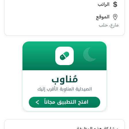
الراتب
الموقع
مارع، حلب
مشاركة هذه الوظيفة