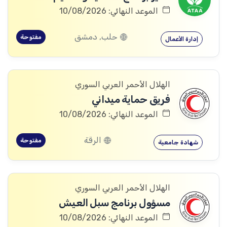
الموعد النهائي: 10/08/2026
حلب, دمشق
مفتوحة
إدارة الأعمال
الهلال الأحمر العربي السوري
فريق حماية ميداني
الموعد النهائي: 10/08/2026
الرقة
مفتوحة
شهادة جامعية
الهلال الأحمر العربي السوري
مسؤول برنامج سبل العيش
الموعد النهائي: 10/08/2026