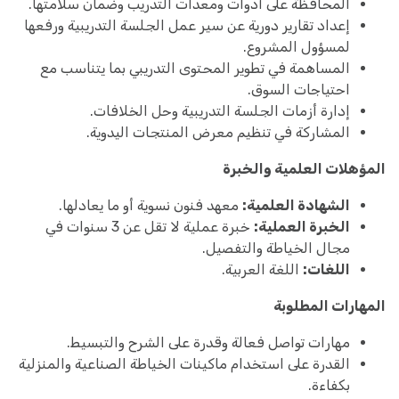
المحافظة على أدوات ومعدات التدريب وضمان سلامتها.
إعداد تقارير دورية عن سير عمل الجلسة التدريبية ورفعها
لمسؤول المشروع.
المساهمة في تطوير المحتوى التدريبي بما يتناسب مع
احتياجات السوق.
إدارة أزمات الجلسة التدريبية وحل الخلافات.
المشاركة في تنظيم معرض المنتجات اليدوية.
المؤهلات العلمية والخبرة
الشهادة العلمية:
معهد فنون نسوية أو ما يعادلها.
الخبرة العملية:
خبرة عملية لا تقل عن 3 سنوات في
مجال الخياطة والتفصيل.
اللغات:
اللغة العربية.
المهارات المطلوبة
مهارات تواصل فعالة وقدرة على الشرح والتبسيط.
القدرة على استخدام ماكينات الخياطة الصناعية والمنزلية
بكفاءة.