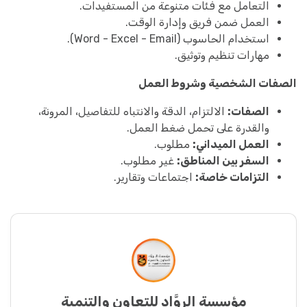
التعامل مع فئات متنوعة من المستفيدات.
العمل ضمن فريق وإدارة الوقت.
استخدام الحاسوب (Word - Excel - Email).
مهارات تنظيم وتوثيق.
الصفات الشخصية وشروط العمل
الصفات:
الالتزام، الدقة والانتباه للتفاصيل، المرونة،
والقدرة على تحمل ضغط العمل.
العمل الميداني:
مطلوب.
السفر بين المناطق:
غير مطلوب.
التزامات خاصة:
اجتماعات وتقارير.
مؤسسة الروَّاد للتعاون والتنمية