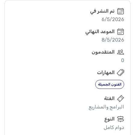
تم النشر في
6/5/2026
الموعد النهائي
8/5/2026
المتقدمون
0
المهارات
الفنون الجميلة
الفئة
البرامج والمشاريع
النوع
دوام كامل