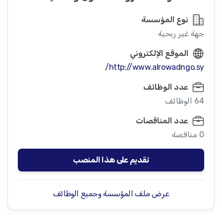
نوع المؤسسة
جهة غير ربحية
الموقع الإلكتروني
http://www.alrowadngo.sy/
عدد الوظائف
64 الوظائف
عدد المناقصات
0 مناقصة
تقديم على هذا المنصب
عرض ملف المؤسسة وجميع الوظائف