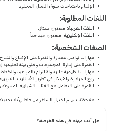
الإلمام باحتياجات سوق العمل المحلي.
اللغات المطلوبة:
اللغة العربية:
مستوى ممتاز.
اللغة الإنكليزية:
مستوى جيد جداً.
الصفات الشخصية:
مهارات تواصل ممتازة والقدرة على الإقناع والشرح
القدرة على إدارة المجموعات وخلق بيئة تعليمية إي
مهارات تنظيمية عالية والالتزام بالمواعيد والخطط ا
روح المبادرة والابتكار في تطوير الأساليب التدريبية.
القدرة على التعامل مع الفئات الشبابية المتنوعة و
ملاحظة: سيتم اختيار الشاغر من قاطني/ات مدينة
هل أنت مهتم في هذه الفرصة؟