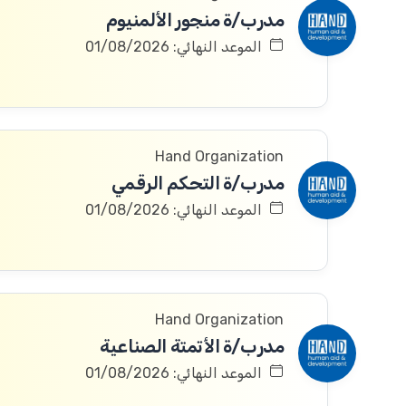
مدرب/ة منجور الألمنيوم
الموعد النهائي: 01/08/2026
Hand Organization
مدرب/ة التحكم الرقمي
الموعد النهائي: 01/08/2026
Hand Organization
مدرب/ة الأتمتة الصناعية
الموعد النهائي: 01/08/2026