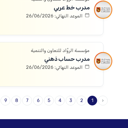
مدرب خط عربي
الموعد النهائي: 26/06/2026
مؤسسة الروَّاد للتعاون والتنمية
مدرب حساب ذهني
الموعد النهائي: 26/06/2026
9
8
7
6
5
4
3
2
1
‹