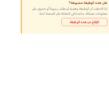
هل هذه الوظيفة مشبوهة؟
إذا لاحظت أن الوظيفة وهمية أو تطلب رسوماً أو تحتوي على
معلومات مضللة، ساعدنا في الحفاظ على المنصة آمنة.
الإبلاغ عن هذه الوظيفة