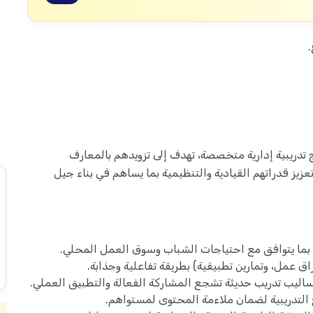
تدريبية إدارية متخصصة، تهدف إلى تزويدهم بالمعارف
زيز قدراتهم القيادية والتنظيمية بما يساهم في بناء جيل
ة بما يتوافق مع احتياجات الشباب وسوق العمل المحلي.
اق عمل، وتمارين تطبيقية) بطريقة تفاعلية وجذابة.
أساليب تدريب حديثة تشجع المشاركة الفعالة والتطبيق العملي.
ج التدريبية لضمان ملاءمة المحتوى لمستواهم.