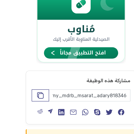
مشاركة هذه الوظيفة