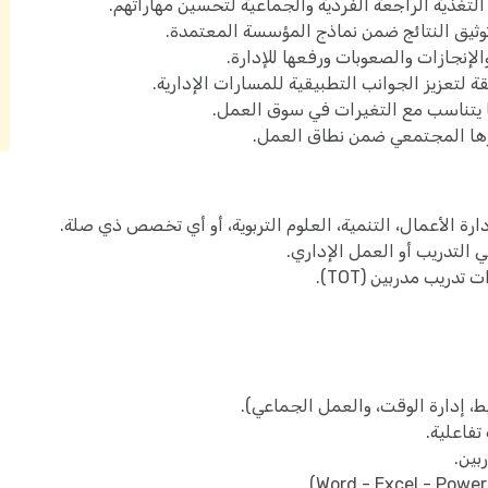
 التغذية الراجعة الفردية والجماعية لتحسين مهاراتهم.
توثيق النتائج ضمن نماذج المؤسسة المعتمدة.
والإنجازات والصعوبات ورفعها للإدارة.
 لتعزيز الجوانب التطبيقية للمسارات الإدارية.
ما يتناسب مع التغيرات في سوق العمل.
ها المجتمعي ضمن نطاق العمل.
ة الأعمال، التنمية، العلوم التربوية، أو أي تخصص ذي صلة.
ريب مدربين (TOT).
ط، إدارة الوقت، والعمل الجماعي).
تفاعلية.
بين.