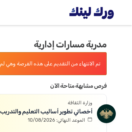
مدربة مسارات إدارية
تم الانتهاء من التقديم على هذه الفرصة وهي لم 
فرص مشابهة متاحة الآن
وزارة الثقافة
أخصائي تطوير أساليب التعليم والتدريب
الموعد النهائي: 10/08/2026