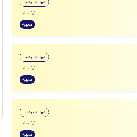
شهادة مهنية…
حلب
منتهية
شهادة مهنية…
حلب
منتهية
شهادة مهنية…
حلب
منتهية