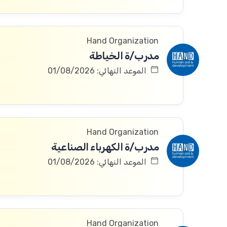
Hand Organization
مدرب/ة الخياطة
الموعد النهائي: 01/08/2026
Hand Organization
مدرب/ة الكهرباء الصناعية
الموعد النهائي: 01/08/2026
Hand Organization