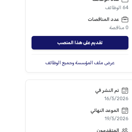
64 الوظائف
عدد المناقصات
0 مناقصة
تقديم على هذا المنصب
عرض ملف المؤسسة وجميع الوظائف
تم النشر في
16/5/2026
الموعد النهائي
19/5/2026
المتقدمون