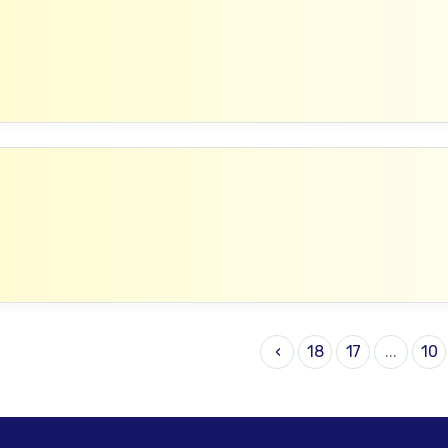
›
18
17
...
10