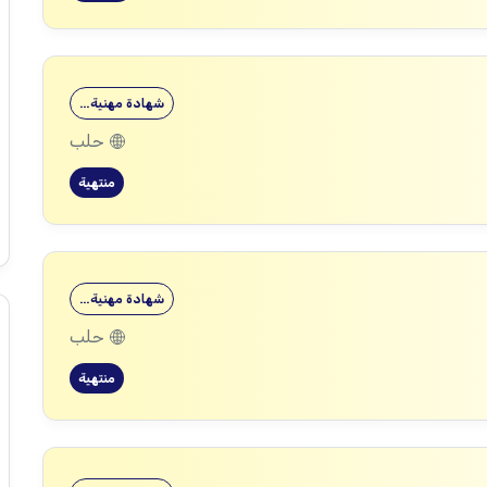
شهادة مهنية…
حلب
منتهية
شهادة مهنية…
حلب
منتهية