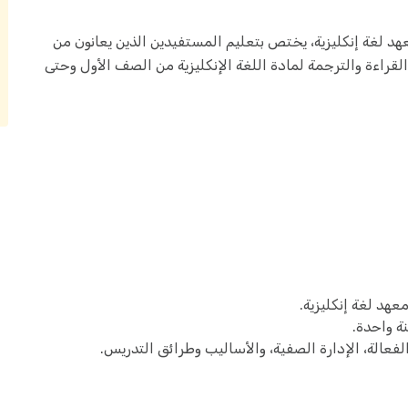
هد لغة إنكليزية، يختص بتعليم المستفيدين الذين يعانون من
القراءة والترجمة لمادة اللغة الإنكليزية من الصف الأول وحتى
معهد لغة إنكليزية.
ة واحدة.
فعالة، الإدارة الصفية، والأساليب وطرائق التدريس.