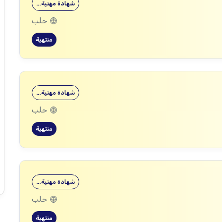
شهادة مهنية…
حلب
منتهية
شهادة مهنية…
حلب
منتهية
شهادة مهنية…
حلب
منتهية