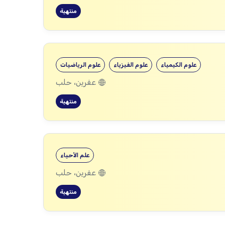
منتهية
علوم الكيمياء
علوم الفيزياء
علوم الرياضيات
عفرين، حلب
منتهية
علم الأحياء
عفرين، حلب
منتهية