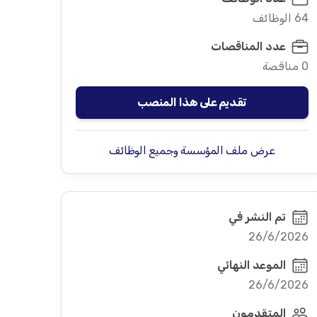
64 الوظائف
عدد المناقصات
0 مناقصة
تقديم على هذا المنصب
عرض ملف المؤسسة وجميع الوظائف
تم النشر في
26/6/2026
الموعد النهائي
26/6/2026
المتقدمون