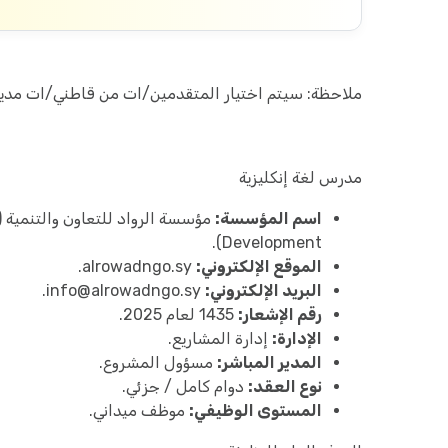
ملاحظة: سيتم اختيار المتقدمين/ات من قاطني/ات مدين
مدرس لغة إنكليزية
اسم المؤسسة:
Development).
الموقع الإلكتروني:
alrowadngo.sy.
البريد الإلكتروني:
info@alrowadngo.sy
.
رقم الإشعار:
1435 لعام 2025.
الإدارة:
إدارة المشاريع.
المدير المباشر:
مسؤول المشروع.
نوع العقد:
دوام كامل / جزئي.
المستوى الوظيفي:
موظف ميداني.