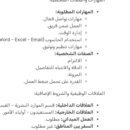
المهارات المطلوبة:
مهارات تواصل فعال.
العمل ضمن فريق.
إدارة الوقت.
استخدام الحاسوب (Word - Excel - Email).
مهارات تنظيم وتوثيق.
الصفات الشخصية:
الالتزام.
الدقة والانتباه للتفاصيل.
المرونة.
القدرة على تحمل ضغط العمل.
العلاقات الوظيفية والشروط الإضافية:
العلاقات الداخلية:
قسم الموارد البشرية - القسم 
العلاقات الخارجية:
المستفيدون - أولياء الأمور.
العمل الميداني:
مطلوب.
السفر بين المناطق:
غير مطلوب.