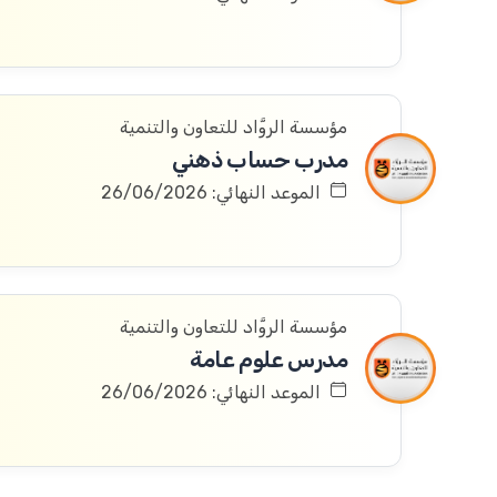
مؤسسة الروَّاد للتعاون والتنمية
مدرب حساب ذهني
الموعد النهائي: 26/06/2026
مؤسسة الروَّاد للتعاون والتنمية
مدرس علوم عامة
الموعد النهائي: 26/06/2026