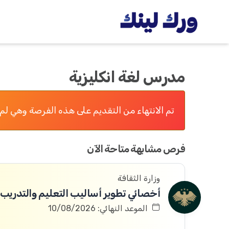
مدرس لغة انكليزية
تم الانتهاء من التقديم على هذه الفرصة وهي لم 
فرص مشابهة متاحة الآن
وزارة الثقافة
أخصائي تطوير أساليب التعليم والتدريب
الموعد النهائي: 10/08/2026