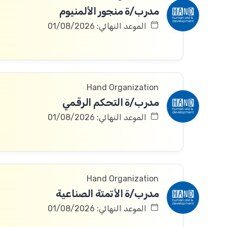
مدرب/ة منجور الألمنيوم
الموعد النهائي: 01/08/2026
Hand Organization
مدرب/ة التحكم الرقمي
الموعد النهائي: 01/08/2026
Hand Organization
مدرب/ة الأتمتة الصناعية
الموعد النهائي: 01/08/2026