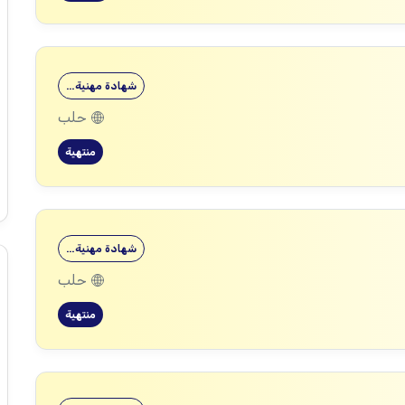
شهادة مهنية…
حلب
منتهية
شهادة مهنية…
حلب
منتهية