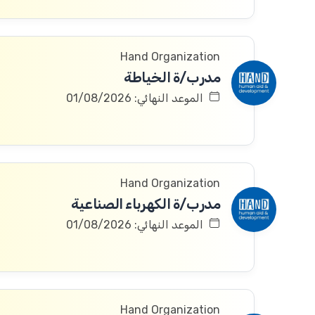
Hand Organization
مدرب/ة الخياطة
الموعد النهائي: 01/08/2026
Hand Organization
مدرب/ة الكهرباء الصناعية
الموعد النهائي: 01/08/2026
Hand Organization