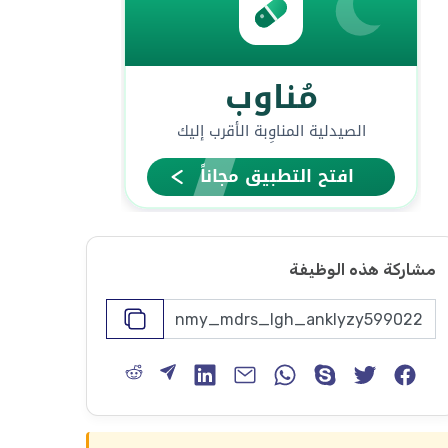
مشاركة هذه الوظيفة