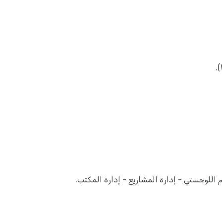
اللوجستي - إدارة المشاريع - إدارة المكتب.