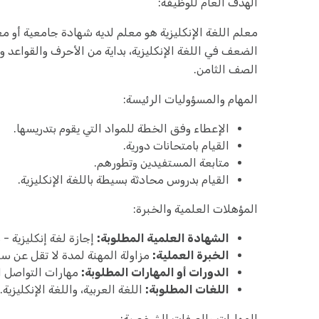
الهدف العام للوظيفة:
معلم اللغة الإنكليزية هو معلم لديه شهادة جامعية أو مع
الضعف في اللغة الإنكليزية، بداية من الأحرف والقواعد و
الصف الثامن.
المهام والمسؤوليات الرئيسة:
الإعطاء وفق الخطة للمواد التي يقوم بتدريسها.
القيام بامتحانات دورية.
متابعة المستفيدين وتطورهم.
القيام بدروس محادثة بسيطة باللغة الإنكليزية.
المؤهلات العلمية والخبرة:
الشهادة العلمية المطلوبة:
إجازة لغة إنكليزية - 
الخبرة العملية:
مزاولة المهنة لمدة لا تقل عن سن
الدورات أو المهارات المطلوبة:
مهارات التواصل ال
اللغات المطلوبة:
اللغة العربية، واللغة الإنكليزية.
المهارات والصفات الشخصية: