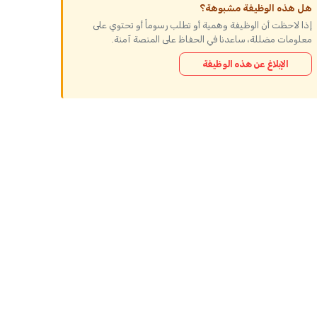
هل هذه الوظيفة مشبوهة؟
إذا لاحظت أن الوظيفة وهمية أو تطلب رسوماً أو تحتوي على
معلومات مضللة، ساعدنا في الحفاظ على المنصة آمنة.
الإبلاغ عن هذه الوظيفة