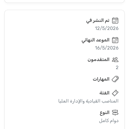
تم النشر في
12/5/2026
الموعد النهائي
16/5/2026
المتقدمون
2
المهارات
الفئة
المناصب القيادية والإدارة العليا
النوع
دوام كامل