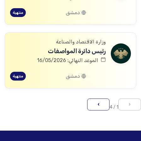
دمشق
منتهية
وزارة الاقتصاد والصناعة
رئيس دائرة المواصفات
الموعد النهائي: 16/05/2026
دمشق
منتهية
›
‹
1 / 4