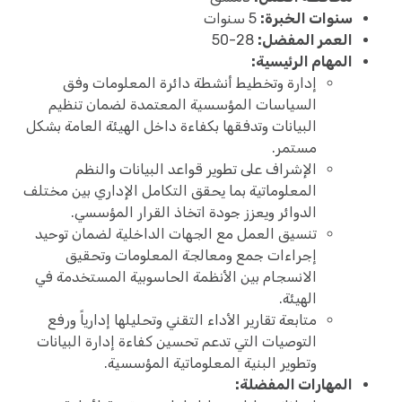
سنوات الخبرة:
5 سنوات
العمر المفضل:
28-50
المهام الرئيسية:
إدارة وتخطيط أنشطة دائرة المعلومات وفق
السياسات المؤسسية المعتمدة لضمان تنظيم
البيانات وتدفقها بكفاءة داخل الهيئة العامة بشكل
مستمر.
الإشراف على تطوير قواعد البيانات والنظم
المعلوماتية بما يحقق التكامل الإداري بين مختلف
الدوائر ويعزز جودة اتخاذ القرار المؤسسي.
تنسيق العمل مع الجهات الداخلية لضمان توحيد
إجراءات جمع ومعالجة المعلومات وتحقيق
الانسجام بين الأنظمة الحاسوبية المستخدمة في
الهيئة.
متابعة تقارير الأداء التقني وتحليلها إدارياً ورفع
التوصيات التي تدعم تحسين كفاءة إدارة البيانات
وتطوير البنية المعلوماتية المؤسسية.
المهارات المفضلة: