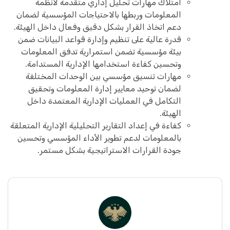
امتلاك مهارات تحليل إداري متقدمة لأنظمة
المعلومات وربطها بالاحتياجات المؤسسية لضمان
دعم اتخاذ القرار بشكل دقيق وفعال داخل الهيئة.
قدرة عالية على تنظيم وإدارة قواعد البيانات ضمن
بيئة مؤسسية تضمن استمرارية تدفق المعلومات
وتحسين كفاءة استخدامها الإدارية المستدامة.
مهارات تنسيق مؤسسي بين الوحدات المختلفة
لضمان توحيد معايير إدارة المعلومات وتحقيق
التكامل في العمليات الإدارية المعتمدة داخل
الهيئة.
كفاءة في إعداد التقارير التحليلية الإدارية المتعلقة
بالمعلومات لدعم تطوير الأداء المؤسسي وتحسين
جودة القرارات الاستراتيجية بشكل مستمر.