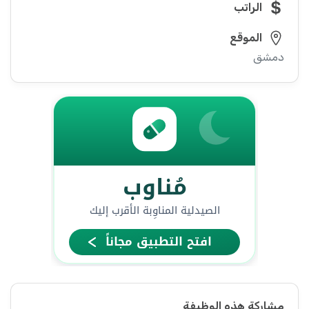
الراتب
الموقع
دمشق
مشاركة هذه الوظيفة