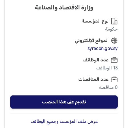
وزارة الاقتصاد والصناعة
نوع المؤسسة
حكومة
الموقع الإلكتروني
syrecon.gov.sy
عدد الوظائف
13 الوظائف
عدد المناقصات
0 مناقصة
تقديم على هذا المنصب
عرض ملف المؤسسة وجميع الوظائف