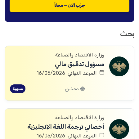
جرّب الآن — مجاناً
بحث
وزارة الاقتصاد والصناعة
مسؤول تدقيق مالي
الموعد النهائي: 16/05/2026
دمشق
منتهية
وزارة الاقتصاد والصناعة
أخصائي ترجمة اللغة الإنجليزية
الموعد النهائي: 16/05/2026