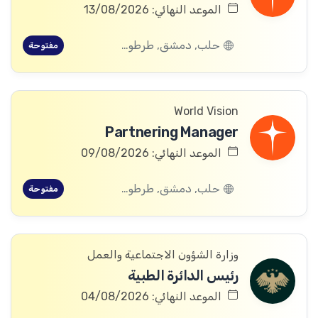
الموعد النهائي: 13/08/2026
حلب, دمشق, طرطوس, ريف دمشق, ديرالزور, درعا, السويداء, إدلب, القنيطرة, اللاذقية, الرقة, حمص, الحسكة, حماة
مفتوحة
World Vision
Partnering Manager
الموعد النهائي: 09/08/2026
حلب, دمشق, طرطوس, ريف دمشق, ديرالزور, درعا, السويداء, إدلب, القنيطرة, اللاذقية, الرقة, حمص, الحسكة, حماة
مفتوحة
وزارة الشؤون الاجتماعية والعمل
رئيس الدائرة الطبية
الموعد النهائي: 04/08/2026