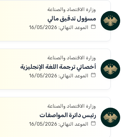
وزارة الاقتصاد والصناعة
مسؤول تدقيق مالي
الموعد النهائي: 16/05/2026
وزارة الاقتصاد والصناعة
أخصائي ترجمة اللغة الإنجليزية
الموعد النهائي: 16/05/2026
وزارة الاقتصاد والصناعة
رئيس دائرة المواصفات
الموعد النهائي: 16/05/2026