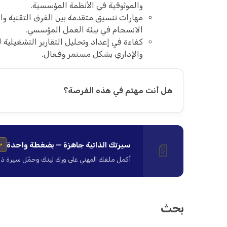
والموثوقية في الأنظمة المؤسسية.
مهارات تنسيق متقدمة بين الفرق التقنية و
الانسجام في بيئة العمل المؤسسي.
كفاءة في إعداد وتحليل التقارير التشغيلية 
والإداري بشكل مستمر وفعال.
هل أنت مهتم في هذه الفرصة؟
سيرتك الذاتية جاهزة — بضغطة واحدة
📄
✨
أكمل ملفك المهني على ورك لينك وحمّل سيرة ذاتية ا
بحث