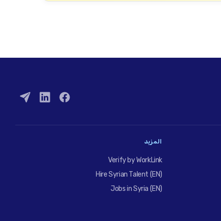
المزيد
Verify by WorkLink
Hire Syrian Talent (EN)
Jobs in Syria (EN)