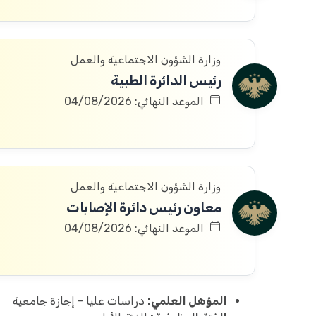
وزارة الشؤون الاجتماعية والعمل
رئيس الدائرة الطبية
الموعد النهائي: 04/08/2026
وزارة الشؤون الاجتماعية والعمل
معاون رئيس دائرة الإصابات
الموعد النهائي: 04/08/2026
المؤهل العلمي:
دراسات عليا - إجازة جامعية