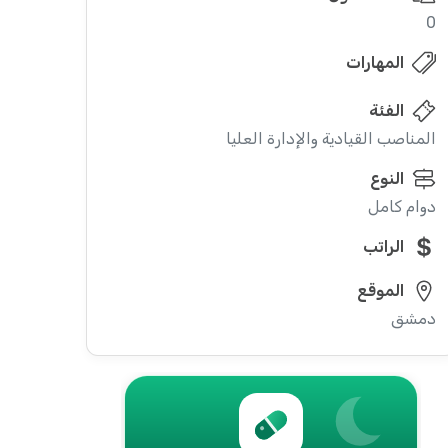
0
المهارات
الفئة
المناصب القيادية والإدارة العليا
النوع
دوام كامل
الراتب
الموقع
دمشق