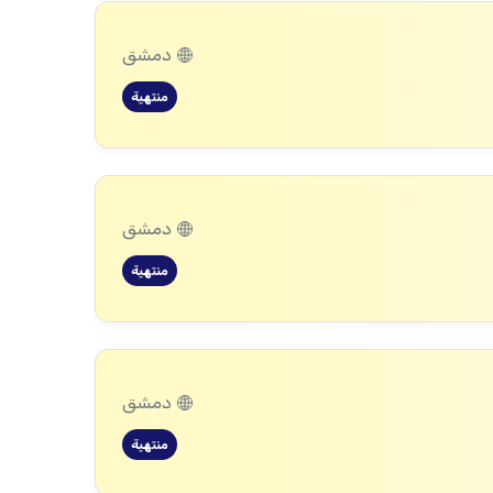
دمشق
منتهية
دمشق
منتهية
دمشق
منتهية