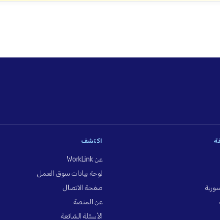
فة
اكتشف
عن WorkLink
لوحة بيانات سوق العمل
ورية
صفحة الاتصال
عن المنصة
الأسئلة الشائعة