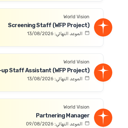
World Vision
Screening Staff (WFP Project)
الموعد النهائي: 13/08/2026
World Vision
الموعد النهائي: 13/08/2026
World Vision
Partnering Manager
الموعد النهائي: 09/08/2026