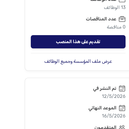
13 الوظائف
عدد المناقصات
0 مناقصة
تقديم على هذا المنصب
عرض ملف المؤسسة وجميع الوظائف
تم النشر في
12/5/2026
الموعد النهائي
16/5/2026
المتقدمون