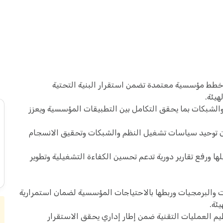
خطط مؤسسية معتمدة تضمن استقرار البنية التحتية
هيئة.
الشبكات بما يحقق التكامل بين التطبيقات المؤسسية ويعزز
ن توحيد سياسات تشغيل النظم والشبكات وتحقيق الانسجام
ا ورفع تقارير دورية تدعم تحسين الكفاءة التشغيلية وتطوير
ت والبرمجيات وربطها بالاحتياجات المؤسسية لضمان استمرارية
ئة.
ظيم العمليات التقنية ضمن إطار إداري يحقق الاستقرار