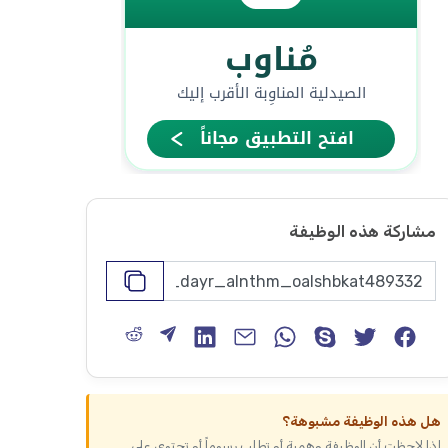
مشاركة هذه الوظيفة
هل هذه الوظيفة مشبوهة؟
إذا لاحظت أن الوظيفة وهمية أو تطلب رسوماً أو تحتوي على