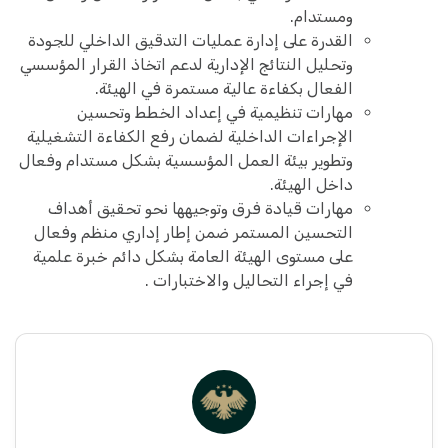
ومستدام.
القدرة على إدارة عمليات التدقيق الداخلي للجودة
وتحليل النتائج الإدارية لدعم اتخاذ القرار المؤسسي
الفعال بكفاءة عالية مستمرة في الهيئة.
مهارات تنظيمية في إعداد الخطط وتحسين
الإجراءات الداخلية لضمان رفع الكفاءة التشغيلية
وتطوير بيئة العمل المؤسسية بشكل مستدام وفعال
داخل الهيئة.
مهارات قيادة فرق وتوجيهها نحو تحقيق أهداف
التحسين المستمر ضمن إطار إداري منظم وفعال
على مستوى الهيئة العامة بشكل دائم خبرة علمية
في إجراء التحاليل والاختبارات .