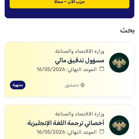
جرّب الآن — مجاناً
بحث
وزارة الاقتصاد والصناعة
مسؤول تدقيق مالي
الموعد النهائي: 16/05/2026
دمشق
منتهية
وزارة الاقتصاد والصناعة
أخصائي ترجمة اللغة الإنجليزية
الموعد النهائي: 16/05/2026