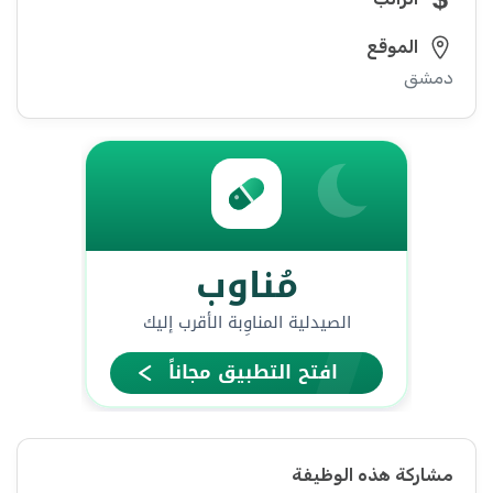
الموقع
دمشق
مشاركة هذه الوظيفة