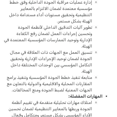
إدارة عمليات مراقبة الجودة الداخلية وفق خطط
مؤسسية معتمدة لضمان الالتزام بالمعايير
التنظيمية وتحقيق مستويات أداء مستدامة داخل
الهيئة بشكل مستمر.
تطوير آليات التدقيق الداخلي لأنظمة الجودة
وتحسين إجراءات العمل لضمان رفع الكفاءة
الإدارية وتوحيد الممارسات المؤسسية المعتمدة في
الهيئة.
تنسيق العمل مع الجهات ذات العلاقة في مجال
الجودة لضمان توحيد الإجراءات الإدارية وتحقيق
التكامل المؤسسي بين الوحدات المختلفة داخل
الهيئة.
متابعة تنفيذ خطط الجودة المؤسسية وتنفيذ برامج
المقارنات المحلية والاقليمية والدولية بالتعاون مع
الجهات المعنية لضبط الجودة ومنع المخالفات.
المهارات المفضلة:
امتلاك مهارات تحليلية متقدمة في تقييم أنظمة
الجودة وربطها بالمعايير التنظيمية لضمان تحسين
الأداء المؤسسي بشكل مستمر ومتكامل وفعال