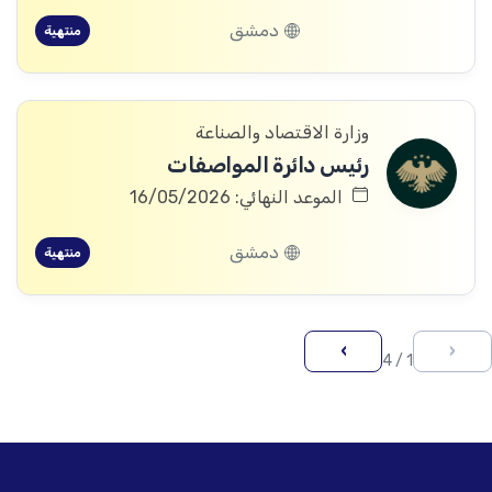
دمشق
منتهية
وزارة الاقتصاد والصناعة
رئيس دائرة المواصفات
الموعد النهائي: 16/05/2026
دمشق
منتهية
›
‹
1 / 4