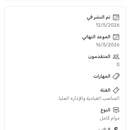
تم النشر في
12/5/2026
الموعد النهائي
16/5/2026
المتقدمون
0
المهارات
الفئة
المناصب القيادية والإدارة العليا
النوع
دوام كامل
الراتب