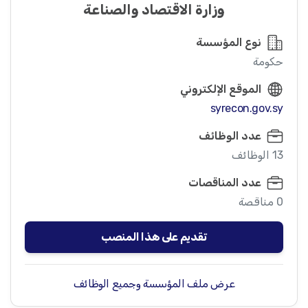
وزارة الاقتصاد والصناعة
نوع المؤسسة
حكومة
الموقع الإلكتروني
syrecon.gov.sy
عدد الوظائف
13 الوظائف
عدد المناقصات
0 مناقصة
تقديم على هذا المنصب
عرض ملف المؤسسة وجميع الوظائف