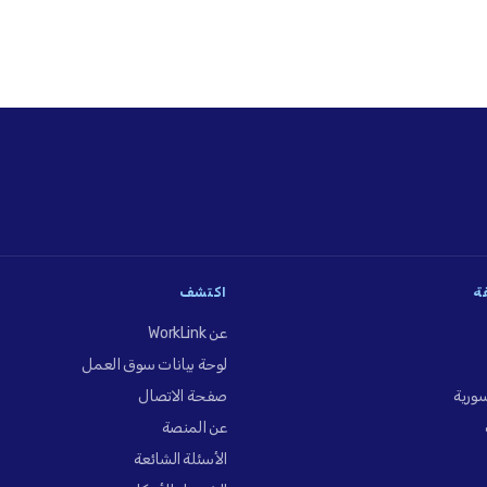
فة
اكتشف
عن WorkLink
لوحة بيانات سوق العمل
ورية
صفحة الاتصال
عن المنصة
الأسئلة الشائعة