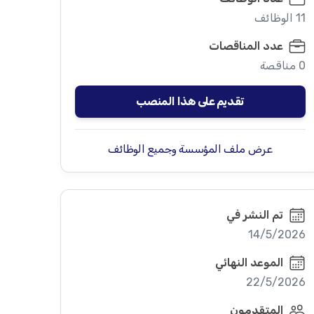
11 الوظائف
عدد المناقصات
0 مناقصة
تقديم على هذا المنصب
عرض ملف المؤسسة وجميع الوظائف
تم النشر في
14/5/2026
الموعد النهائي
22/5/2026
المتقدمون