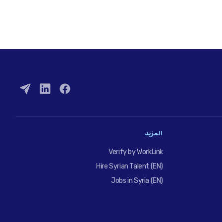
المزيد
Verify by WorkLink
Hire Syrian Talent (EN)
Jobs in Syria (EN)