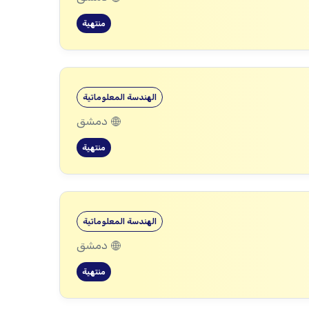
منتهية
الهندسة المعلوماتية
دمشق
منتهية
الهندسة المعلوماتية
دمشق
منتهية