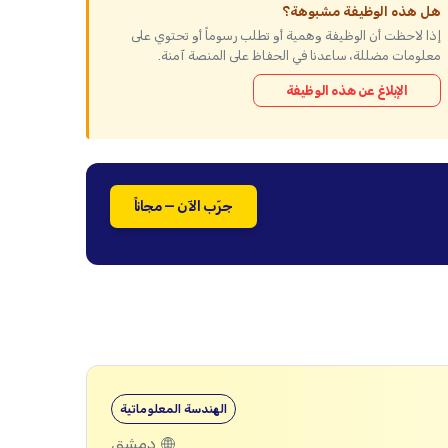
هل هذه الوظيفة مشبوهة؟
إذا لاحظت أن الوظيفة وهمية أو تطلب رسوماً أو تحتوي على
معلومات مضللة، ساعدنا في الحفاظ على المنصة آمنة.
الإبلاغ عن هذه الوظيفة
جرّب الآن — مجاناً
الهندسة المعلوماتية
دمشق