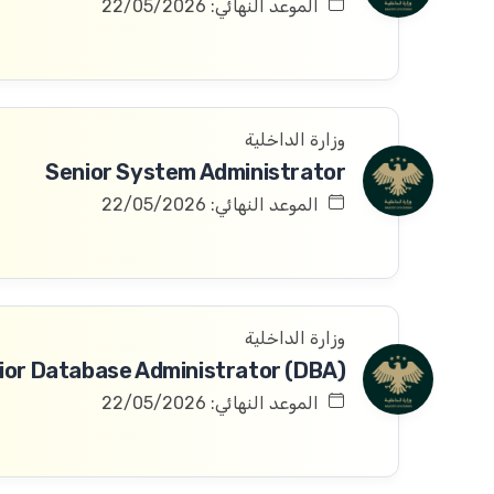
الموعد النهائي: 22/05/2026
وزارة الداخلية
Senior System Administrator
الموعد النهائي: 22/05/2026
وزارة الداخلية
ior Database Administrator (DBA)
الموعد النهائي: 22/05/2026