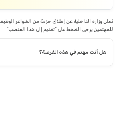
تُعلن وزارة الداخلية عن إطلاق حزمة من الشواغر الوظي
للمهتمين يرجى الضغط على “تقديم إلى هذا المنصب”
هل أنت مهتم في هذه الفرصة؟