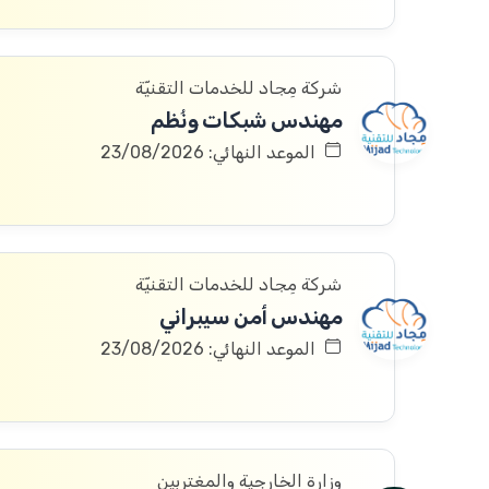
شركة مِجاد للخدمات التقنيّة
مهندس شبكات ونُظم
الموعد النهائي: 23/08/2026
شركة مِجاد للخدمات التقنيّة
مهندس أمن سيبراني
الموعد النهائي: 23/08/2026
وزارة الخارجية والمغتربين