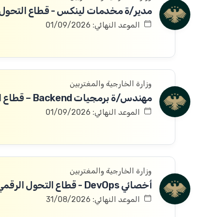
مدير/ة مخدمات لينكس - قطاع التحول 
الموعد النهائي: 01/09/2026
وزارة الخارجية والمغتربين
الموعد النهائي: 01/09/2026
وزارة الخارجية والمغتربين
أخصائي DevOps - قطاع التحول الرقمي
الموعد النهائي: 31/08/2026