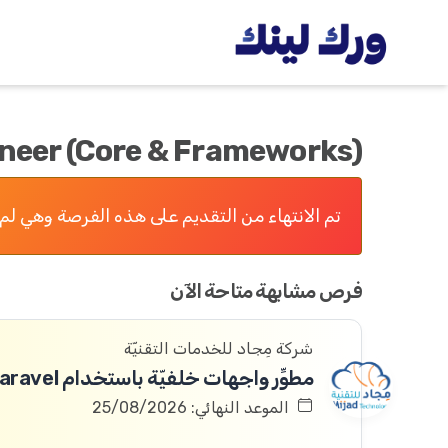
neer (Core & Frameworks)
تم الانتهاء من التقديم على هذه الفرصة وهي لم 
فرص مشابهة متاحة الآن
شركة مِجاد للخدمات التقنيّة
مطوِّر واجهات خلفيّة باستخدام Laravel
الموعد النهائي: 25/08/2026