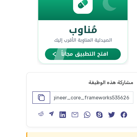
مشاركة هذه الوظيفة