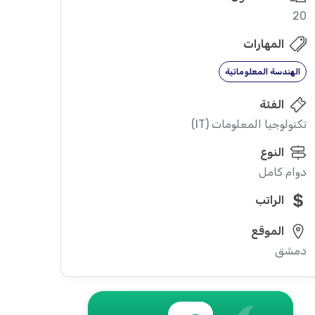
20
المهارات
الهندسة المعلوماتية
الفئة
تكنولوجيا المعلومات (IT)
النوع
دوام كامل
الراتب
الموقع
دمشق