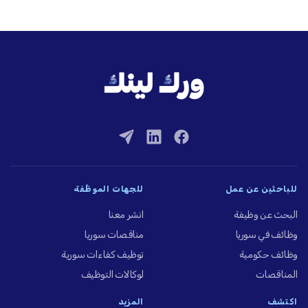
للباحثين عن عمل
للجهات الموظِّفة
البحث عن وظيفة
انشر معنا
وظائف في سوريا
مناقصات سوريا
وظائف حكومية
توظيف كفاءات سورية
المناقصات
لوكالات التوظيف
اكتشف
المزيد