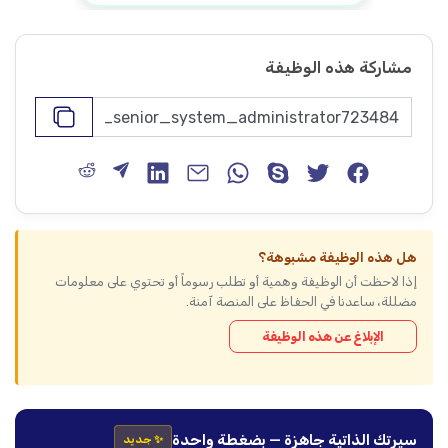
مشاركة هذه الوظيفة
هل هذه الوظيفة مشبوهة؟
إذا لاحظت أن الوظيفة وهمية أو تطلب رسوماً أو تحتوي على معلومات
مضللة، ساعدنا في الحفاظ على المنصة آمنة.
الإبلاغ عن هذه الوظيفة
سيرتك الذاتية جاهزة — بضغطة واحدة
✨ جديد