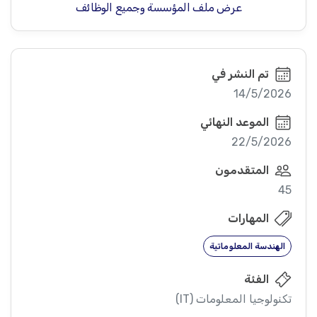
عرض ملف المؤسسة وجميع الوظائف
تم النشر في
14/5/2026
الموعد النهائي
22/5/2026
المتقدمون
45
المهارات
الهندسة المعلوماتية
الفئة
تكنولوجيا المعلومات (IT)