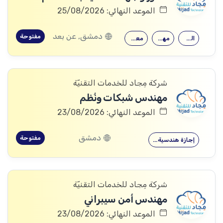
الموعد النهائي: 25/08/2026
دمشق, عن بعد
مفتوحة
القدرة على…
مهارات قوية…
معرفة جيدة…
شركة مِجاد للخدمات التقنيّة
مهندس شبكات ونُظم
الموعد النهائي: 23/08/2026
دمشق
مفتوحة
إجازة هندسية…
شركة مِجاد للخدمات التقنيّة
مهندس أمن سيبراني
الموعد النهائي: 23/08/2026