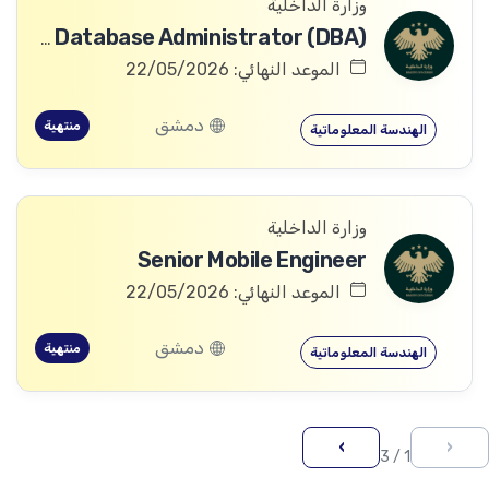
وزارة الداخلية
Senior Database Administrator (DBA)
الموعد النهائي: 22/05/2026
دمشق
منتهية
الهندسة المعلوماتية
وزارة الداخلية
Senior Mobile Engineer
الموعد النهائي: 22/05/2026
دمشق
منتهية
الهندسة المعلوماتية
›
‹
1 / 3