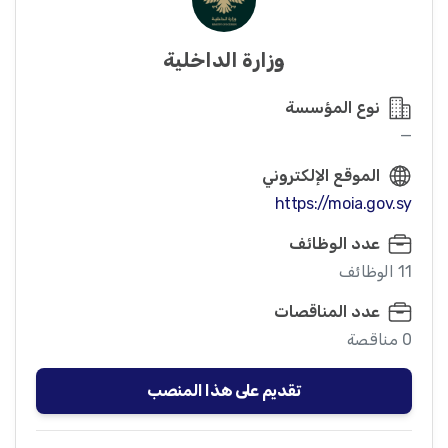
وزارة الداخلية
نوع المؤسسة
—
الموقع الإلكتروني
https://moia.gov.sy
عدد الوظائف
11 الوظائف
عدد المناقصات
0 مناقصة
تقديم على هذا المنصب