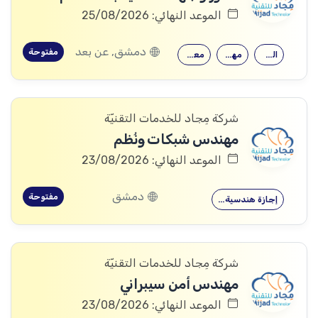
الموعد النهائي: 25/08/2026
دمشق, عن بعد
مفتوحة
القدرة على…
مهارات قوية…
معرفة جيدة…
شركة مِجاد للخدمات التقنيّة
مهندس شبكات ونُظم
الموعد النهائي: 23/08/2026
دمشق
مفتوحة
إجازة هندسية…
شركة مِجاد للخدمات التقنيّة
مهندس أمن سيبراني
الموعد النهائي: 23/08/2026