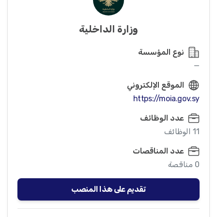
وزارة الداخلية
نوع المؤسسة
—
الموقع الإلكتروني
https://moia.gov.sy
عدد الوظائف
11 الوظائف
عدد المناقصات
0 مناقصة
تقديم على هذا المنصب