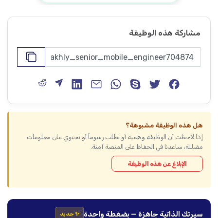
مشاركة هذه الوظيفة
هل هذه الوظيفة مشبوهة؟
إذا لاحظت أن الوظيفة وهمية أو تطلب رسوماً أو تحتوي على معلومات
مضللة، ساعدنا في الحفاظ على المنصة آمنة.
الإبلاغ عن هذه الوظيفة
سيرتك الذاتية جاهزة — بضغطة واحدة
✨ جديد