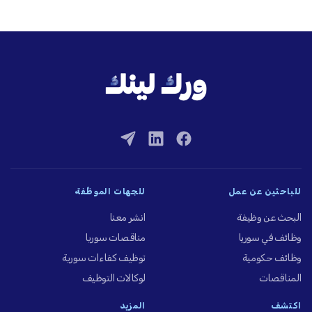
للباحثين عن عمل
للجهات الموظِّفة
البحث عن وظيفة
انشر معنا
وظائف في سوريا
مناقصات سوريا
وظائف حكومية
توظيف كفاءات سورية
المناقصات
لوكالات التوظيف
اكتشف
المزيد