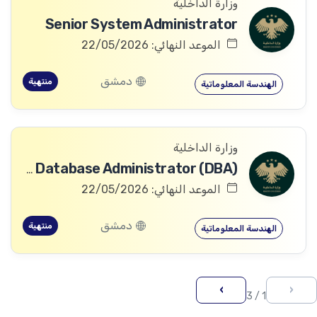
وزارة الداخلية
Senior System Administrator
الموعد النهائي: 22/05/2026
دمشق
منتهية
الهندسة المعلوماتية
وزارة الداخلية
Senior Database Administrator (DBA)
الموعد النهائي: 22/05/2026
دمشق
منتهية
الهندسة المعلوماتية
›
‹
1 / 3