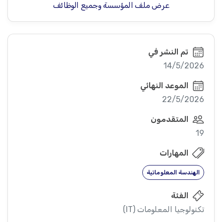
عرض ملف المؤسسة وجميع الوظائف
تم النشر في
14/5/2026
الموعد النهائي
22/5/2026
المتقدمون
19
المهارات
الهندسة المعلوماتية
الفئة
تكنولوجيا المعلومات (IT)