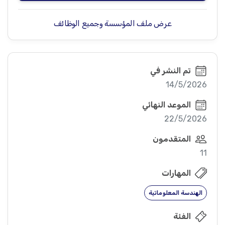
عرض ملف المؤسسة وجميع الوظائف
تم النشر في
14/5/2026
الموعد النهائي
22/5/2026
المتقدمون
11
المهارات
الهندسة المعلوماتية
الفئة