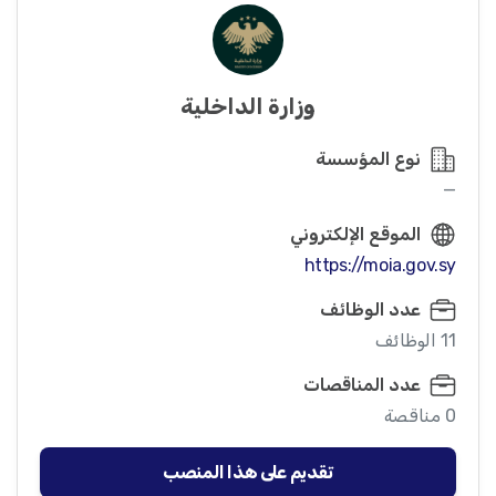
وزارة الداخلية
نوع المؤسسة
—
الموقع الإلكتروني
https://moia.gov.sy
عدد الوظائف
11 الوظائف
عدد المناقصات
0 مناقصة
تقديم على هذا المنصب