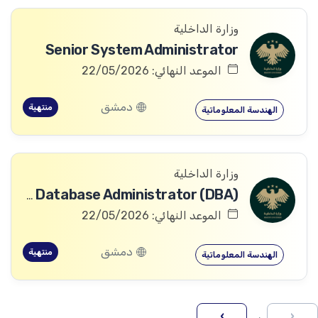
وزارة الداخلية
Senior System Administrator
الموعد النهائي: 22/05/2026
دمشق
منتهية
الهندسة المعلوماتية
وزارة الداخلية
Senior Database Administrator (DBA)
الموعد النهائي: 22/05/2026
دمشق
منتهية
الهندسة المعلوماتية
›
‹