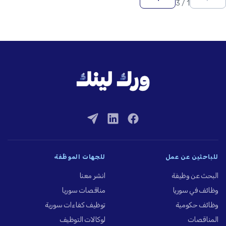
1 / 3
للباحثين عن عمل
للجهات الموظِّفة
البحث عن وظيفة
انشر معنا
وظائف في سوريا
مناقصات سوريا
وظائف حكومية
توظيف كفاءات سورية
المناقصات
لوكالات التوظيف