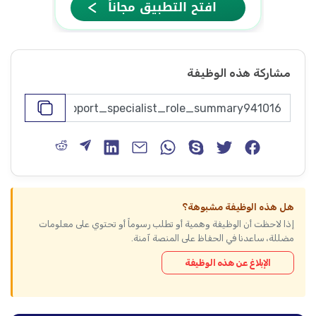
مشاركة هذه الوظيفة
هل هذه الوظيفة مشبوهة؟
إذا لاحظت أن الوظيفة وهمية أو تطلب رسوماً أو تحتوي على معلومات
مضللة، ساعدنا في الحفاظ على المنصة آمنة.
الإبلاغ عن هذه الوظيفة