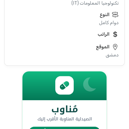
تكنولوجيا المعلومات (IT)
النوع
دوام كامل
الراتب
الموقع
دمشق