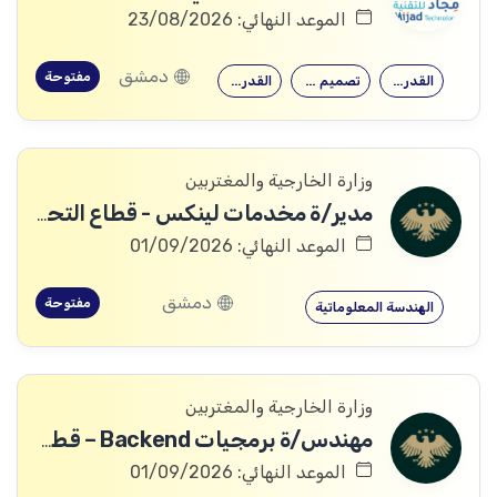
الموعد النهائي: 23/08/2026
دمشق
مفتوحة
القدرة على…
تصميم وتنفيذ…
القدرة على…
وزارة الخارجية والمغتربين
مدير/ة مخدمات لينكس - قطاع التحول الرقمي
الموعد النهائي: 01/09/2026
دمشق
مفتوحة
الهندسة المعلوماتية
وزارة الخارجية والمغتربين
مهندس/ة برمجيات Backend – قطاع التحول الرقمي
الموعد النهائي: 01/09/2026