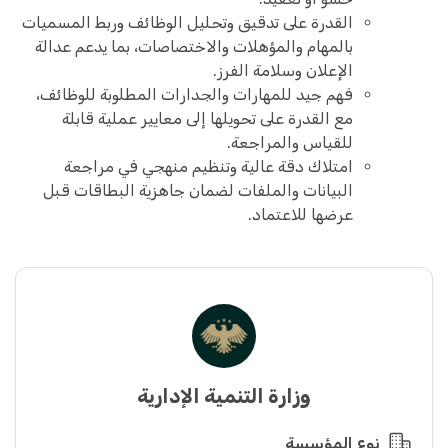
القدرة على تدقيق وتحليل الوظائف وربط المسميات
بالمهام والمؤهلات والاختصاصات، بما يدعم عدالة
الإعلان وسلامة الفرز.
فهم جيد للمهارات والجدارات المطلوبة للوظائف،
مع القدرة على تحويلها إلى معايير عملية قابلة
للقياس والمراجعة.
امتلاك دقة عالية وتنظيم منهجي في مراجعة
البيانات والملفات لضمان جاهزية البطاقات قبل
عرضها للاعتماد.
وزارة التنمية الإدارية
نوع المؤسسة