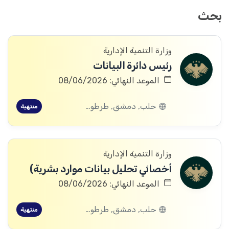
بحث
وزارة التنمية الإدارية
رئيس دائرة البيانات
الموعد النهائي: 08/06/2026
حلب, دمشق, طرطوس, ريف دمشق, ديرالزور, درعا, إدلب, القنيطرة, اللاذقية, الرقة, حمص, الحسكة, حماة
منتهية
وزارة التنمية الإدارية
أخصائي تحليل بيانات موارد بشرية)
الموعد النهائي: 08/06/2026
حلب, دمشق, طرطوس, ريف دمشق, ديرالزور, درعا, إدلب, القنيطرة, اللاذقية, الرقة, حمص, الحسكة, حماة
منتهية