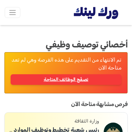
أخصائي توصيف وظيفي
تم الانتهاء من التقديم على هذه الفرصة وهي لم تعد
متاحة الآن
تصفّح الوظائف المتاحة
فرص مشابهة متاحة الآن
وزارة الثقافة
رئيس شعبة تخطيط وتوظيف الموارد البشرية