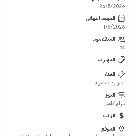
26/5/2026
الموعد النهائي
1/6/2026
المتقدمون
14
المهارات
الفئة
الموارد البشرية
النوع
دوام كامل
الراتب
الموقع