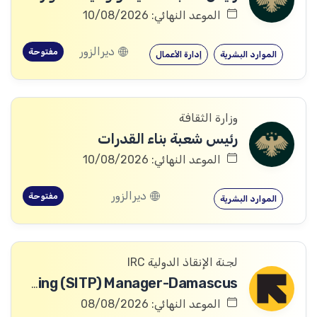
الموعد النهائي: 10/08/2026
ديرالزور
مفتوحة
الموارد البشرية
إدارة الأعمال
وزارة الثقافة
رئيس شعبة بناء القدرات
الموعد النهائي: 10/08/2026
ديرالزور
مفتوحة
الموارد البشرية
لجنة الإنقاذ الدولية IRC
Safeguarding and Safe, Inclusive and Transformative Programming (SITP) Manager-Damascus
الموعد النهائي: 08/08/2026