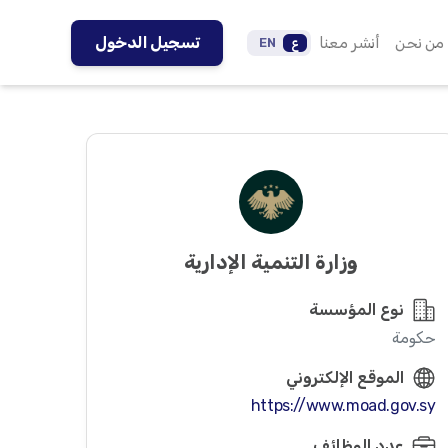
من نحن
أنشر معنا
تسجيل الدخول
ع
EN
وزارة التنمية الإدارية
نوع المؤسسة
حكومة
الموقع الإلكتروني
https://www.moad.gov.sy
عدد الوظائف