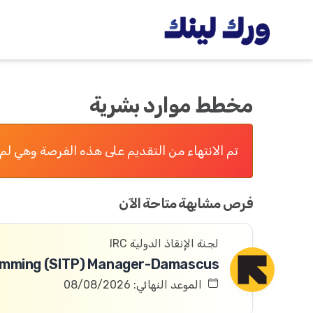
مخطط موارد بشرية
تم الانتهاء من التقديم على هذه الفرصة وهي لم 
فرص مشابهة متاحة الآن
لجنة الإنقاذ الدولية IRC
الموعد النهائي: 08/08/2026