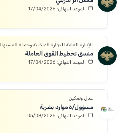
محلل أثر تدريبي
الموعد النهائي: 17/04/2026
الإدارة العامة للتجارة الداخلية وحماية المستهل
منسق تخطيط القوى العاملة
الموعد النهائي: 17/04/2026
عدل وتمكين
مسؤول/ة موارد بشرية
الموعد النهائي: 05/08/2026