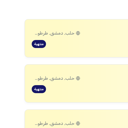
حلب, دمشق, طرطوس, ريف دمشق, ديرالزور, درعا, إدلب, القنيطرة, اللاذقية, الرقة, حمص, الحسكة, حماة
منتهية
حلب, دمشق, طرطوس, ريف دمشق, ديرالزور, درعا, إدلب, القنيطرة, اللاذقية, الرقة, حمص, الحسكة, حماة
منتهية
حلب, دمشق, طرطوس, ريف دمشق, ديرالزور, درعا, إدلب, القنيطرة, اللاذقية, الرقة, حمص, الحسكة, حماة