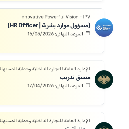
Innovative Powerful Vision - IPV
(مسؤول موارد بشرية | HR Officer)
الموعد النهائي: 16/05/2026
الإدارة العامة للتجارة الداخلية وحماية المستهل
منسق تدريب
الموعد النهائي: 17/04/2026
الإدارة العامة للتجارة الداخلية وحماية المستهل