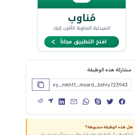
مشاركة هذه الوظيفة
هل هذه الوظيفة مشبوهة؟
إذا لاحظت أن الوظيفة وهمية أو تطلب رسوماً أو تحتوي على