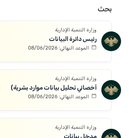
بحث
وزارة التنمية الإدارية
رئيس دائرة البيانات
الموعد النهائي: 08/06/2026
وزارة التنمية الإدارية
أخصائي تحليل بيانات موارد بشرية)
الموعد النهائي: 08/06/2026
وزارة التنمية الإدارية
مدخل بيانات