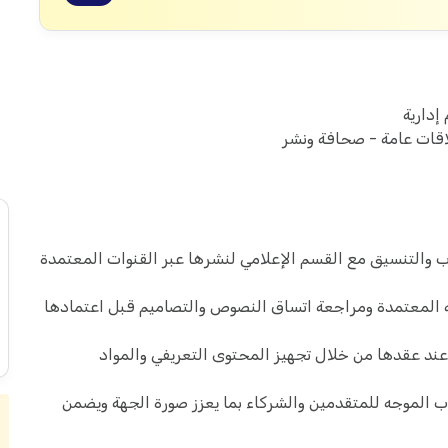
إدارية
لاقات عامة - صحافة ونشر
اب والتنسيق مع القسم الإعلامي لنشرها عبر القنوات المعتمدة
ية المعتمدة ومراجعة اتساق النصوص والتصاميم قبل اعتمادها
د عقدها من خلال تجهيز المحتوى التعريفي والمواد
ب الموجه للمتقدمين والشركاء بما يعزز صورة الجهة ويضمن