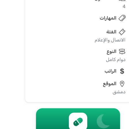
4
المهارات
الفئة
الاتصال والإعلام
النوع
دوام كامل
الراتب
الموقع
دمشق