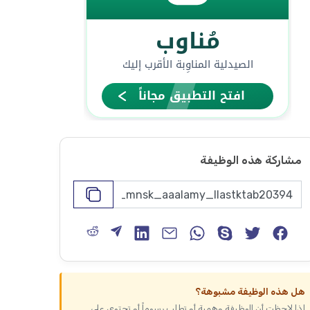
مشاركة هذه الوظيفة
هل هذه الوظيفة مشبوهة؟
إذا لاحظت أن الوظيفة وهمية أو تطلب رسوماً أو تحتوي على