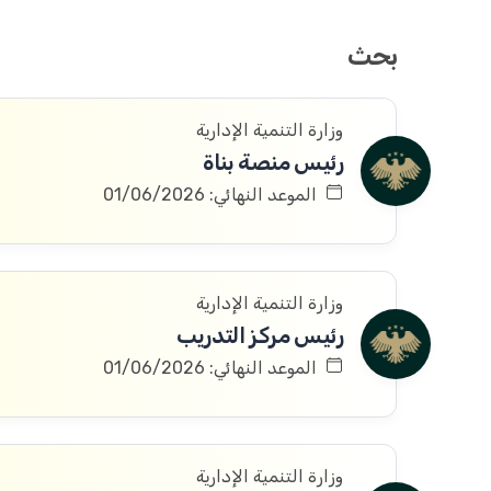
بحث
وزارة التنمية الإدارية
رئيس منصة بناة
الموعد النهائي: 01/06/2026
وزارة التنمية الإدارية
رئيس مركز التدريب
الموعد النهائي: 01/06/2026
وزارة التنمية الإدارية