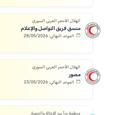
الهلال الأحمر العربي السوري
منسق فريق التواصل والإعلام
الموعد النهائي: 28/05/2026
الهلال الأحمر العربي السوري
مصور
الموعد النهائي: 23/05/2026
منظمة يدأ بيد للإغاثة والتنمية