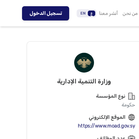
من نحن
أنشر معنا
تسجيل الدخول
ع
EN
وزارة التنمية الإدارية
نوع المؤسسة
حكومة
الموقع الإلكتروني
https://www.moad.gov.sy
عدد الوظائف