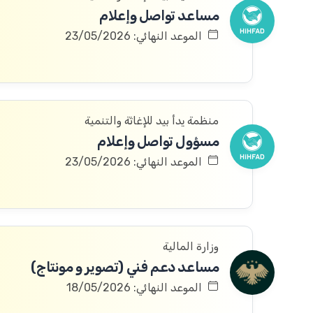
مساعد تواصل وإعلام
الموعد النهائي: 23/05/2026
منظمة يدأ بيد للإغاثة والتنمية
مسؤول تواصل وإعلام
الموعد النهائي: 23/05/2026
وزارة المالية
مساعد دعم فني (تصویر و مونتاج)
الموعد النهائي: 18/05/2026