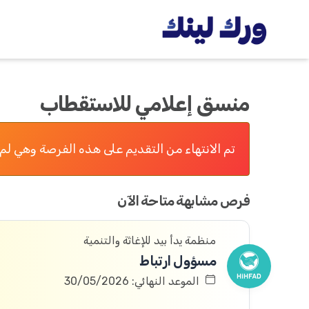
منسق إعلامي للاستقطاب
تم الانتهاء من التقديم على هذه الفرصة وهي لم 
فرص مشابهة متاحة الآن
منظمة يدأ بيد للإغاثة والتنمية
مسؤول ارتباط
الموعد النهائي: 30/05/2026