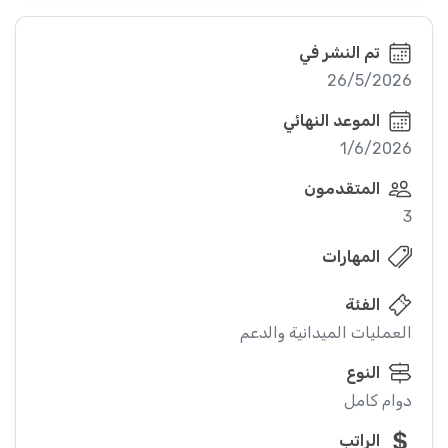
تم النشر في
26/5/2026
الموعد النهائي
1/6/2026
المتقدمون
3
المهارات
الفئة
العمليات الميدانية والدعم
النوع
دوام كامل
الراتب