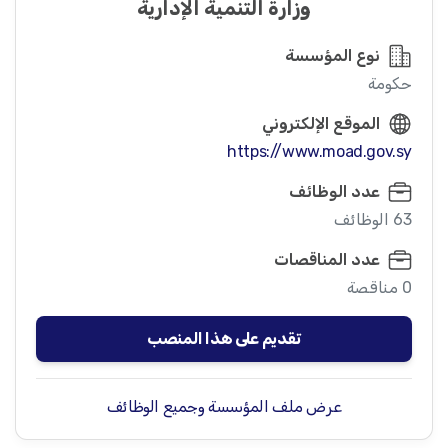
وزارة التنمية الإدارية
نوع المؤسسة
حكومة
الموقع الإلكتروني
https://www.moad.gov.sy
عدد الوظائف
63 الوظائف
عدد المناقصات
0 مناقصة
تقديم على هذا المنصب
عرض ملف المؤسسة وجميع الوظائف