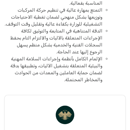
المناسبة بفعالية.
التمتع بمهارة عالية في تنظيم حركة المركبات
وتوزيعها بشكل منهجي لضمان تغطية الاحتياجات
التشغيلية للوزارة بكفاءة عالية وتقليل وقت التوقف.
الدقة المتناهية في المتابعة والتوثيق لكافة
الإجراءات المتعلقة بالآليات والالتزام التام بحفظ
السجلات الفنية والخدمية بشكل منظم يسهل
الرجوع إليها عند الحاجة.
الإلمام الكامل بأنظمة وإجراءات السلامة المهنية
والبيئية المتعلقة بتشغيل الآليات، وتطبيقها بدقة
لضمان حماية العاملين والمعدات من الحوادث
والمخاطر المحتملة.