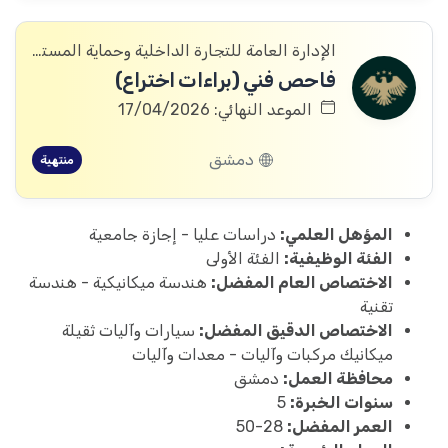
الإدارة العامة للتجارة الداخلية وحماية المستهلك
فاحص فني (براءات اختراع)
الموعد النهائي: 17/04/2026
دمشق
منتهية
المؤهل العلمي:
دراسات عليا - إجازة جامعية
الفئة الوظيفية:
الفئة الأولى
الاختصاص العام المفضل:
هندسة ميكانيكية - هندسة
تقنية
الاختصاص الدقيق المفضل:
سيارات وآليات ثقيلة
ميكانيك مركبات وآليات - معدات وآليات
محافظة العمل:
دمشق
سنوات الخبرة:
5
العمر المفضل:
28-50