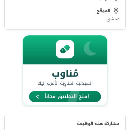
الموقع
دمشق
مشاركة هذه الوظيفة