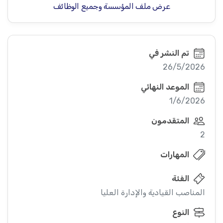
عرض ملف المؤسسة وجميع الوظائف
تم النشر في
26/5/2026
الموعد النهائي
1/6/2026
المتقدمون
2
المهارات
الفئة
المناصب القيادية والإدارة العليا
النوع