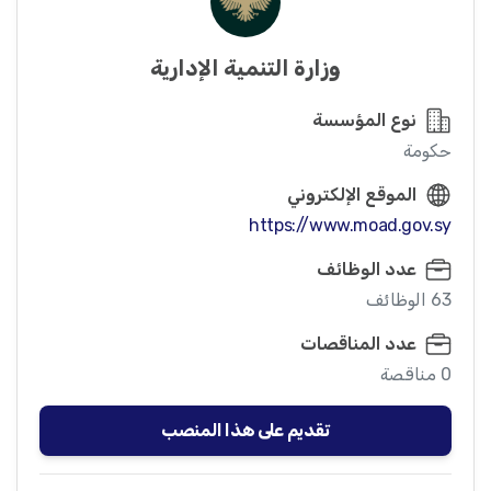
وزارة التنمية الإدارية
نوع المؤسسة
حكومة
الموقع الإلكتروني
https://www.moad.gov.sy
عدد الوظائف
63 الوظائف
عدد المناقصات
0 مناقصة
تقديم على هذا المنصب