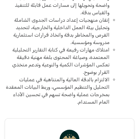
واضحة وتحويلها إلى مسارات عمل قابلة للتنفيذ
والقياس بدقة.
إتقان منهجيات إعداد دراسات الجدوى الشاملة
وتحليل بيئة العمل الداخلية والخارجية، لتحديد
الفرص والمخاطر بدقة واتخاذ قرارات استثمارية
مدروسة ومؤسسية.
امتلاك مهارات رفيعة في كتابة التقارير التحليلية
المعتمدة، وصياغة المحتوى بلغة مهنية دقيقة
تعكس المؤشرات الكمية والنوعية وتدعم متخذي
القرار بوضوح.
الالتزام بالدقة العالية والمتناهية في عمليات
التحليل والتنظيم المؤسسي، وربط البيانات المعقدة
بمخرجات عملية واضحة تسهم في تحسين الأداء
العام المستدام.