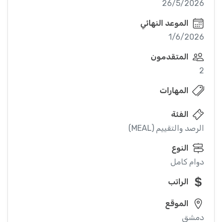
26/5/2026
الموعد النهائي
1/6/2026
المتقدمون
2
المهارات
الفئة
الرصد والتقييم (MEAL)
النوع
دوام كامل
الراتب
الموقع
دمشق