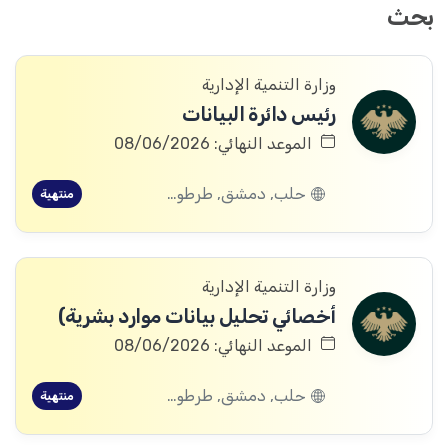
بحث
وزارة التنمية الإدارية
رئيس دائرة البيانات
الموعد النهائي: 08/06/2026
حلب, دمشق, طرطوس, ريف دمشق, ديرالزور, درعا, إدلب, القنيطرة, اللاذقية, الرقة, حمص, الحسكة, حماة
منتهية
وزارة التنمية الإدارية
أخصائي تحليل بيانات موارد بشرية)
الموعد النهائي: 08/06/2026
حلب, دمشق, طرطوس, ريف دمشق, ديرالزور, درعا, إدلب, القنيطرة, اللاذقية, الرقة, حمص, الحسكة, حماة
منتهية