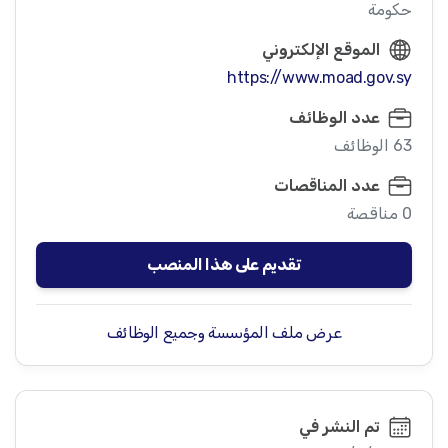
حكومة
الموقع الإلكتروني
https://www.moad.gov.sy
عدد الوظائف
63 الوظائف
عدد المناقصات
0 مناقصة
تقديم على هذا المنصب
عرض ملف المؤسسة وجميع الوظائف
تم النشر في