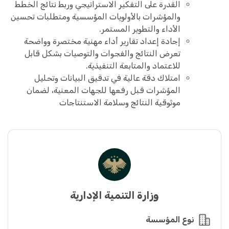
القدرة على التفكير الاستراتيجي وربط نتائج الخطط
والمؤشرات بالأولويات المؤسسية ومتطلبات تحسين
الأداء والتطوير المستمر.
إجادة إعداد تقارير أداء مهنية مختصرة وواضحة
تعرض النتائج والفجوات والتوصيات بشكل قابل
للاعتماد والمتابعة التنفيذية.
امتلاك دقة عالية في تدقيق البيانات وتحليل
المؤشرات قبل رفعها للجهات المعنية، لضمان
موثوقية النتائج وسلامة الاستنتاجات
وزارة التنمية الإدارية
نوع المؤسسة