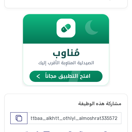
مشاركة هذه الوظيفة