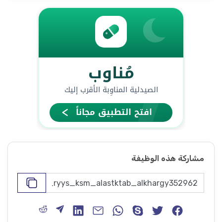
مشاركة هذه الوظيفة