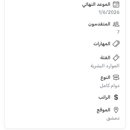
الموعد النهائي
1/6/2026
المتقدمون
7
المهارات
الفئة
الموارد البشرية
النوع
دوام كامل
الراتب
الموقع
دمشق