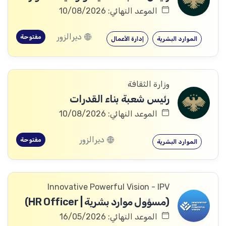
الموعد النهائي: 10/08/2026
ديرالزور
مفتوحة
الموارد البشرية
إدارة الأعمال
وزارة الثقافة
رئيس شعبة بناء القدرات
الموعد النهائي: 10/08/2026
ديرالزور
مفتوحة
الموارد البشرية
Innovative Powerful Vision - IPV
(مسؤول موارد بشرية | HR Officer)
الموعد النهائي: 16/05/2026