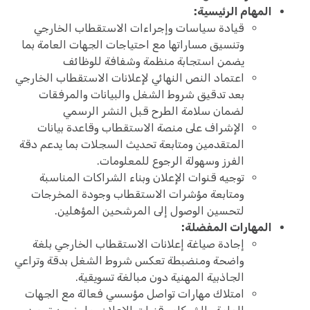
المهام الرئيسية:
قيادة سياسات وإجراءات الاستقطاب الخارجي
وتنسيق مساراتها مع احتياجات الجهات العامة بما
يضمن استجابة منظمة وشفافة للوظائف
اعتماد النص النهائي لإعلانات الاستقطاب الخارجي
بعد تدقيق شروط الشغل والبيانات والمرفقات
لضمان سلامة الطرح قبل النشر الرسمي
الإشراف على منصة الاستقطاب وقاعدة بيانات
المتقدمين ومتابعة تحديث السجلات بما يدعم دقة
الفرز وسهولة الرجوع للمعلومات.
توجيه قنوات الإعلان وبناء الشراكات المناسبة
ومتابعة مؤشرات الاستقطاب وجودة المخرجات
لتحسين الوصول إلى المرشحين المؤهلين.
المهارات المفضلة:
إجادة صياغة إعلانات الاستقطاب الخارجي بلغة
واضحة ومنضبطة تعكس شروط الشغل بدقة وتراعي
الجاذبية المهنية دون مبالغة تسويقية.
امتلاك مهارات تواصل مؤسسي فعالة مع الجهات