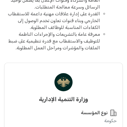
العامة والشركاء وقنوات الإعلان بما يضمن توحيد
الرسائل وسرعة معالجة المتطلبات.
القدرة على إدارة علاقات مهنية داعمة للاستقطاب
الخارجي وبناء قنوات تعاون تخدم الوصول إلى
الكفاءات المناسبة للوظائف المطلوبة.
معرفة عامة بالتشريعات والإجراءات الناظمة
للتوظيف والاستقطاب مع قدرة تنظيمية على ضبط
الملفات والمؤشرات ومراحل العمل المطلوبة.
وزارة التنمية الإدارية
نوع المؤسسة
حكومة