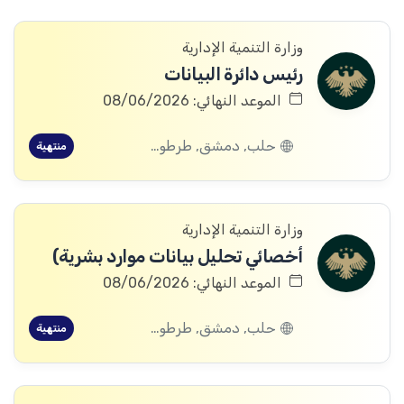
وزارة التنمية الإدارية
رئيس دائرة البيانات
الموعد النهائي: 08/06/2026
حلب, دمشق, طرطوس, ريف دمشق, ديرالزور, درعا, إدلب, القنيطرة, اللاذقية, الرقة, حمص, الحسكة, حماة
منتهية
وزارة التنمية الإدارية
أخصائي تحليل بيانات موارد بشرية)
الموعد النهائي: 08/06/2026
حلب, دمشق, طرطوس, ريف دمشق, ديرالزور, درعا, إدلب, القنيطرة, اللاذقية, الرقة, حمص, الحسكة, حماة
منتهية