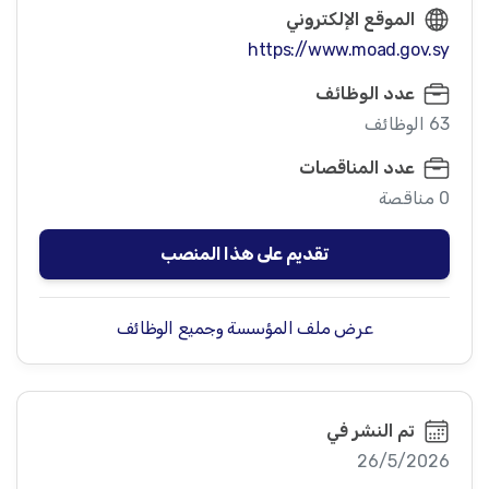
الموقع الإلكتروني
https://www.moad.gov.sy
عدد الوظائف
63 الوظائف
عدد المناقصات
0 مناقصة
تقديم على هذا المنصب
عرض ملف المؤسسة وجميع الوظائف
تم النشر في
26/5/2026