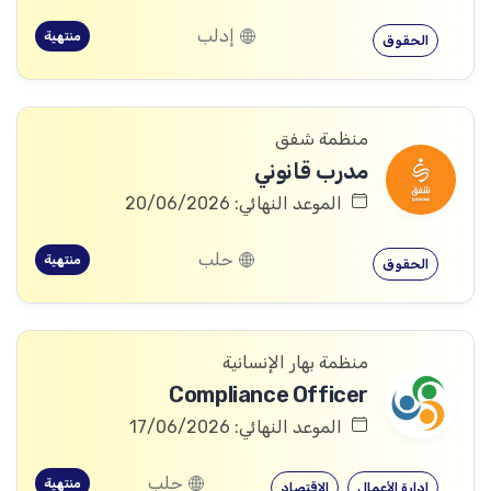
إدلب
منتهية
الحقوق
منظمة شفق
مدرب قانوني
الموعد النهائي: 20/06/2026
حلب
منتهية
الحقوق
منظمة بهار الإنسانية
Compliance Officer
الموعد النهائي: 17/06/2026
حلب
منتهية
إدارة الأعمال
الاقتصاد