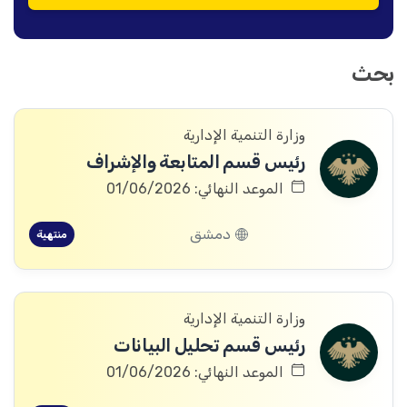
بحث
وزارة التنمية الإدارية
رئيس قسم المتابعة والإشراف
الموعد النهائي: 01/06/2026
دمشق
منتهية
وزارة التنمية الإدارية
رئيس قسم تحليل البيانات
الموعد النهائي: 01/06/2026