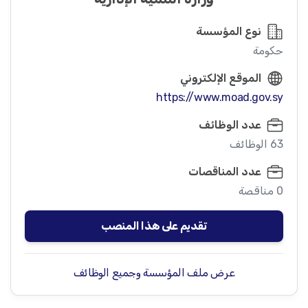
نوع المؤسسة
حكومة
الموقع الإلكتروني
https://www.moad.gov.sy
عدد الوظائف
63 الوظائف
عدد المناقصات
0 مناقصة
تقديم على هذا المنصب
عرض ملف المؤسسة وجميع الوظائف