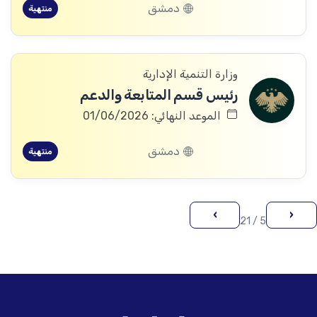
دمشق
منتهية
وزارة التنمية الإدارية
رئيس قسم المتابعة والدعم
الموعد النهائي: 01/06/2026
دمشق
منتهية
›
‹
5 / 21