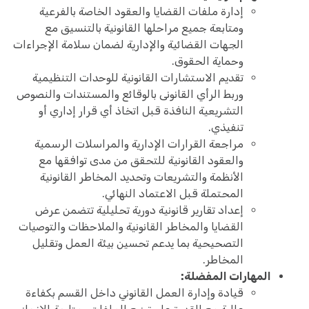
إدارة ملفات القضايا والعقود الخاصة بالفرعية
ومتابعة جميع مراحلها القانونية بالتنسيق مع
الجهات القضائية والإدارية لضمان سلامة الإجراءات
وحماية الحقوق.
تقديم الاستشارات القانونية للوحدات التنظيمية
وربط الرأي القانونى بالوقائع والمستندات والنصوص
التشريعية النافذة قبل اتخاذ أي قرار إداري أو
تنفيذي.
مراجعة القرارات الإدارية والمراسلات الرسمية
والعقود القانونية للتحقق من مدى توافقها مع
الأنظمة والتشريعات وتحديد المخاطر القانونية
المحتملة قبل الاعتماد النهائي.
إعداد تقارير قانونية دورية تحليلية تتضمن عرض
القضايا والمخاطر القانونية والملاحظات والتوصيات
التصحيحية بما يدعم تحسين بيئة العمل وتقليل
المخاطر.
المهارات المفضلة:
قيادة وإدارة العمل القانوني داخل القسم بكفاءة