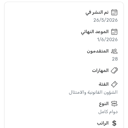
تم النشر في
26/5/2026
الموعد النهائي
1/6/2026
المتقدمون
28
المهارات
الفئة
الشؤون القانونية والامتثال
النوع
دوام كامل
الراتب