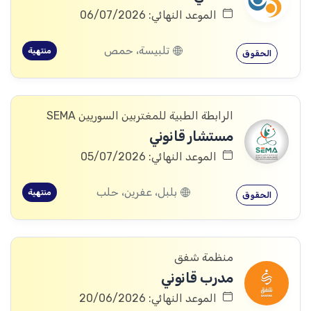
الموعد النهائي: 06/07/2026
تلبيسة، حمص
منتهية
الحقوق
الرابطة الطبية للمغتربين السوريين SEMA
مستشار قانوني
الموعد النهائي: 05/07/2026
بلبل، عفرين، حلب
منتهية
الحقوق
منظمة شفق
مدرب قانوني
الموعد النهائي: 20/06/2026