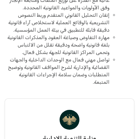
عالية مع القدرة على توزيع الملفات ومتابعة الإنجاز
وفق الأولويات والمواعيد القانونية المحددة.
إتقان التحليل القانوني المتقدم وربط النصوص
التشريعية بالوقائع العملية لاستخلاص آراء قانونية
دقيقة قابلة للتطبيق في بيئة العمل المؤسسية.
مهارة التفاوض وصياغة العقود والمذكرات القانونية
بلغة قانونية واضحة ودقيقة تقلل من الالتباس
وتحمى المراكز القانونية للجهة بشكل فعال.
تواصل مهني فعال مع الوحدات الداخلية والجهات
القضائية والإدارية لشرح المواقف القانونية وتوضيح
المتطلبات وضمان سلامة الإجراءات القانونية
المتبعة.
وزارة التنمية الإدارية