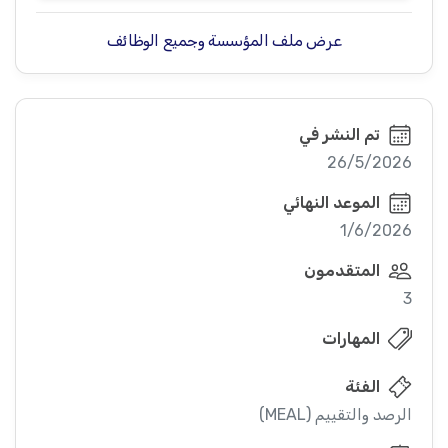
عرض ملف المؤسسة وجميع الوظائف
تم النشر في
26/5/2026
الموعد النهائي
1/6/2026
المتقدمون
3
المهارات
الفئة
الرصد والتقييم (MEAL)