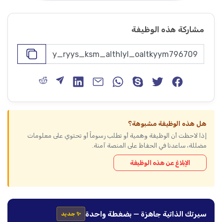
مشاركة هذه الوظيفة
هل هذه الوظيفة مشبوهة؟
إذا لاحظت أن الوظيفة وهمية أو تطلب رسوماً أو تحتوي على معلومات
مضللة، ساعدنا في الحفاظ على المنصة آمنة.
الإبلاغ عن هذه الوظيفة
سيرتك الذاتية جاهزة — بضغطة واحدة
✨ جديد