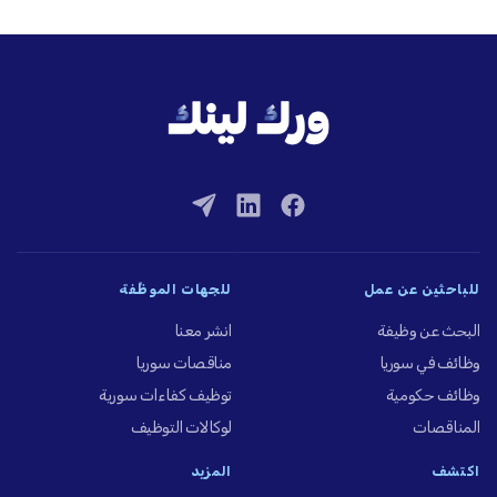
للباحثين عن عمل
للجهات الموظِّفة
البحث عن وظيفة
انشر معنا
وظائف في سوريا
مناقصات سوريا
وظائف حكومية
توظيف كفاءات سورية
المناقصات
لوكالات التوظيف
اكتشف
المزيد