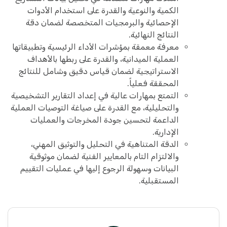
الكمية والنوعية والقدرة على استخدام الأدوات
الإحصائية والبرمجيات المتخصصة لضمان دقة
النتائج النهائية.
معرفة معمقة بمؤشرات الأداء الرئيسية وتطبيقاتها
العملية الميدانية، والقدرة على ربطها بالأهداف
الاستراتيجية لضمان قياس دقيق وشامل للنتائج
المحققة فعلياً.
التمتع بمهارات عالية في إعداد التقارير التشخيصية
والتحليلية، مع القدرة على صياغة التوصيات العملية
الداعمة لتحسين جودة المخرجات والعمليات
الإدارية.
الدقة المتناهية في التحليل والتوثيق المهني،
والالتزام التام بالمعايير الفنية لضمان موثوقية
البيانات وسهولة الرجوع إليها في عمليات التقييم
المستقبلية.