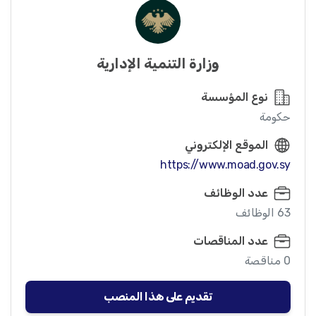
وزارة التنمية الإدارية
نوع المؤسسة
حكومة
الموقع الإلكتروني
https://www.moad.gov.sy
عدد الوظائف
63 الوظائف
عدد المناقصات
0 مناقصة
تقديم على هذا المنصب