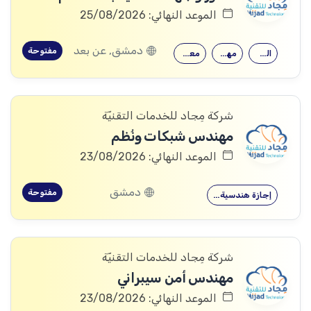
الموعد النهائي: 25/08/2026
دمشق, عن بعد
مفتوحة
القدرة على…
مهارات قوية…
معرفة جيدة…
شركة مِجاد للخدمات التقنيّة
مهندس شبكات ونُظم
الموعد النهائي: 23/08/2026
دمشق
مفتوحة
إجازة هندسية…
شركة مِجاد للخدمات التقنيّة
مهندس أمن سيبراني
الموعد النهائي: 23/08/2026