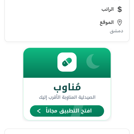
الراتب
الموقع
دمشق