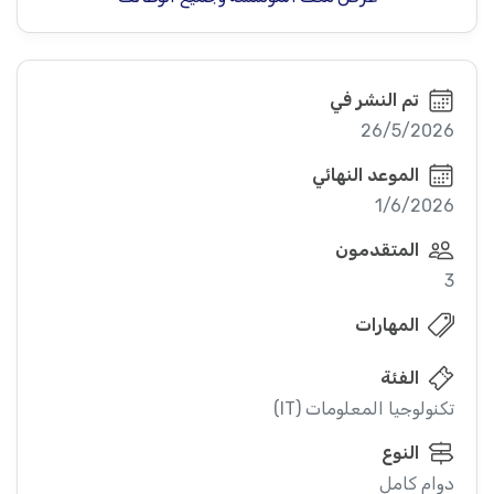
تم النشر في
26/5/2026
الموعد النهائي
1/6/2026
المتقدمون
3
المهارات
الفئة
تكنولوجيا المعلومات (IT)
النوع
دوام كامل