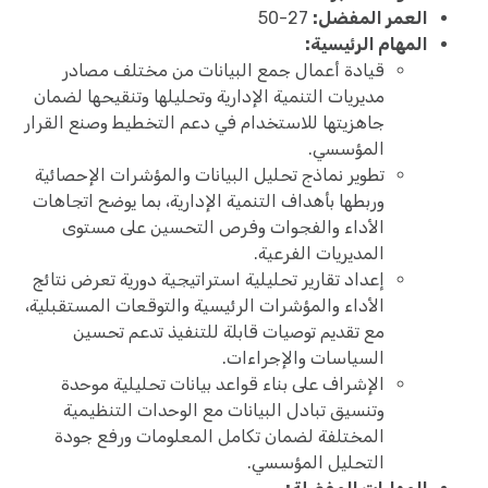
العمر المفضل:
27-50
المهام الرئيسية:
قيادة أعمال جمع البيانات من مختلف مصادر
مديريات التنمية الإدارية وتحليلها وتنقيحها لضمان
جاهزيتها للاستخدام في دعم التخطيط وصنع القرار
المؤسسي.
تطوير نماذج تحليل البيانات والمؤشرات الإحصائية
وربطها بأهداف التنمية الإدارية، بما يوضح اتجاهات
الأداء والفجوات وفرص التحسين على مستوى
المديريات الفرعية.
إعداد تقارير تحليلية استراتيجية دورية تعرض نتائج
الأداء والمؤشرات الرئيسية والتوقعات المستقبلية،
مع تقديم توصيات قابلة للتنفيذ تدعم تحسين
السياسات والإجراءات.
الإشراف على بناء قواعد بيانات تحليلية موحدة
وتنسيق تبادل البيانات مع الوحدات التنظيمية
المختلفة لضمان تكامل المعلومات ورفع جودة
التحليل المؤسسي.