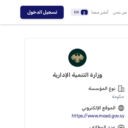
من نحن
أنشر معنا
تسجيل الدخول
ع
EN
وزارة التنمية الإدارية
نوع المؤسسة
حكومة
الموقع الإلكتروني
https://www.moad.gov.sy
عدد الوظائف