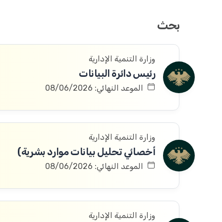
بحث
وزارة التنمية الإدارية
رئيس دائرة البيانات
الموعد النهائي: 08/06/2026
وزارة التنمية الإدارية
أخصائي تحليل بيانات موارد بشرية)
الموعد النهائي: 08/06/2026
وزارة التنمية الإدارية