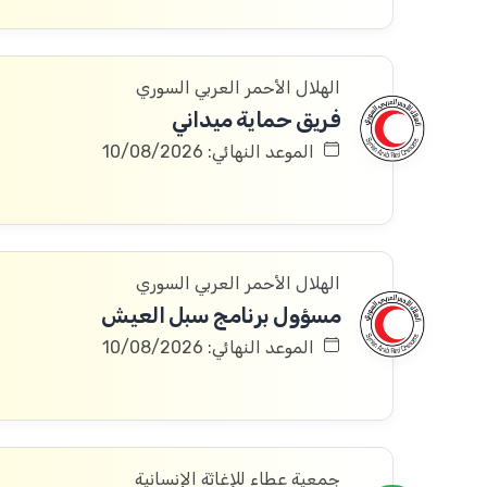
الهلال الأحمر العربي السوري
فريق حماية ميداني
الموعد النهائي: 10/08/2026
الهلال الأحمر العربي السوري
مسؤول برنامج سبل العيش
الموعد النهائي: 10/08/2026
جمعية عطاء للإغاثة الإنسانية