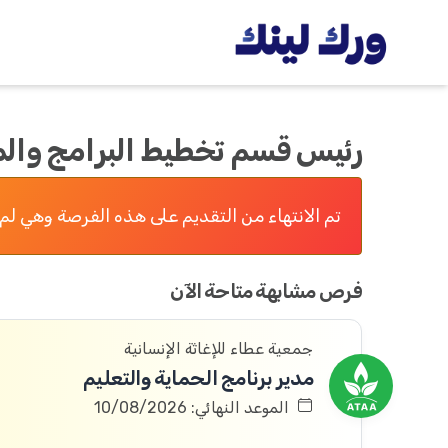
رئيس قسم تخطيط البرامج والم
تم الانتهاء من التقديم على هذه الفرصة وهي لم 
فرص مشابهة متاحة الآن
جمعية عطاء للإغاثة الإنسانية
مدير برنامج الحماية والتعليم
الموعد النهائي: 10/08/2026