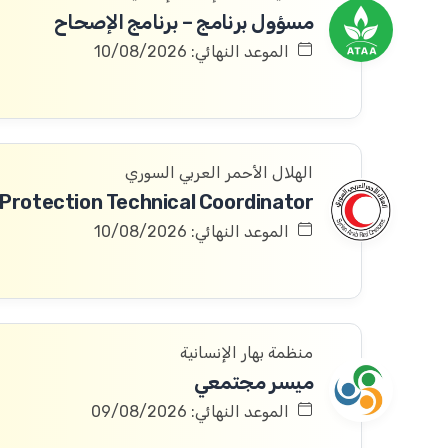
مسؤول برنامج – برنامج الإصحاح
الموعد النهائي: 10/08/2026
الهلال الأحمر العربي السوري
الموعد النهائي: 10/08/2026
منظمة بهار الإنسانية
ميسر مجتمعي
الموعد النهائي: 09/08/2026