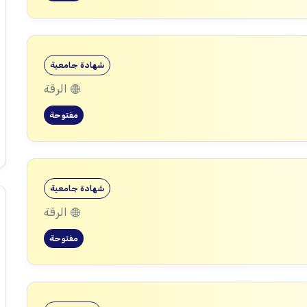
شهادة جامعية
الرقة
مفتوحة
شهادة جامعية
الرقة
مفتوحة