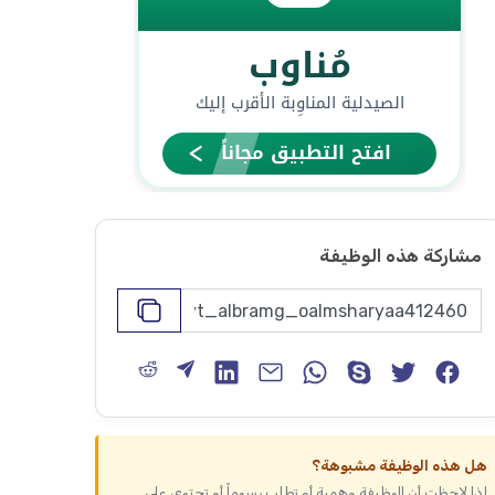
مشاركة هذه الوظيفة
هل هذه الوظيفة مشبوهة؟
إذا لاحظت أن الوظيفة وهمية أو تطلب رسوماً أو تحتوي على