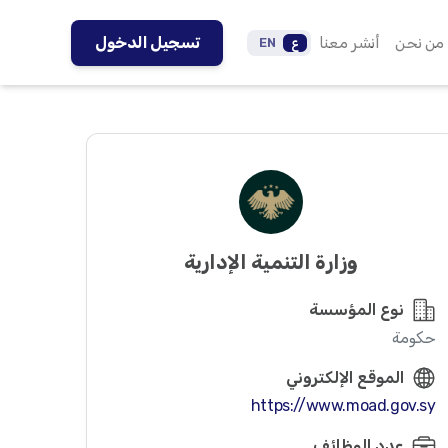
من نحن
أنشر معنا
تسجيل الدخول
ع
EN
وزارة التنمية الإدارية
نوع المؤسسة
حكومة
الموقع الإلكتروني
https://www.moad.gov.sy
عدد الوظائف