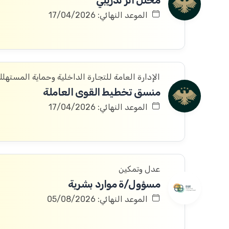
محلل أثر تدريبي
الموعد النهائي: 17/04/2026
الإدارة العامة للتجارة الداخلية وحماية المستهل
منسق تخطيط القوى العاملة
الموعد النهائي: 17/04/2026
عدل وتمكين
مسؤول/ة موارد بشرية
الموعد النهائي: 05/08/2026