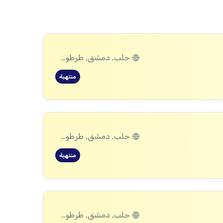
حلب, دمشق, طرطوس, ريف دمشق, ديرالزور, درعا, إدلب, القنيطرة, اللاذقية, الرقة, حمص, الحسكة, حماة
منتهية
حلب, دمشق, طرطوس, ريف دمشق, ديرالزور, درعا, إدلب, القنيطرة, اللاذقية, الرقة, حمص, الحسكة, حماة
منتهية
حلب, دمشق, طرطوس, ريف دمشق, ديرالزور, درعا, إدلب, القنيطرة, اللاذقية, الرقة, حمص, الحسكة, حماة