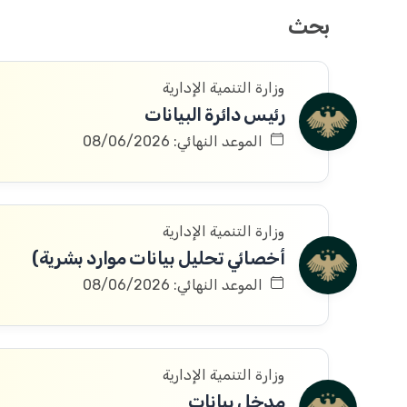
بحث
وزارة التنمية الإدارية
رئيس دائرة البيانات
الموعد النهائي: 08/06/2026
وزارة التنمية الإدارية
أخصائي تحليل بيانات موارد بشرية)
الموعد النهائي: 08/06/2026
وزارة التنمية الإدارية
مدخل بيانات