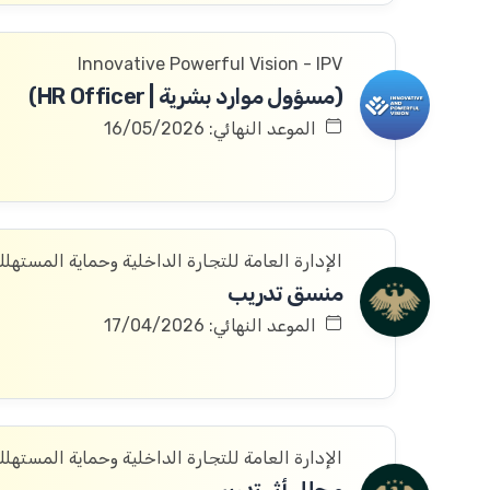
Innovative Powerful Vision - IPV
(مسؤول موارد بشرية | HR Officer)
الموعد النهائي: 16/05/2026
الإدارة العامة للتجارة الداخلية وحماية المستهل
منسق تدريب
الموعد النهائي: 17/04/2026
الإدارة العامة للتجارة الداخلية وحماية المستهل