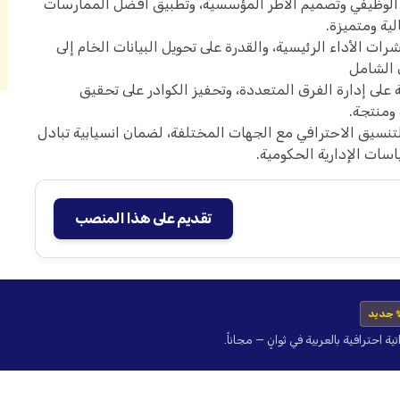
ء الوظيفي وتصميم الأطر المؤسسية، وتطبيق أفضل الممارسات
لية ومتميزة.
ات الأداء الرئيسية، والقدرة على تحويل البيانات الخام إلى
 الشامل
ة على إدارة الفرق المتعددة، وتحفيز الكوادر على تحقيق
ومنتجة.
تنسيق الاحترافي مع الجهات المختلفة، لضمان انسيابية تبادل
سات الإدارية الحكومية.
تقديم على هذا المنصب
 جديد
حترافية بالعربية في ثوانٍ — مجاناً.