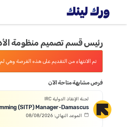
رئيس قسم تصميم منظومة الأدا
تم الانتهاء من التقديم على هذه الفرصة وهي لم 
فرص مشابهة متاحة الآن
لجنة الإنقاذ الدولية IRC
الموعد النهائي: 08/08/2026