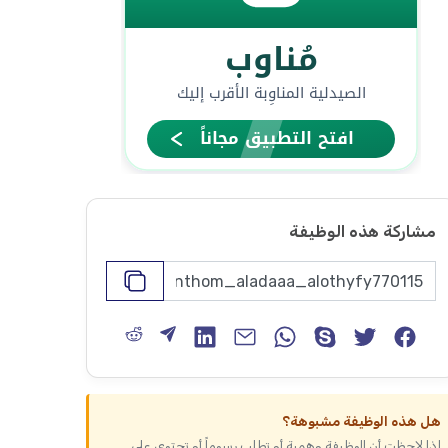
مشاركة هذه الوظيفة
هل هذه الوظيفة مشبوهة؟
إذا لاحظت أن الوظيفة وهمية أو تطلب رسوماً أو تحتوي على