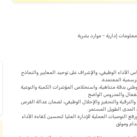
علومات إدارية - موارد بشرية
س الأداء الوظيفي، والإشراف على توحيد المعايير والنماذج
لرسمية المعتمدة.
لوطني بدقة متناهية، واستخلاص المؤشرات الكمية والنوعية
الفعال والمدروس الواضح
 والترقية والتحفيز والإحلال الوظيفي، لضمان عدالة الفرص
المدى الطويل المستمر.
ورفع التوصيات العملية للإدارة العليا لتحسين كفاءة الأداء
ام وموثق