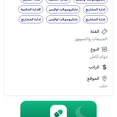
إدارة المشاريع
مايكروسوفت أوفيس
الإدارة المكتبية
إدارة المشاريع
مايكروسوفت أوفيس
إدارة المشاريع
الفئة
المبيعات والتسويق
النوع
دوام كامل
الراتب
الموقع
حلب