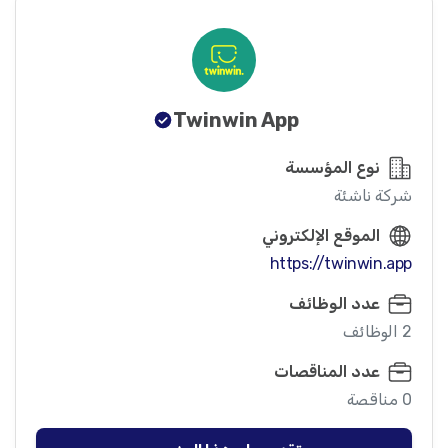
Twinwin App
نوع المؤسسة
شركة ناشئة
الموقع الإلكتروني
https://twinwin.app
عدد الوظائف
2 الوظائف
عدد المناقصات
0 مناقصة