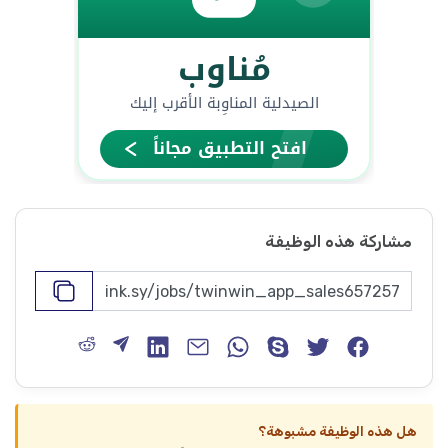
مشاركة هذه الوظيفة
هل هذه الوظيفة مشبوهة؟