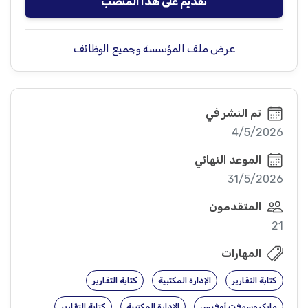
تقديم على هذا المنصب
عرض ملف المؤسسة وجميع الوظائف
تم النشر في
4/5/2026
الموعد النهائي
31/5/2026
المتقدمون
21
المهارات
كتابة التقارير
الإدارة المكتبية
كتابة التقارير
مايكروسوفت أوفيس
الإدارة المكتبية
كتابة التقارير