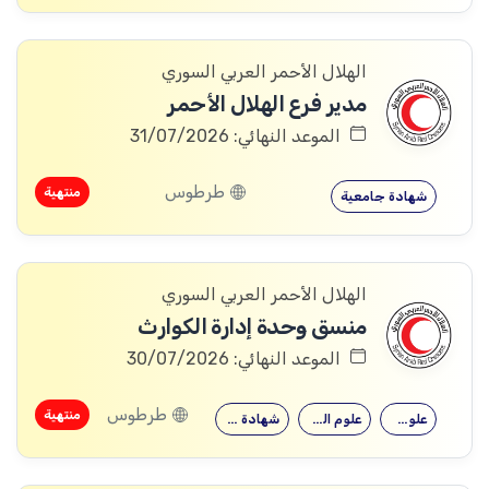
الهلال الأحمر العربي السوري
مدير فرع الهلال الأحمر
الموعد النهائي: 31/07/2026
طرطوس
منتهية
شهادة جامعية
الهلال الأحمر العربي السوري
منسق وحدة إدارة الكوارث
الموعد النهائي: 30/07/2026
طرطوس
منتهية
علوم البيئة
علوم الجغرافيا
شهادة جامعية