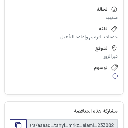
الحالة
منتهية
الفئة
خدمات الترميم وإعادة التأهيل
الموقع
ديرالزور
الوسوم
مشاركة هذه المناقصة