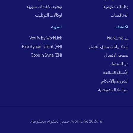
وظائف حكومية
توظيف كفاءات سورية
المناقصات
لوكالات التوظيف
اكتشف
المزيد
عن WorkLink
Verify by WorkLink
لوحة بيانات سوق العمل
Hire Syrian Talent (EN)
صفحة الاتصال
Jobs in Syria (EN)
عن المنصة
الأسئلة الشائعة
الشروط والأحكام
سياسة الخصوصية
© 2026 WorkLink. جميع الحقوق محفوظة.