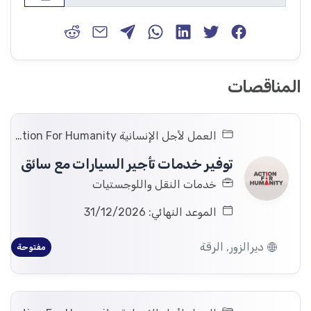
المناقصات
العمل لأجل الإنسانية Action For Humanity
توفير خدمات تأجير السيارات مع سائق
خدمات النقل واللوجستيات
الموعد النهائي: 31/12/2026
ديرالزور, الرقة
مفتوحة