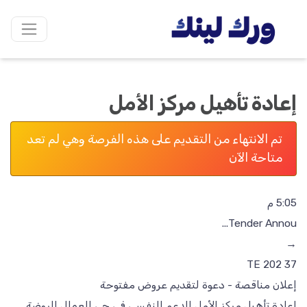
إعادة تأهيل مركز الأمل
تم الانتهاء من التقديم على هذه الفرصة وهي لم تعد
متاحة الآن
إعادة تأهيل مركز الأمل للدعم النفسي في حي العمال الروضة