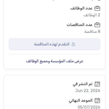
عدد الوظائف
2 الوظائف
عدد المناقصات
8 مناقصة
التقدم لهذه المناقصة
عرض ملف المؤسسة وجميع الوظائف
تم النشر في
Jun 22, 2026
الموعد النهائي
05/07/2026