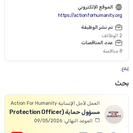
الموقع الإلكتروني
https://actionforhumanity.org
تم نشر الوظيفة
2 الوظائف
عدد المناقصات
8 مناقصة
إبلاغ
بحث
العمل لأجل الإنسانية Action For Humanity
مسؤول حماية (Protection Officer
الموعد النهائي: 09/05/2026