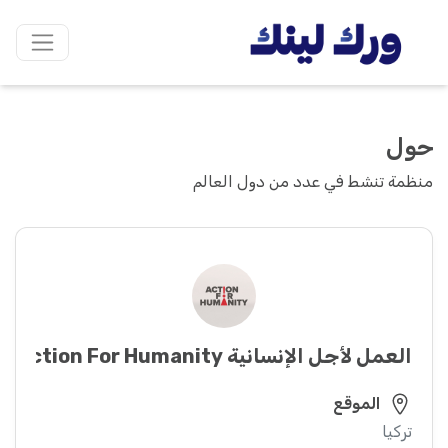
حول
منظمة تنشط في عدد من دول العالم
العمل لأجل الإنسانية Action For Humanity
الموقع
تركيا