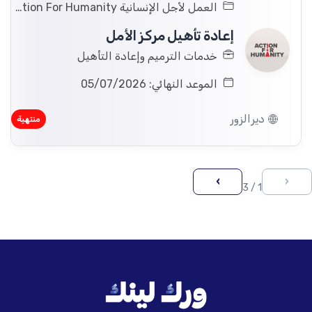
العمل لأجل الإنسانية Action For Humanity
إعادة تأهيل مركز الأمل
خدمات الترميم وإعادة التأهيل
الموعد النهائي: 05/07/2026
ديرالزور
منتهية
›
‹
1 / 3