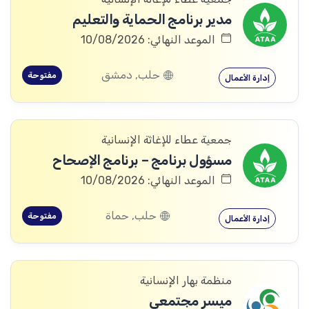
مدير برنامج الحماية والتعليم
الموعد النهائي: 10/08/2026
حلب, دمشق
مفتوحة
إدارة الأعمال
جمعية عطاء للإغاثة الإنسانية
مسؤول برنامج – برنامج الإصحاح
الموعد النهائي: 10/08/2026
حلب, حماة
مفتوحة
إدارة الأعمال
منظمة بهار الإنسانية
ميسر مجتمعي