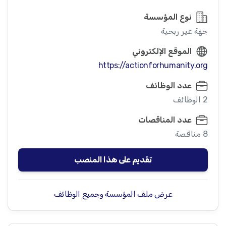
نوع المؤسسة
جهة غير ربحية
الموقع الإلكتروني
https://actionforhumanity.org
عدد الوظائف
2 الوظائف
عدد المناقصات
8 مناقصة
تقديم على هذا المنصب
عرض ملف المؤسسة وجميع الوظائف