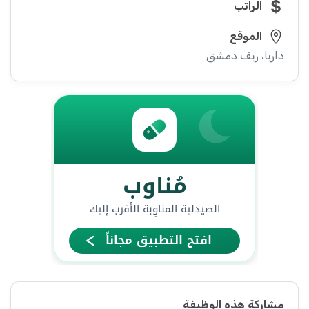
الراتب
الموقع
داريا، ريف دمشق
مشاركة هذه الوظيفة