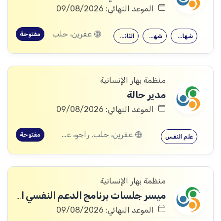
الموعد النهائي: 09/08/2026
عفرين، حلب
مفتوحة
شهادة جامعية
شهادة معهد
الثانوية العامة
منظمة بهار الإنسانية
مدير حالة
الموعد النهائي: 09/08/2026
عفرين، حلب, راجو، عفرين، حلب
مفتوحة
علم النفس
منظمة بهار الإنسانية
ميسر جلسات برنامج الدعم النفسي الاجتماعي
الموعد النهائي: 09/08/2026