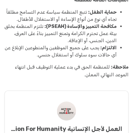
حماية الطفل:
تتبع المنظمة سياسة عدم التسامح مطلقاً
تجاه أي نوع من أنواع الإساءة أو الاستغلال للأطفال.
مكافحة التمييز والإساءة (PSEAH):
تلتزم المنظمة بخلق
بيئة عمل تحترم الكرامة وتمنع التمييز بناءً على العرق،
الدين، الجنس، أو الإعاقة.
الالتزام:
يجب على جميع الموظفين والمتطوعين الإبلاغ عن
أي حالات سوء سلوك أو استغلال جنسي.
ملاحظة:
للمنظمة الحق في بدء عملية التوظيف قبل انتهاء
الموعد النهائي المعلن.
العمل لأجل الإنسانية Action For Humanity