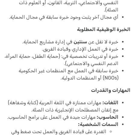
النفسي والاجتماعي، التربية، القانون، أو العلوم ذات
الصلة).
أي مجال آخر يثبت وجود خبرة سابقة في مجال الحماية.
الخبرة الوظيفية المطلوبة
خبرة لا تقل عن
سنتين
في إدارة مشاريع الحماية.
خبرة في العمل الإداري وقيادة الفريق.
خبرة أو تدريبات تخصصية في: (حماية الطفل، حماية المرأة،
الدعم النفسي والاجتماعي).
خبرة سابقة في العمل مع المنظمات غير الحكومية
(NGOs) أو المنظمات الدولية.
المهارات والقدرات
اللغات:
مهارات ممتازة في اللغة العربية (كتابة وشفاهة)
مع إتقان المصطلحات الإنجليزية ذات الصلة.
الحاسوب:
مهارات جيدة في العمل على برامج الحاسوب.
السمات الشخصية:
القدرة على قيادة الفريق والعمل تحت ضغط وفي