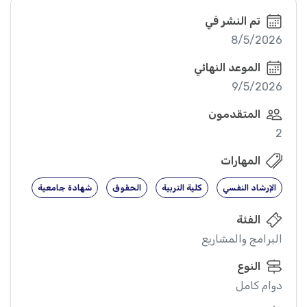
تم النشر في
8/5/2026
الموعد النهائي
9/5/2026
المتقدمون
2
المهارات
الإرشاد النفسي
كلية التربية
الحقوق
شهادة جامعية
الفئة
البرامج والمشاريع
النوع
دوام كامل