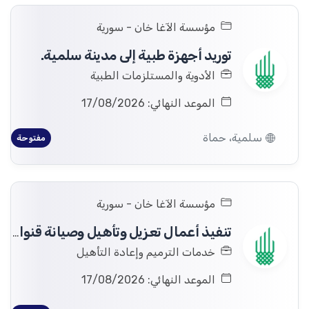
مؤسسة الآغا خان - سورية
توريد أجهزة طبية إلى مدينة سلمية.
الأدوية والمستلزمات الطبية
الموعد النهائي: 17/08/2026
سلمية، حماة
مفتوحة
مؤسسة الآغا خان - سورية
تنفيذ أعمال تعزيل وتأهيل وصيانة قنوات الري الرئيسية في قرية قلعة المضيق بريف حماه.
خدمات الترميم وإعادة التأهيل
الموعد النهائي: 17/08/2026