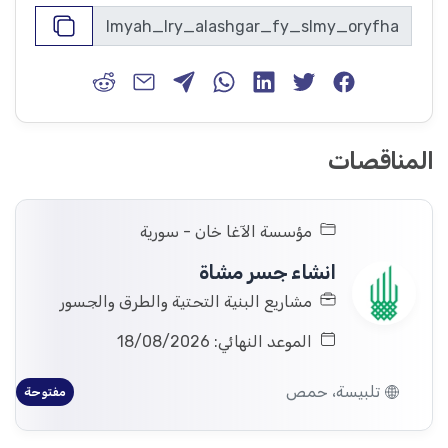
تقديم عرض السعر…
المناقصات
مؤسسة الآغا خان - سورية
انشاء جسر مشاة
مشاريع البنية التحتية والطرق والجسور
الموعد النهائي: 18/08/2026
تلبيسة، حمص
مفتوحة