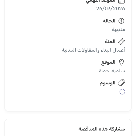
الموعد النهائي
26/03/2026
الحالة
منتهية
الفئة
أعمال البناء والمقاولات المدنية
الموقع
سلمية، حماة
الوسوم
مشاركة هذه المناقصة