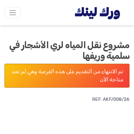
مشروع نقل المياه لري الأشجار في
سلمية وريفها
تم الانتهاء من التقديم على هذه الفرصة وهي لم تعد
متاحة الآن