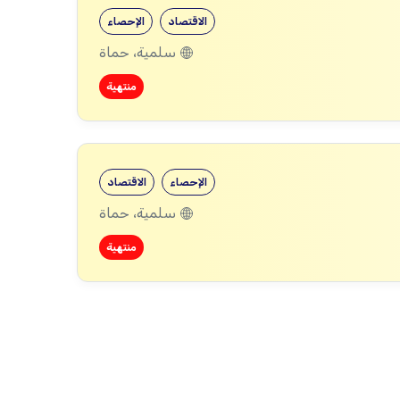
الاقتصاد
الإحصاء
سلمية، حماة
منتهية
الإحصاء
الاقتصاد
سلمية، حماة
منتهية