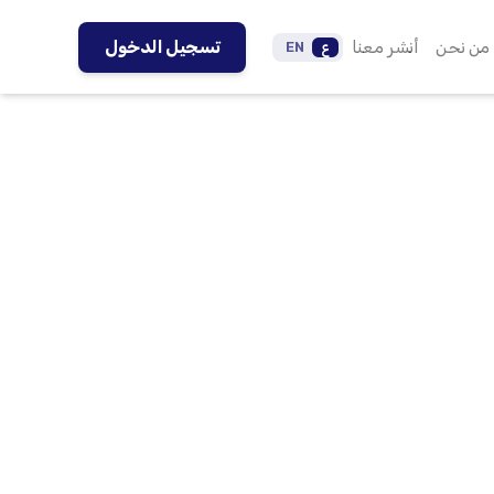
من نحن
أنشر معنا
تسجيل الدخول
ع
EN