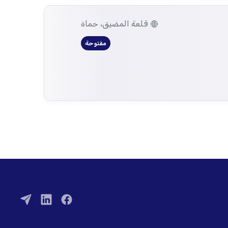
قلعة المضيق، حماة
مفتوحة