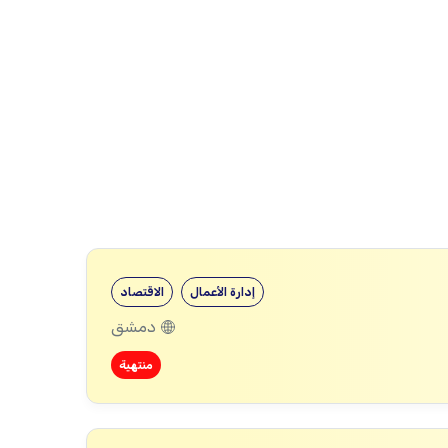
إدارة الأعمال
الاقتصاد
دمشق
منتهية