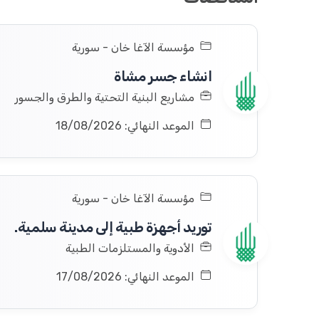
مؤسسة الآغا خان - سورية
انشاء جسر مشاة
مشاريع البنية التحتية والطرق والجسور
الموعد النهائي: 18/08/2026
مؤسسة الآغا خان - سورية
توريد أجهزة طبية إلى مدينة سلمية.
الأدوية والمستلزمات الطبية
الموعد النهائي: 17/08/2026