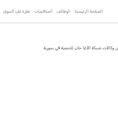
الصفحة الرئيسية
الوظائف
المناقصات
نظرة على السوق
 وكالات شبكة الآغا خان للتنمية في سورية