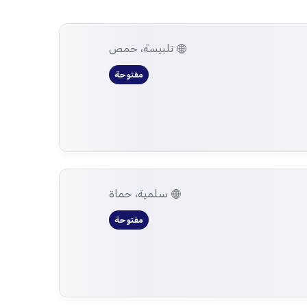
تلبيسة، حمص
مفتوحة
سلمية، حماة
مفتوحة