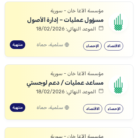
مؤسسة الآغا خان - سورية
مسؤول عمليات – إدارة الأصول
الموعد النهائي: 18/02/2026
سلمية، حماة
منتهية
الاقتصاد
الإحصاء
مؤسسة الآغا خان - سورية
مساعد عمليات / دعم لوجستي
الموعد النهائي: 18/02/2026
سلمية، حماة
منتهية
الإحصاء
الاقتصاد
مؤسسة الآغا خان - سورية