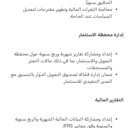
التدقيق سنويًا.
معالجة الثغرات المالية وتطوير مقترحات لتعديل
السياسات عند الحاجة.
إدارة محفظة الاستثمار
إعداد ومشاركة تقارير شهرية وربع سنوية حول محفظة
التمويل والاستثمار، بما في ذلك حالات التعثر
والمستحقات.
ضمان إدارة فعّالة لصندوق التمويل الدوّار بالتنسيق مع
المدير التنفيذي للاستثمار.
التقارير المالية
إعداد ومشاركة البيانات المالية الشهرية والربع سنوية
والسنوية وفق معايير IFRS.