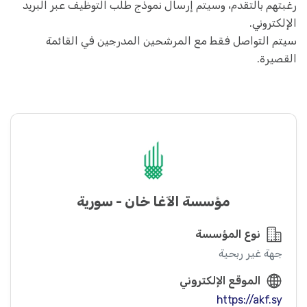
رغبتهم بالتقدم، وسيتم إرسال نموذج طلب التوظيف عبر البريد
الإلكتروني.
سيتم التواصل فقط مع المرشحين المدرجين في القائمة
القصيرة.
مؤسسة الآغا خان - سورية
نوع المؤسسة
جهة غير ربحية
الموقع الإلكتروني
https://akf.sy