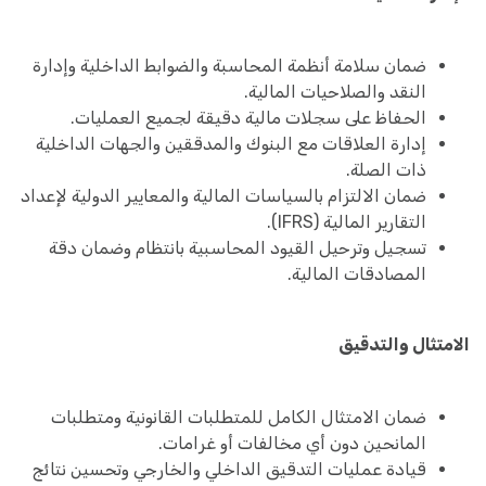
ضمان سلامة أنظمة المحاسبة والضوابط الداخلية وإدارة
النقد والصلاحيات المالية.
الحفاظ على سجلات مالية دقيقة لجميع العمليات.
إدارة العلاقات مع البنوك والمدققين والجهات الداخلية
ذات الصلة.
ضمان الالتزام بالسياسات المالية والمعايير الدولية لإعداد
التقارير المالية (IFRS).
تسجيل وترحيل القيود المحاسبية بانتظام وضمان دقة
المصادقات المالية.
الامتثال والتدقيق
ضمان الامتثال الكامل للمتطلبات القانونية ومتطلبات
المانحين دون أي مخالفات أو غرامات.
قيادة عمليات التدقيق الداخلي والخارجي وتحسين نتائج