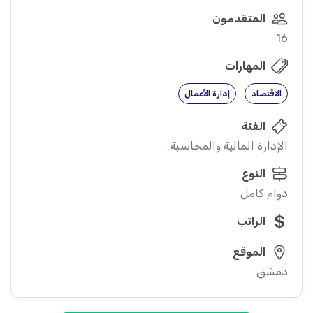
المتقدمون
16
المهارات
الاقتصاد
إدارة الأعمال
الفئة
الإدارة المالية والمحاسبة
النوع
دوام كامل
الراتب
الموقع
دمشق