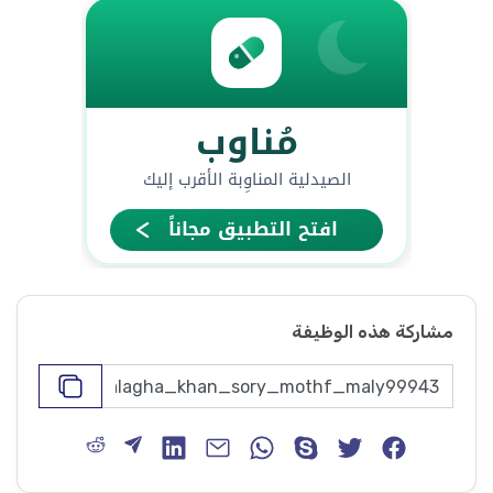
مشاركة هذه الوظيفة