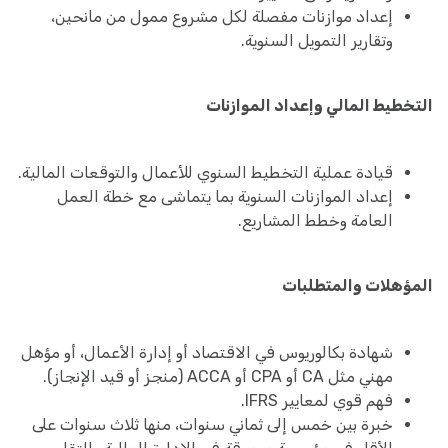
إعداد موازنات مفصلة لكل مشروع ممول من مانحين،
وتقارير التمويل السنوية.
التخطيط المالي وإعداد الموازنات
قيادة عملية التخطيط السنوي للأعمال والتوقعات المالية.
إعداد الموازنات السنوية بما يتماشى مع خطة العمل
العامة وخطط المشاريع.
المؤهلات والمتطلبات
شهادة بكالوريوس في الاقتصاد أو إدارة الأعمال، أو مؤهل
مهني مثل CA أو CPA أو ACCA (منجز أو قيد الإنجاز).
فهم قوي لمعايير IFRS.
خبرة بين خمس إلى ثماني سنوات، منها ثلاث سنوات على