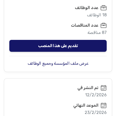
عدد الوظائف
18 الوظائف
عدد المناقصات
87 مناقصة
تقديم على هذا المنصب
عرض ملف المؤسسة وجميع الوظائف
تم النشر في
12/2/2026
الموعد النهائي
23/2/2026