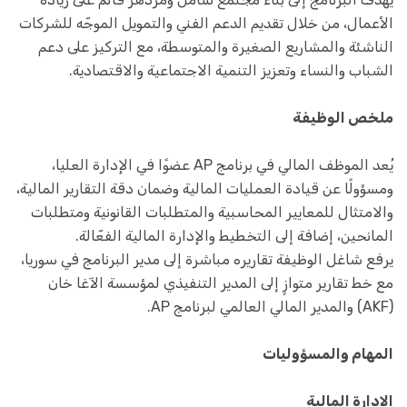
الأعمال، من خلال تقديم الدعم الفني والتمويل الموجّه للشركات
الناشئة والمشاريع الصغيرة والمتوسطة، مع التركيز على دعم
الشباب والنساء وتعزيز التنمية الاجتماعية والاقتصادية.
ملخص الوظيفة
يُعد الموظف المالي في برنامج AP عضوًا في الإدارة العليا،
ومسؤولًا عن قيادة العمليات المالية وضمان دقة التقارير المالية،
والامتثال للمعايير المحاسبية والمتطلبات القانونية ومتطلبات
المانحين، إضافة إلى التخطيط والإدارة المالية الفعّالة.
يرفع شاغل الوظيفة تقاريره مباشرة إلى مدير البرنامج في سوريا،
مع خط تقارير متوازٍ إلى المدير التنفيذي لمؤسسة الآغا خان
(AKF) والمدير المالي العالمي لبرنامج AP.
المهام والمسؤوليات
الإدارة المالية