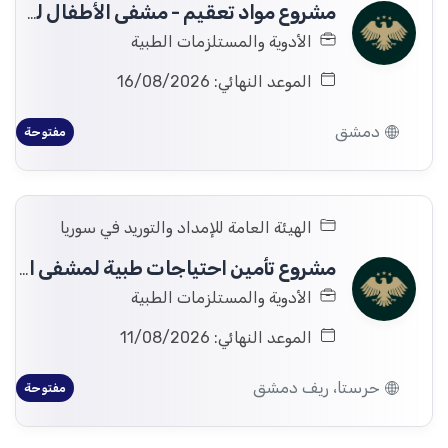
مشروع مواد تعقيم - مشفى الأطفال لصالح وزارة التعليم العالي والبحث العلمي
الأدوية والمستلزمات الطبية
الموعد النهائي: 16/08/2026
دمشق
مفتوحة
الهيئة العامة للإمداد والتوريد في سوريا
مشروع تأمين احتياجات طبية لمشفى الشرطة في حرستا (مستهلكات، قلبية، عصبية، عظمية) لصالح وزارة الداخلية،
الأدوية والمستلزمات الطبية
الموعد النهائي: 11/08/2026
حرستا، ريف دمشق
مفتوحة