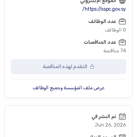
الموقع الإلكتروني
https://sspc.gov.sy/
عدد الوظائف
0 الوظائف
عدد المناقصات
74 مناقصة
التقدم لهذه المناقصة
عرض ملف المؤسسة وجميع الوظائف
تم النشر في
Jun 26, 2026