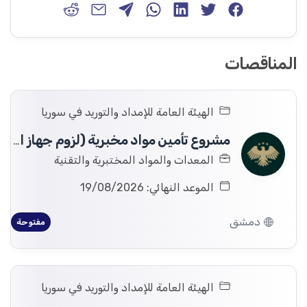
المناقصات
الهيئة العامة للإمداد والتوريد في سوريا
مشروع تأمين مواد مخبرية (لزوم جهاز الكيمياء الآلي) لصالح وزارة التعليم العالي والبحث العلمي - مشفى الأطفال الجامعي،
المعدات والمواد المختبرية والتقنية
الموعد النهائي: 19/08/2026
دمشق
مفتوحة
الهيئة العامة للإمداد والتوريد في سوريا