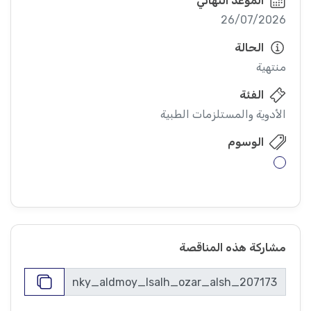
الموعد النهائي
26/07/2026
الحالة
منتهية
الفئة
الأدوية والمستلزمات الطبية
الوسوم
مشاركة هذه المناقصة