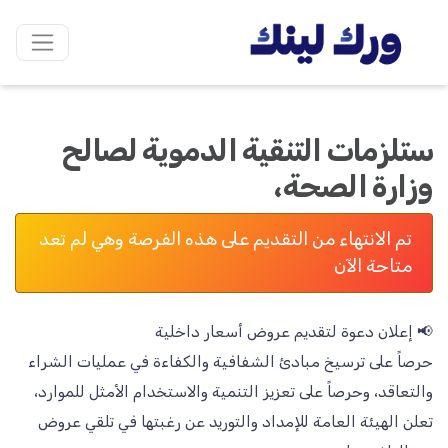
ستلزمات التنقية الدموية لصالح
وزارة الصحة،
تم الانتهاء من التقديم على هذه الفرصة وهي لم تعد
متاحة الآن
حرصاً على ترسيخ مبادئ الشفافية والكفاءة في عمليات الشراء
والتعاقد، وحرصاً على تعزيز التنمية والاستخدام الأمثل للموارد،
تعلن الهيئة العامة للإمداد والتوريد عن رغبتها في تلقي عروض