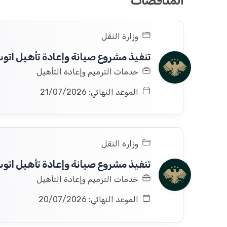
المناقصات
وزارة النقل
خدمات الترميم وإعادة التأهيل
الموعد النهائي: 21/07/2026
وزارة النقل
تنفيذ مشروع صيانة وإعادة تأهيل ات
خدمات الترميم وإعادة التأهيل
الموعد النهائي: 20/07/2026