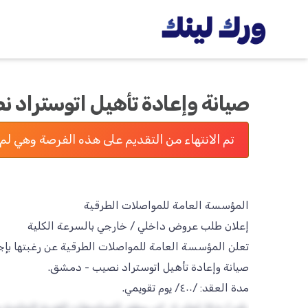
صيانة وإعادة تأهيل اتوستراد
تم الانتهاء من التقديم على هذه الفرصة وهي لم 
تعلن المؤسسة العامة للمواصلات الطرقية عن رغبتها بإ