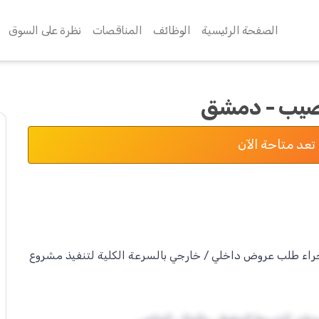
الصفحة الرئيسية
الوظائف
المناقصات
نظرة على السوق
 نصيب - دمشق
تعد متاحة الآن
جراء طلب عروض داخلي / خارجي بالسرعة الكلية لتنفيذ مشروع