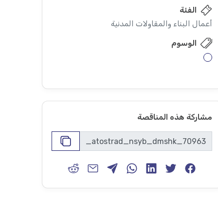
الفئة
أعمال البناء والمقاولات المدنية
الوسوم
مشاركة هذه المناقصة