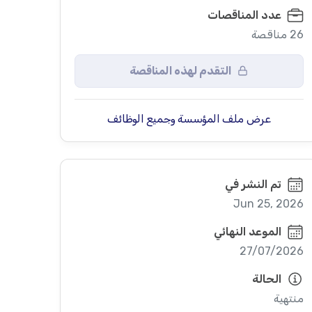
عدد المناقصات
26 مناقصة
التقدم لهذه المناقصة
عرض ملف المؤسسة وجميع الوظائف
تم النشر في
Jun 25, 2026
الموعد النهائي
27/07/2026
الحالة
منتهية