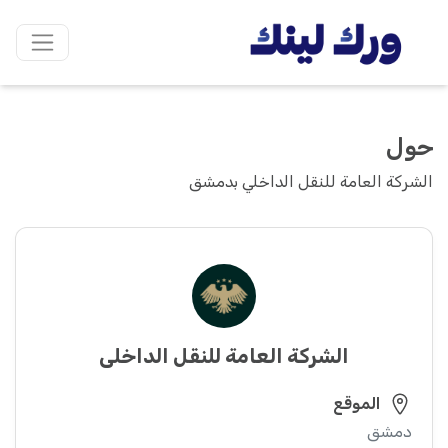
حول
الشركة العامة للنقل الداخلي بدمشق
الشركة العامة للنقل الداخلي
الموقع
دمشق