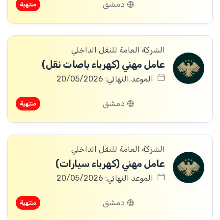
دمشق
منتهية
الشركة العامة للنقل الداخلي
عامل مهني (كهرباء باصات نقل)
الموعد النهائي: 20/05/2026
دمشق
منتهية
الشركة العامة للنقل الداخلي
عامل مهني (كهرباء سيارات)
الموعد النهائي: 20/05/2026
دمشق
منتهية