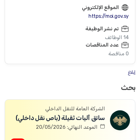
الموقع الإلكتروني
https://moi.gov.sy
تم نشر الوظيفة
14 الوظائف
عدد المناقصات
0 مناقصة
إبلاغ
بحث
الشركة العامة للنقل الداخلي
سائق آليات ثقيلة (باص نقل داخلي)
الموعد النهائي: 20/05/2026