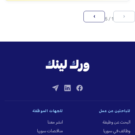
›
‹
1 / 5
للباحثين عن عمل
للجهات الموظِّفة
البحث عن وظيفة
انشر معنا
وظائف في سوريا
مناقصات سوريا