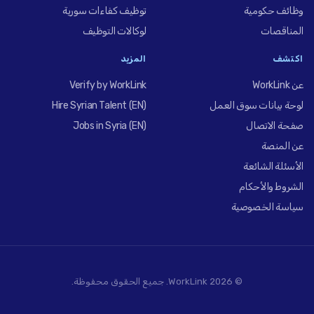
وظائف حكومية
توظيف كفاءات سورية
المناقصات
لوكالات التوظيف
اكتشف
المزيد
عن WorkLink
Verify by WorkLink
لوحة بيانات سوق العمل
Hire Syrian Talent (EN)
صفحة الاتصال
Jobs in Syria (EN)
عن المنصة
الأسئلة الشائعة
الشروط والأحكام
سياسة الخصوصية
© 2026 WorkLink. جميع الحقوق محفوظة.