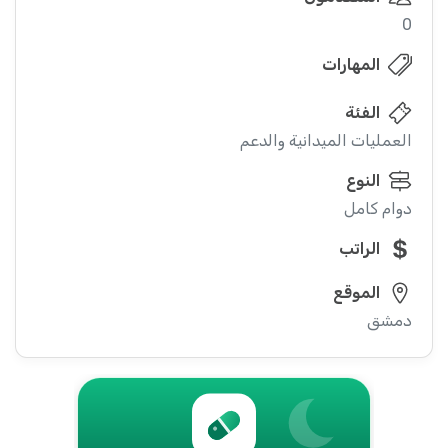
0
المهارات
الفئة
العمليات الميدانية والدعم
النوع
دوام كامل
الراتب
الموقع
دمشق