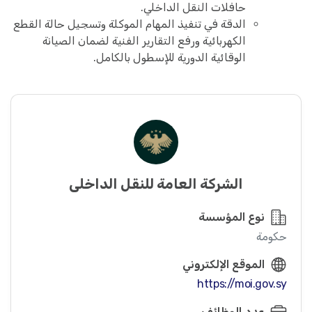
حافلات النقل الداخلي.
الدقة في تنفيذ المهام الموكلة وتسجيل حالة القطع
الكهربائية ورفع التقارير الفنية لضمان الصيانة
الوقائية الدورية للإسطول بالكامل.
الشركة العامة للنقل الداخلي
نوع المؤسسة
حكومة
الموقع الإلكتروني
https://moi.gov.sy
عدد الوظائف