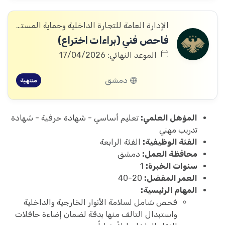
الإدارة العامة للتجارة الداخلية وحماية المستهلك
فاحص فني (براءات اختراع)
الموعد النهائي: 17/04/2026
دمشق
منتهية
المؤهل العلمي:
تعليم أساسي - شهادة حرفية - شهادة
تدريب مهني
الفئة الوظيفية:
الفئة الرابعة
محافظة العمل:
دمشق
سنوات الخبرة:
1
العمر المفضل:
20-40
المهام الرئيسية:
فحص شامل لسلامة الأنوار الخارجية والداخلية
واستبدال التالف منها بدقة لضمان إضاءة حافلات