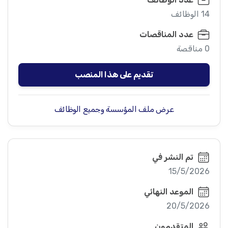
14 الوظائف
عدد المناقصات
0 مناقصة
تقديم على هذا المنصب
عرض ملف المؤسسة وجميع الوظائف
تم النشر في
15/5/2026
الموعد النهائي
20/5/2026
المتقدمون