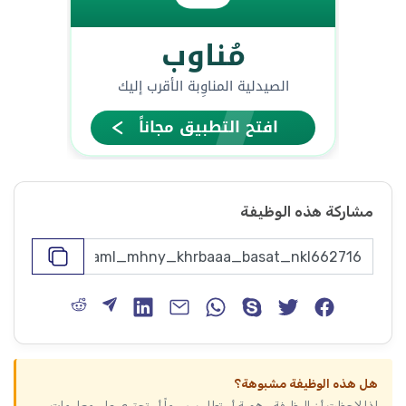
مشاركة هذه الوظيفة
هل هذه الوظيفة مشبوهة؟
إذا لاحظت أن الوظيفة وهمية أو تطلب رسوماً أو تحتوي على معلومات