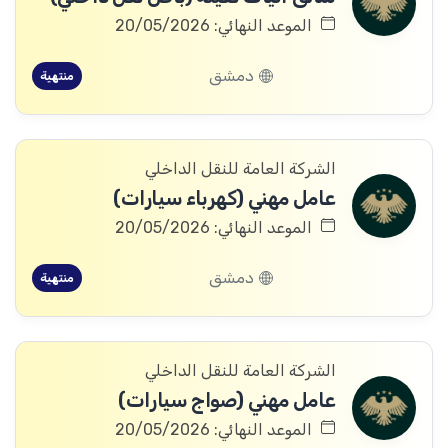
الموعد النهائي: 20/05/2026
دمشق
منتهية
الشركة العامة للنقل الداخلي
عامل مهني (كهرباء سيارات)
الموعد النهائي: 20/05/2026
دمشق
منتهية
الشركة العامة للنقل الداخلي
عامل مهني (صواج سيارات)
الموعد النهائي: 20/05/2026