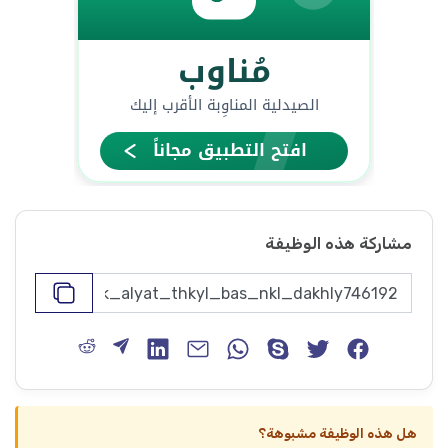
مشاركة هذه الوظيفة
هل هذه الوظيفة مشبوهة؟