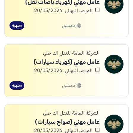
عامل مهني (كهرباء باصات نقل)
الموعد النهائي: 20/05/2026
دمشق
منتهية
الشركة العامة للنقل الداخلي
عامل مهني (كهرباء سيارات)
الموعد النهائي: 20/05/2026
دمشق
منتهية
الشركة العامة للنقل الداخلي
عامل مهني (صواج سيارات)
الموعد النهائي: 20/05/2026