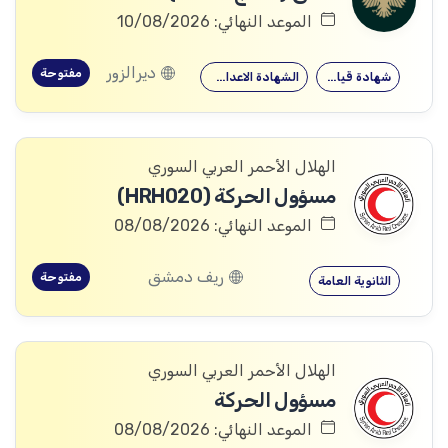
الموعد النهائي: 10/08/2026
ديرالزور
مفتوحة
شهادة قيادة
الشهادة الاعدادية
الهلال الأحمر العربي السوري
مسؤول الحركة (HRH020)
الموعد النهائي: 08/08/2026
ريف دمشق
مفتوحة
الثانوية العامة
الهلال الأحمر العربي السوري
مسؤول الحركة
الموعد النهائي: 08/08/2026