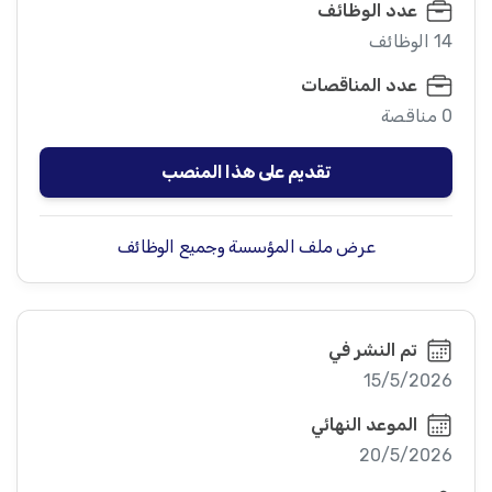
عدد الوظائف
14 الوظائف
عدد المناقصات
0 مناقصة
تقديم على هذا المنصب
عرض ملف المؤسسة وجميع الوظائف
تم النشر في
15/5/2026
الموعد النهائي
20/5/2026