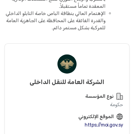
المعقدة تماماً مستقبلاً.
الإهتمام العالي بنظافة الباص خاصة التابلو الداخلي
والقدرة الفائقة على المحافظة على الجاهزية العامة
للمركبة بشكل مستمر دائم.
الشركة العامة للنقل الداخلي
نوع المؤسسة
حكومة
الموقع الإلكتروني
https://moi.gov.sy